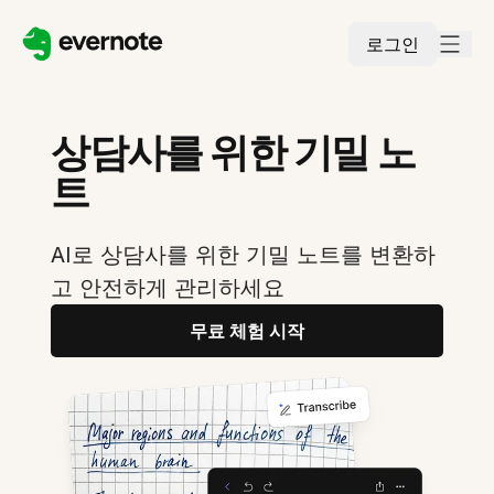
로그인
상담사를 위한 기밀 노
트
AI로 상담사를 위한 기밀 노트를 변환하
고 안전하게 관리하세요
무료 체험 시작