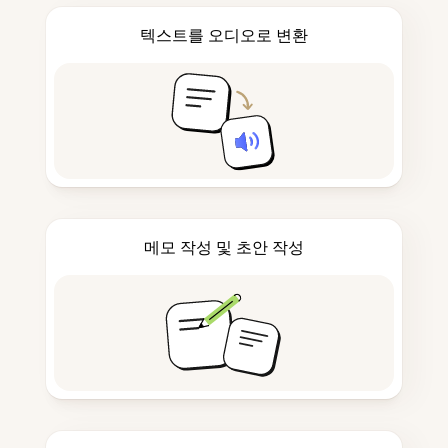
텍스트를 오디오로 변환
메모 작성 및 초안 작성