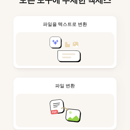
모든 도구에 무제한 액세스
파일을 텍스트로 변환
파일 변환