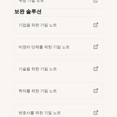
국방 기밀 노트
보완 솔루션
기업을 위한 기밀 노트
비영리 단체를 위한 기밀 노트
기술을 위한 기밀 노트
학자를 위한 기밀 노트
변호사를 위한 기밀 노트