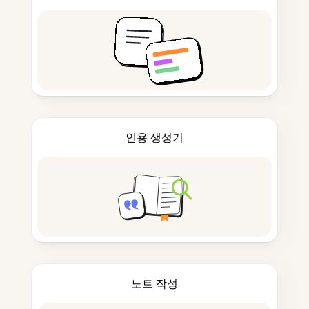
인용 생성기
노트 작성