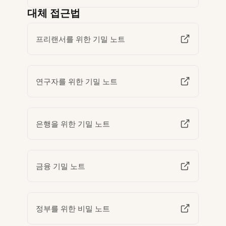
대체 접근법
프리랜서를 위한 기밀 노트
연구자를 위한 기밀 노트
은행을 위한 기밀 노트
금융 기밀 노트
정부를 위한 비밀 노트