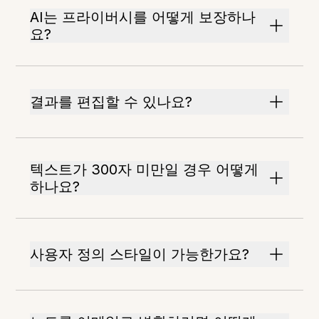
AI는 프라이버시를 어떻게 보장하나
요?
결과를 편집할 수 있나요?
텍스트가 300자 미만일 경우 어떻게
하나요?
사용자 정의 스타일이 가능한가요?