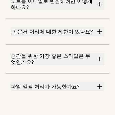
노트를 이메일로 변환하려면 어떻게
하나요?
큰 문서 처리에 대한 제한이 있나요?
공감을 위한 가장 좋은 스타일은 무
엇인가요?
파일 일괄 처리가 가능한가요?