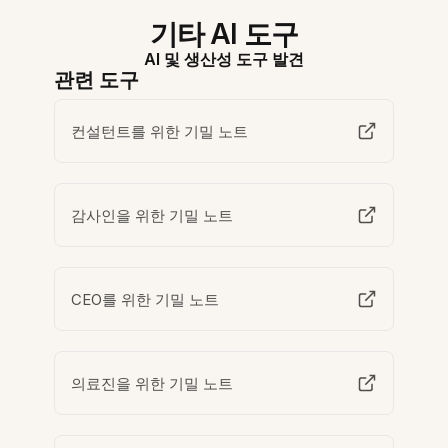
기타 AI 도구
AI 및 생산성 도구 발견
관련 도구
컨설턴트를 위한 기밀 노트
감사인을 위한 기밀 노트
CEO를 위한 기밀 노트
의료진을 위한 기밀 노트