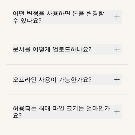
어떤 변형을 사용하면 톤을 변경할
수 있나요?
문서를 어떻게 업로드하나요?
오프라인 사용이 가능한가요?
허용되는 최대 파일 크기는 얼마인가
요?