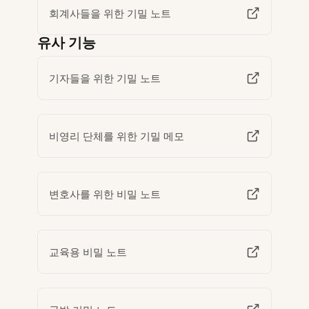
회계사들을 위한 기밀 노트
유사 기능
기자들을 위한 기밀 노트
비영리 단체를 위한 기밀 메모
변호사를 위한 비밀 노트
교육용 비밀 노트