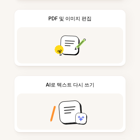
PDF 및 이미지 편집
AI로 텍스트 다시 쓰기