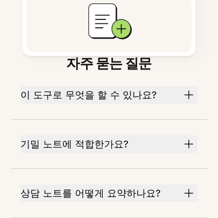
자주 묻는 질문
이 도구로 무엇을 할 수 있나요?
기밀 노트에 적합한가요?
상담 노트를 어떻게 요약하나요?