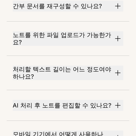
간부 문서를 재구성할 수 있나요?
노트를 위한 파일 업로드가 가능한가
요?
처리할 텍스트 길이는 어느 정도여야
하나요?
AI 처리 후 노트를 편집할 수 있나요?
모바일 기기에서 어떻게 사용하나