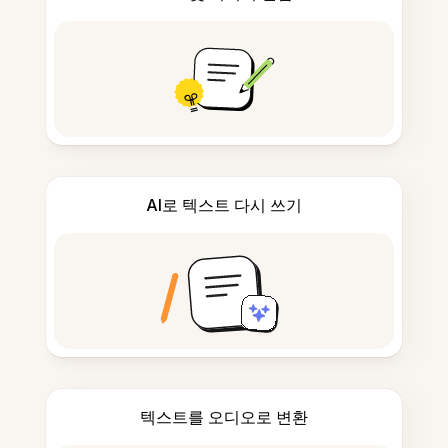
AI로 텍스트 다시 쓰기
텍스트를 오디오로 변환