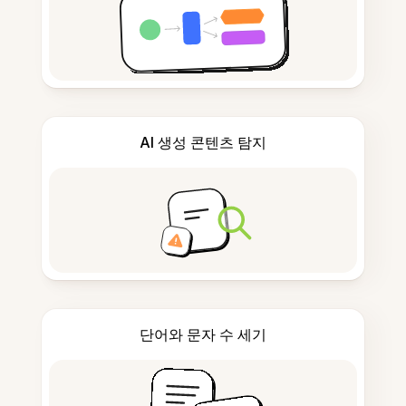
AI 생성 콘텐츠 탐지
단어와 문자 수 세기