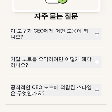
자주 묻는 질문
이 도구가 CEO에게 어떤 도움이 되
나요?
기밀 노트를 요약하려면 어떻게 해야
하나요?
공식적인 CEO 노트에 적합한 스타일
은 무엇인가요?