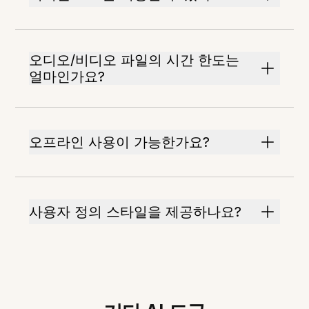
오디오/비디오 파일의 시간 한도는
얼마인가요?
오프라인 사용이 가능한가요?
사용자 정의 스타일을 제공하나요?