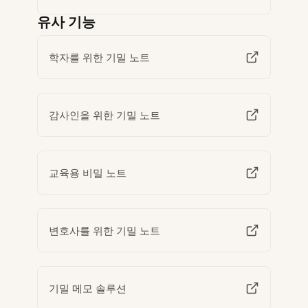
유사 기능
학자를 위한 기밀 노트
감사인을 위한 기밀 노트
교육용 비밀 노트
변호사를 위한 기밀 노트
기밀 메모 솔루션