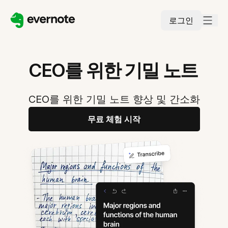
로그인
CEO를 위한 기밀 노트
CEO를 위한 기밀 노트 향상 및 간소화
무료 체험 시작