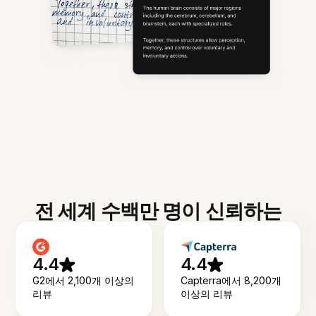
전 세계 수백만 명이 신뢰하는
4.4
4.4
G2에서 2,100개 이상의
Capterra에서 8,200개
리뷰
이상의 리뷰