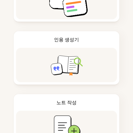
인용 생성기
노트 작성