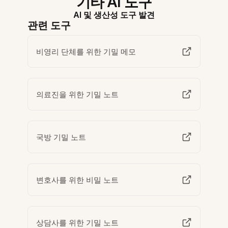
기타 AI 도구
AI 및 생산성 도구 발견
관련 도구
비영리 단체를 위한 기밀 메모
의료진을 위한 기밀 노트
국방 기밀 노트
변호사를 위한 비밀 노트
상담사를 위한 기밀 노트