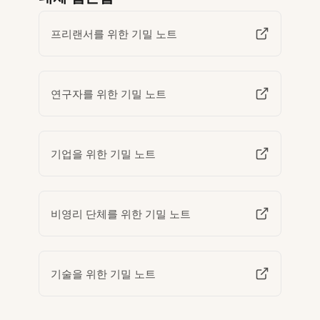
프리랜서를 위한 기밀 노트
연구자를 위한 기밀 노트
기업을 위한 기밀 노트
비영리 단체를 위한 기밀 노트
기술을 위한 기밀 노트