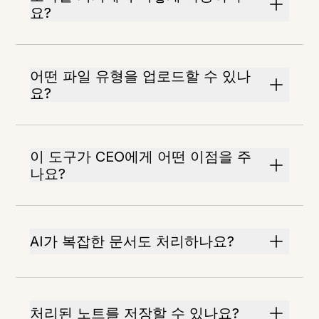
요?
어떤 파일 유형을 업로드할 수 있나
요?
이 도구가 CEO에게 어떤 이점을 주
나요?
AI가 복잡한 문서도 처리하나요?
처리된 노트를 저장할 수 있나요?