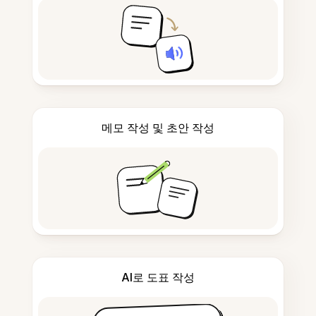
메모 작성 및 초안 작성
AI로 도표 작성