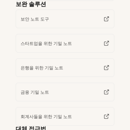
보완 솔루션
보안 노트 도구
스타트업을 위한 기밀 노트
은행을 위한 기밀 노트
금융 기밀 노트
회계사들을 위한 기밀 노트
대체 접근법