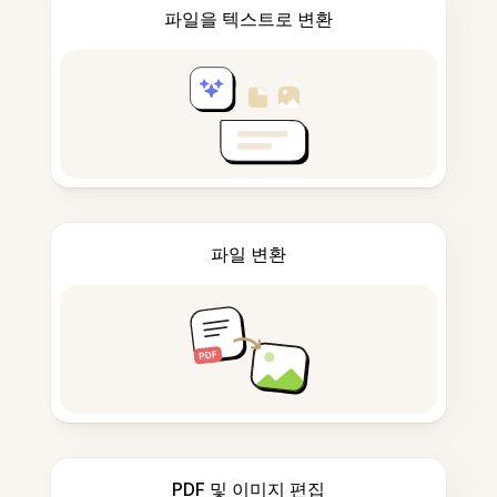
파일을 텍스트로 변환
파일 변환
PDF 및 이미지 편집