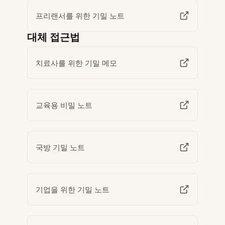
프리랜서를 위한 기밀 노트
대체 접근법
치료사를 위한 기밀 메모
교육용 비밀 노트
국방 기밀 노트
기업을 위한 기밀 노트