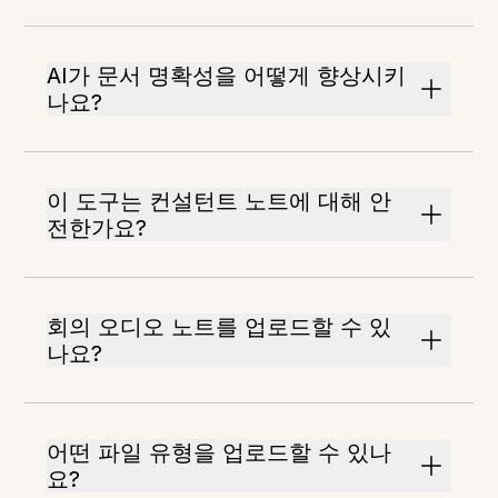
AI가 문서 명확성을 어떻게 향상시키
나요?
이 도구는 컨설턴트 노트에 대해 안
전한가요?
회의 오디오 노트를 업로드할 수 있
나요?
어떤 파일 유형을 업로드할 수 있나
요?