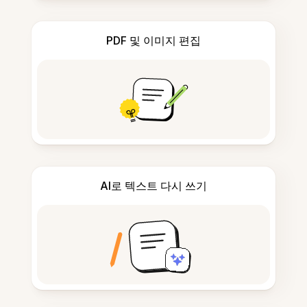
PDF 및 이미지 편집
AI로 텍스트 다시 쓰기