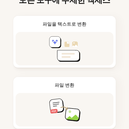
모든 도구에 무제한 액세스
파일을 텍스트로 변환
파일 변환