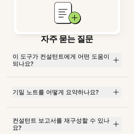
자주 묻는 질문
이 도구가 컨설턴트에게 어떤 도움이
되나요?
기밀 노트를 어떻게 요약하나요?
컨설턴트 보고서를 재구성할 수 있나
요?