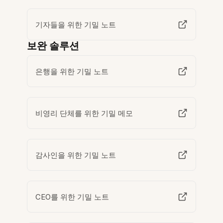
기자들을 위한 기밀 노트
보완 솔루션
은행을 위한 기밀 노트
비영리 단체를 위한 기밀 메모
감사인을 위한 기밀 노트
CEO를 위한 기밀 노트