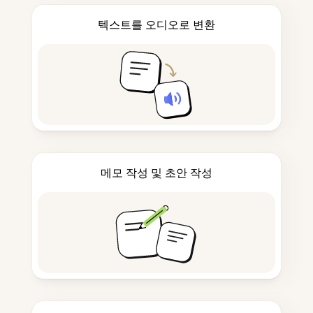
텍스트를 오디오로 변환
메모 작성 및 초안 작성