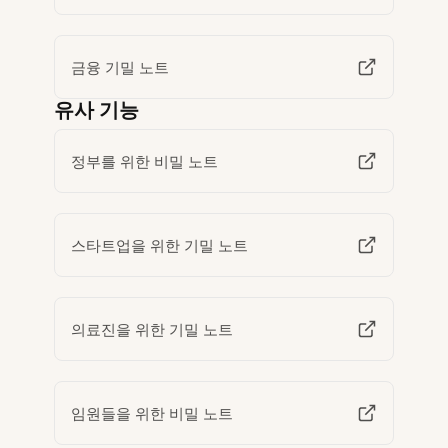
금융 기밀 노트
유사 기능
정부를 위한 비밀 노트
스타트업을 위한 기밀 노트
의료진을 위한 기밀 노트
임원들을 위한 비밀 노트