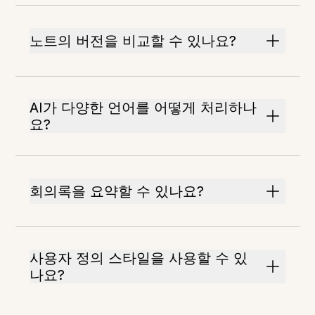
노트의 버전을 비교할 수 있나요?
AI가 다양한 언어를 어떻게 처리하나
요?
회의록을 요약할 수 있나요?
사용자 정의 스타일을 사용할 수 있
나요?