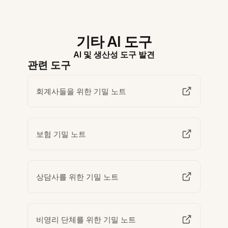
기타 AI 도구
AI 및 생산성 도구 발견
관련 도구
회계사들을 위한 기밀 노트
보험 기밀 노트
상담사를 위한 기밀 노트
비영리 단체를 위한 기밀 노트