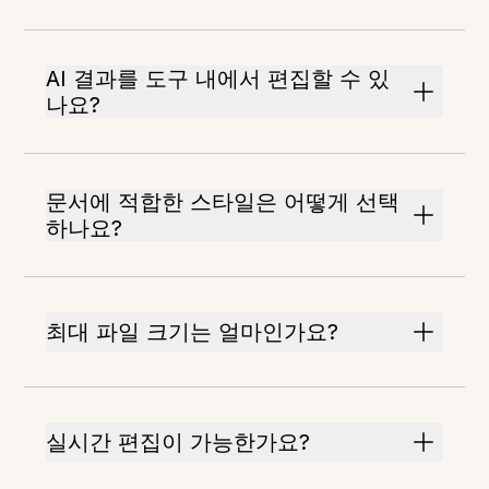
AI 결과를 도구 내에서 편집할 수 있
나요?
문서에 적합한 스타일은 어떻게 선택
하나요?
최대 파일 크기는 얼마인가요?
실시간 편집이 가능한가요?