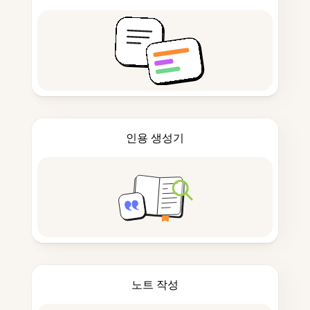
인용 생성기
노트 작성