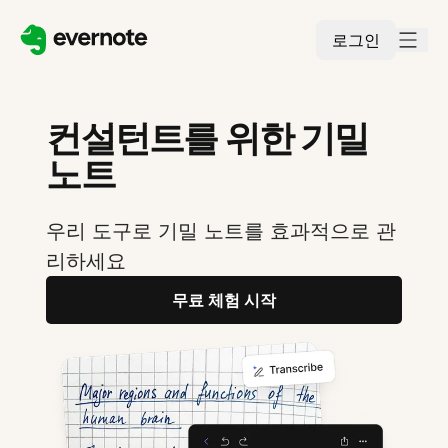
로그인
컨설턴트를 위한 기밀
노트
우리 도구로 기밀 노트를 효과적으로 관
리하세요
무료 체험 시작