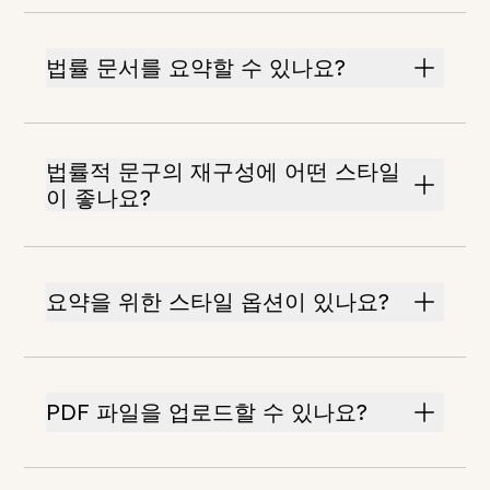
법률 문서를 요약할 수 있나요?
법률적 문구의 재구성에 어떤 스타일
이 좋나요?
요약을 위한 스타일 옵션이 있나요?
PDF 파일을 업로드할 수 있나요?