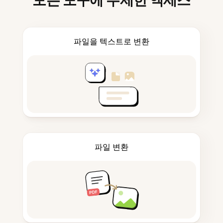
모든 도구에 무제한 액세스
파일을 텍스트로 변환
파일 변환