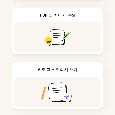
PDF 및 이미지 편집
AI로 텍스트 다시 쓰기