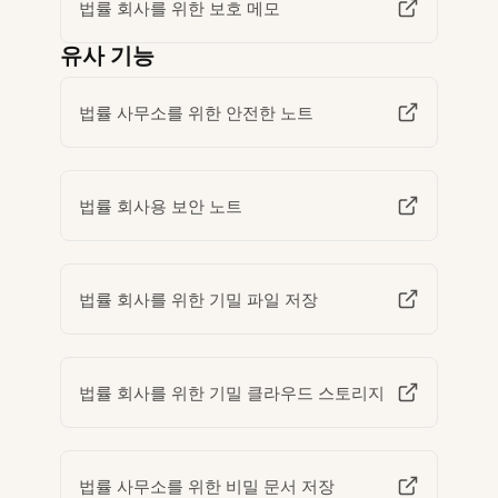
법률 회사를 위한 보호 메모
유사 기능
법률 사무소를 위한 안전한 노트
법률 회사용 보안 노트
법률 회사를 위한 기밀 파일 저장
법률 회사를 위한 기밀 클라우드 스토리지
법률 사무소를 위한 비밀 문서 저장