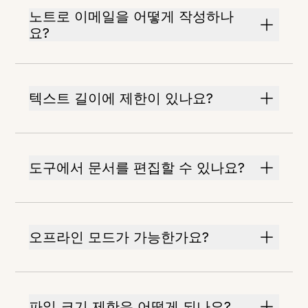
노트로 이메일을 어떻게 작성하나
요?
텍스트 길이에 제한이 있나요?
도구에서 문서를 편집할 수 있나요?
오프라인 모드가 가능한가요?
파일 크기 제한은 어떻게 되나요?