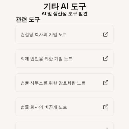
기타 AI 도구
AI 및 생산성 도구 발견
관련 도구
컨설팅 회사의 기밀 노트
회계 법인을 위한 기밀 노트
법률 사무소를 위한 암호화된 노트
법률 회사의 비공개 노트