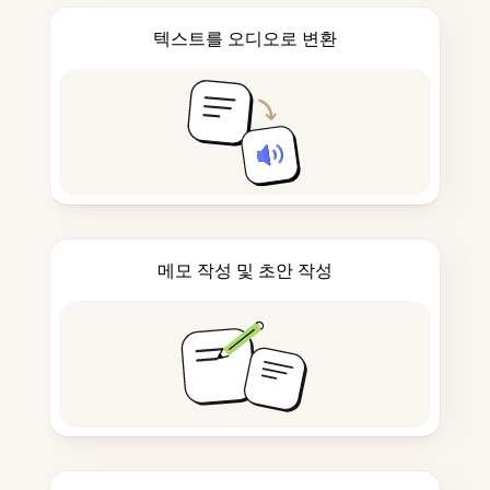
텍스트를 오디오로 변환
메모 작성 및 초안 작성