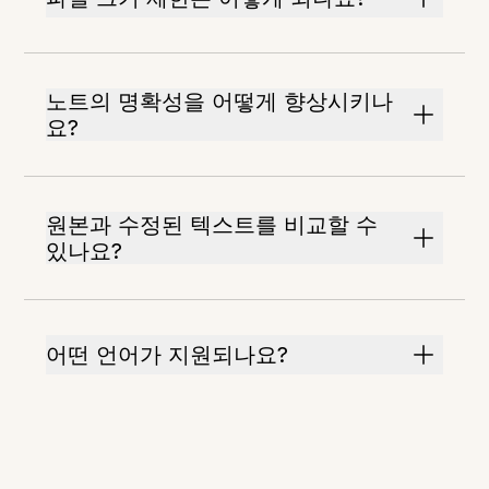
노트의 명확성을 어떻게 향상시키나
요?
원본과 수정된 텍스트를 비교할 수
있나요?
어떤 언어가 지원되나요?