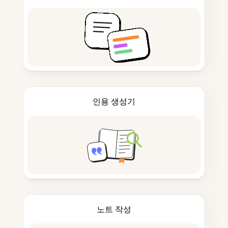
인용 생성기
노트 작성