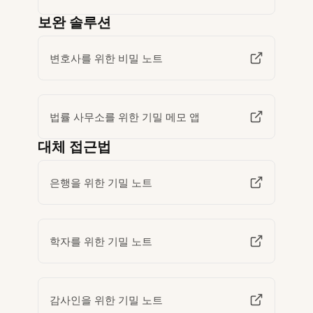
보완 솔루션
변호사를 위한 비밀 노트
법률 사무소를 위한 기밀 메모 앱
대체 접근법
은행을 위한 기밀 노트
학자를 위한 기밀 노트
감사인을 위한 기밀 노트