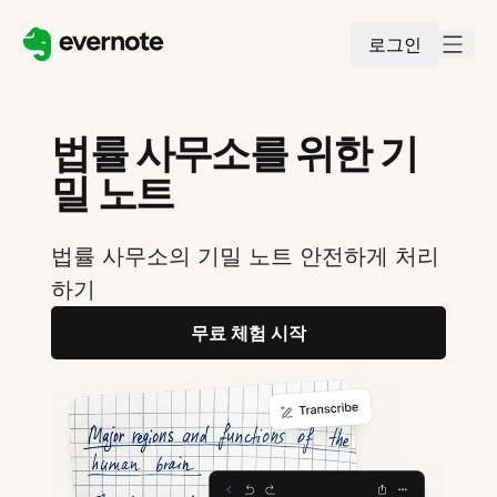
로그인
법률 사무소를 위한 기
밀 노트
법률 사무소의 기밀 노트 안전하게 처리
하기
무료 체험 시작