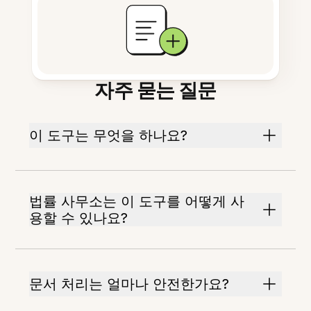
자주 묻는 질문
이 도구는 무엇을 하나요?
법률 사무소는 이 도구를 어떻게 사
용할 수 있나요?
문서 처리는 얼마나 안전한가요?