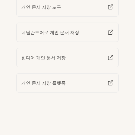
개인 문서 저장 도구
네덜란드어로 개인 문서 저장
힌디어 개인 문서 저장
개인 문서 저장 플랫폼