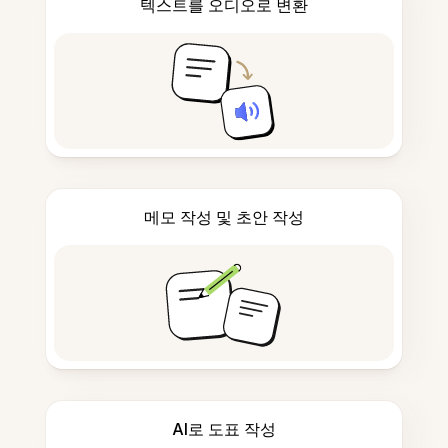
텍스트를 오디오로 변환
메모 작성 및 초안 작성
AI로 도표 작성