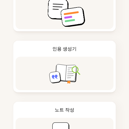
인용 생성기
노트 작성