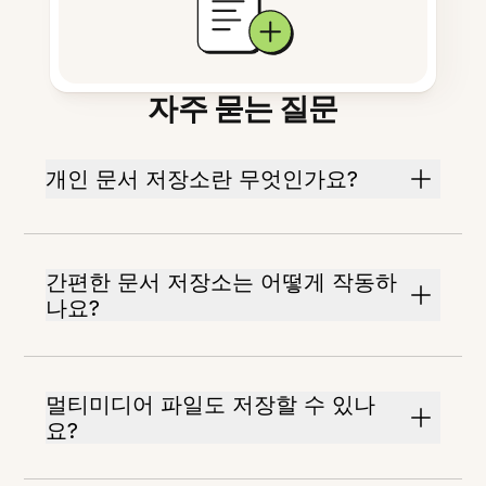
자주 묻는 질문
개인 문서 저장소란 무엇인가요?
간편한 문서 저장소는 어떻게 작동하
나요?
멀티미디어 파일도 저장할 수 있나
요?