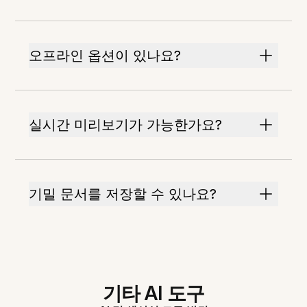
오프라인 옵션이 있나요?
실시간 미리보기가 가능한가요?
기밀 문서를 저장할 수 있나요?
기타 AI 도구