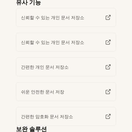
유사 기능
신뢰할 수 있는 개인 문서 저장소
신뢰할 수 있는 개인 문서 저장소
간편한 개인 문서 저장소
쉬운 안전한 문서 저장
간편한 암호화 문서 저장소
보완 솔루션