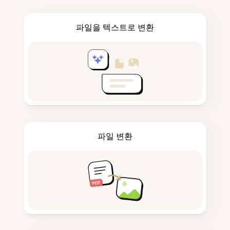
파일을 텍스트로 변환
파일 변환