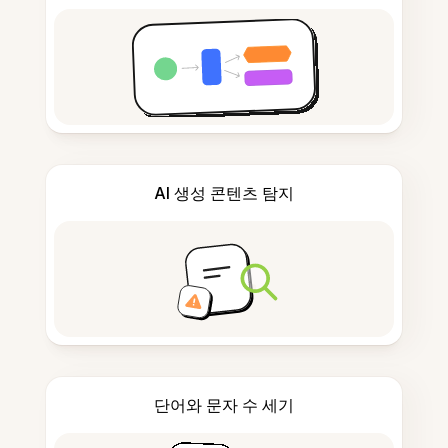
AI 생성 콘텐츠 탐지
단어와 문자 수 세기