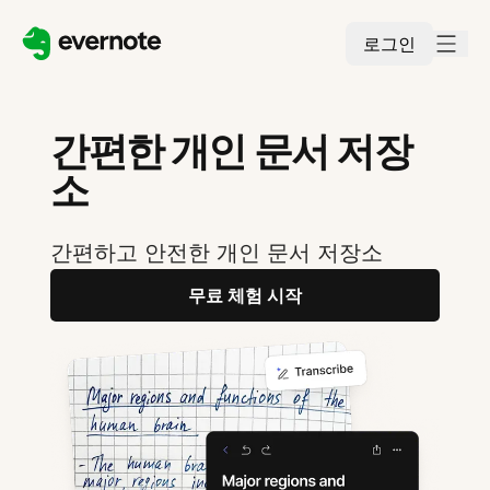
로그인
간편한 개인 문서 저장
소
간편하고 안전한 개인 문서 저장소
무료 체험 시작