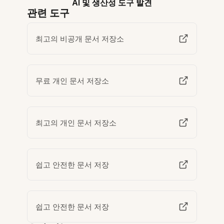
AI 및 생산성 도구 발견
관련 도구
최고의 비공개 문서 저장소
무료 개인 문서 저장소
최고의 개인 문서 저장소
쉽고 안전한 문서 저장
쉽고 안전한 문서 저장