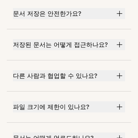
문서 저장은 안전한가요?
저장된 문서는 어떻게 접근하나요?
다른 사람과 협업할 수 있나요?
파일 크기에 제한이 있나요?