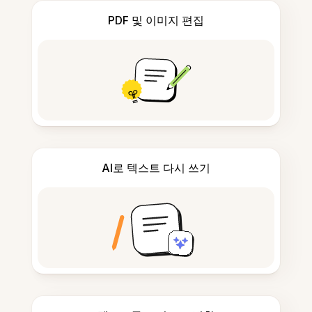
PDF 및 이미지 편집
AI로 텍스트 다시 쓰기