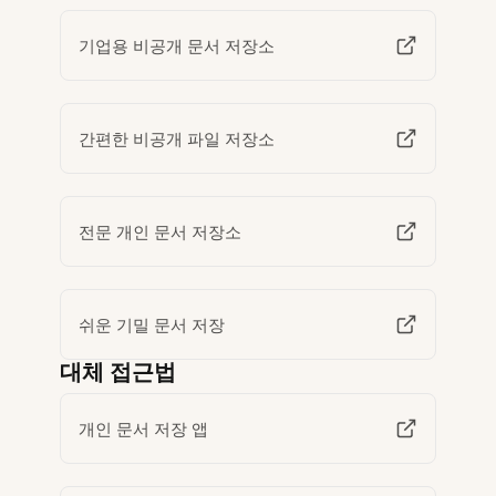
기업용 비공개 문서 저장소
간편한 비공개 파일 저장소
전문 개인 문서 저장소
쉬운 기밀 문서 저장
대체 접근법
개인 문서 저장 앱