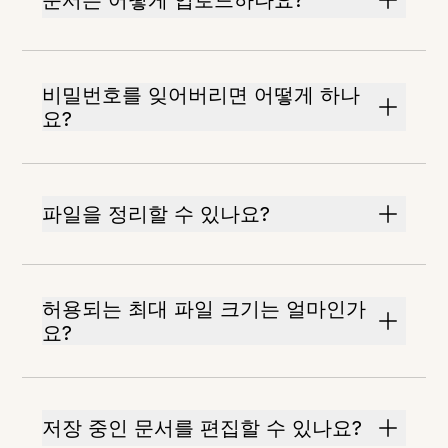
문서는 어떻게 업로드하나요?
비밀번호를 잊어버리면 어떻게 하나
요?
파일을 정리할 수 있나요?
허용되는 최대 파일 크기는 얼마인가
요?
저장 중인 문서를 편집할 수 있나요?