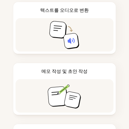
텍스트를 오디오로 변환
메모 작성 및 초안 작성