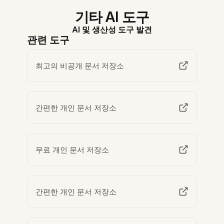
기타 AI 도구
AI 및 생산성 도구 발견
관련 도구
최고의 비공개 문서 저장소
간편한 개인 문서 저장소
무료 개인 문서 저장소
간편한 개인 문서 저장소