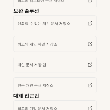
최고의 암호화된 문서 저장소
보완 솔루션
신뢰할 수 있는 개인 문서 저장소
최고의 개인 파일 저장소
개인 문서 저장 앱
전문 개인 문서 저장소
대체 접근법
최고의 기밀 문서 저장소