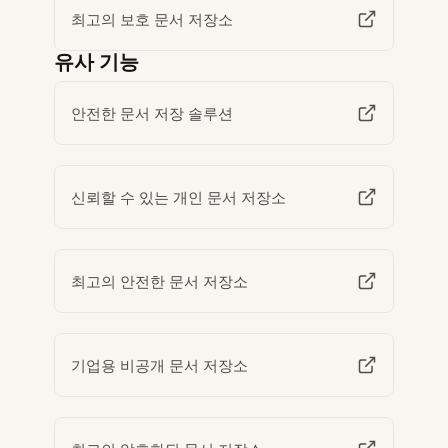
최고의 보호 문서 저장소
유사 기능
안전한 문서 저장 솔루션
신뢰할 수 있는 개인 문서 저장소
최고의 안전한 문서 저장소
기업용 비공개 문서 저장소