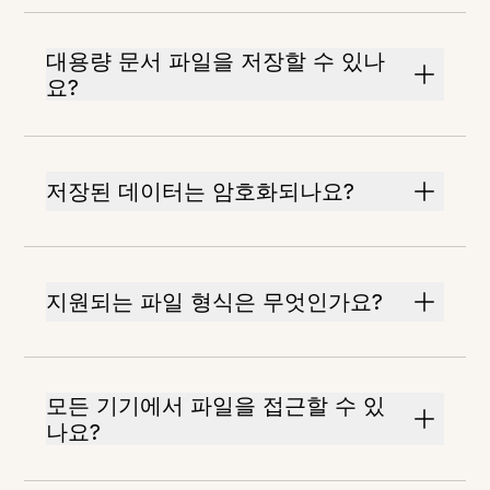
대용량 문서 파일을 저장할 수 있나
요?
저장된 데이터는 암호화되나요?
지원되는 파일 형식은 무엇인가요?
모든 기기에서 파일을 접근할 수 있
나요?