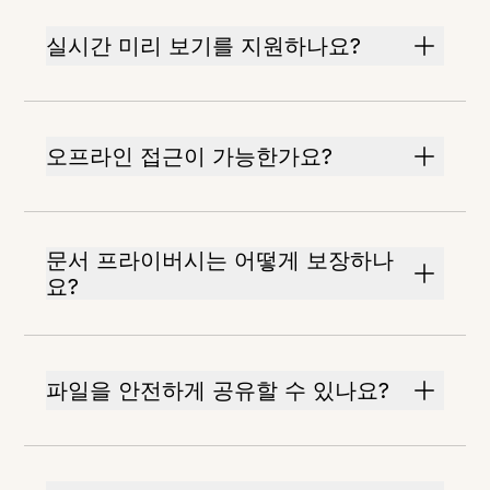
실시간 미리 보기를 지원하나요?
오프라인 접근이 가능한가요?
문서 프라이버시는 어떻게 보장하나
요?
파일을 안전하게 공유할 수 있나요?