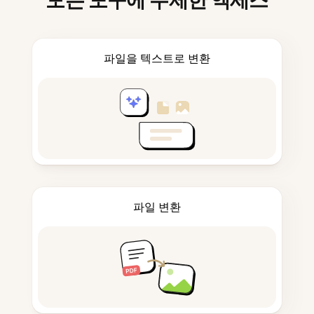
모든 도구에 무제한 액세스
파일을 텍스트로 변환
파일 변환