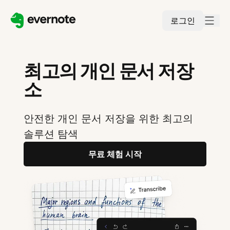
로그인
최고의 개인 문서 저장
소
안전한 개인 문서 저장을 위한 최고의
솔루션 탐색
무료 체험 시작