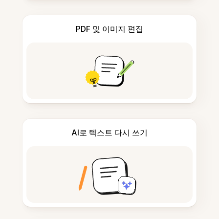
PDF 및 이미지 편집
AI로 텍스트 다시 쓰기