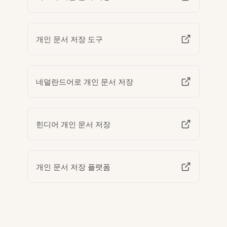
개인 문서 저장 도구
네덜란드어로 개인 문서 저장
힌디어 개인 문서 저장
개인 문서 저장 플랫폼