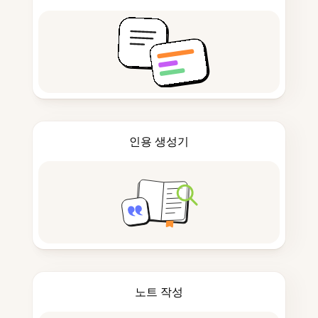
인용 생성기
노트 작성