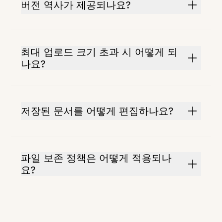
버전 역사가 제공되나요?
최대 업로드 크기 초과 시 어떻게 되
나요?
저장된 문서를 어떻게 편집하나요?
파일 보존 정책은 어떻게 적용되나
요?