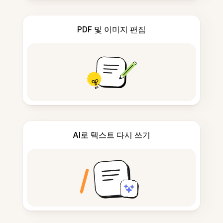
PDF 및 이미지 편집
AI로 텍스트 다시 쓰기