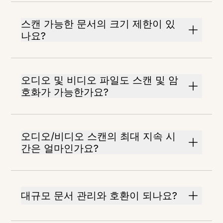
스캔 가능한 문서의 크기 제한이 있
나요?
오디오 및 비디오 파일도 스캔 및 암
호화가 가능한가요?
오디오/비디오 스캔의 최대 지속 시
간은 얼마인가요?
대규모 문서 관리와 호환이 되나요?