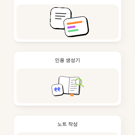
인용 생성기
노트 작성