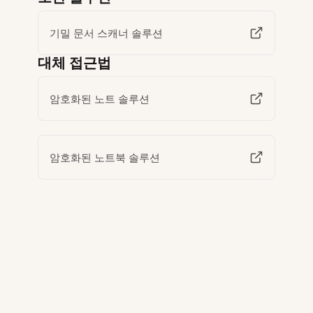
기밀 문서 스캐너 솔루션
대체 접근법
암호화된 노트 솔루션
암호화된 노트북 솔루션