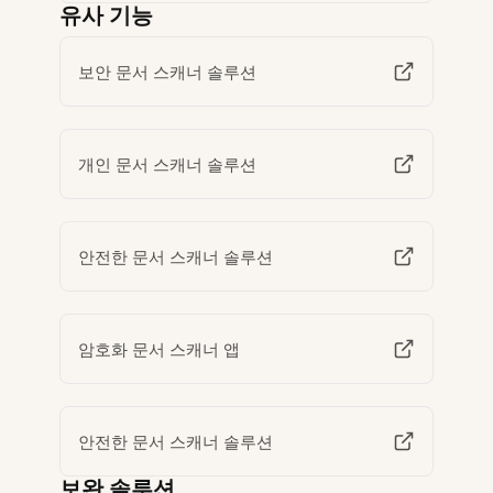
유사 기능
보안 문서 스캐너 솔루션
개인 문서 스캐너 솔루션
안전한 문서 스캐너 솔루션
암호화 문서 스캐너 앱
안전한 문서 스캐너 솔루션
보완 솔루션