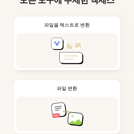
모든 도구에 무제한 액세스
파일을 텍스트로 변환
파일 변환