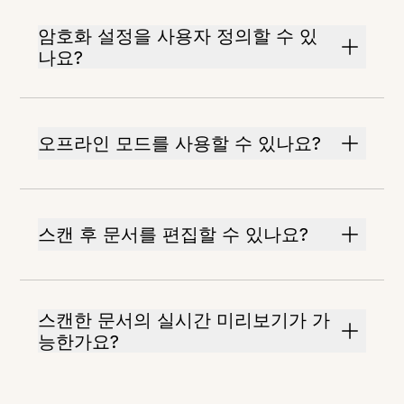
암호화 설정을 사용자 정의할 수 있
나요?
오프라인 모드를 사용할 수 있나요?
스캔 후 문서를 편집할 수 있나요?
스캔한 문서의 실시간 미리보기가 가
능한가요?