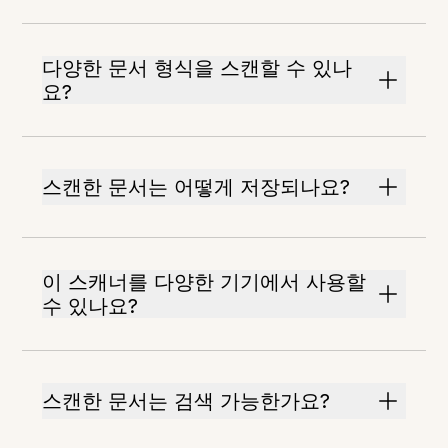
다양한 문서 형식을 스캔할 수 있나
요?
스캔한 문서는 어떻게 저장되나요?
이 스캐너를 다양한 기기에서 사용할
수 있나요?
스캔한 문서는 검색 가능한가요?