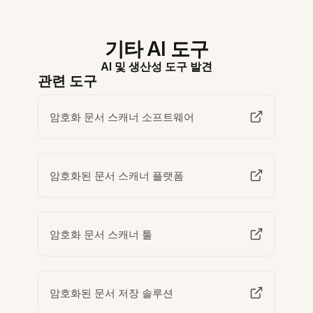
기타 AI 도구
AI 및 생산성 도구 발견
관련 도구
암호화 문서 스캐너 소프트웨어
암호화된 문서 스캐너 플랫폼
암호화 문서 스캐너 툴
암호화된 문서 저장 솔루션