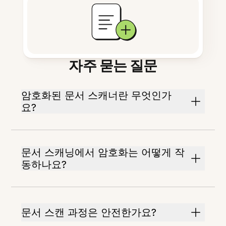
자주 묻는 질문
암호화된 문서 스캐너란 무엇인가
요?
문서 스캐닝에서 암호화는 어떻게 작
동하나요?
문서 스캔 과정은 안전한가요?