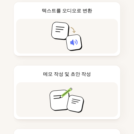
텍스트를 오디오로 변환
메모 작성 및 초안 작성