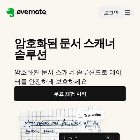
로그인
암호화된 문서 스캐너
솔루션
암호화된 문서 스캐너 솔루션으로 데이
터를 안전하게 보호하세요
무료 체험 시작