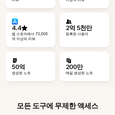
4.4
2억 5천만
앱 스토어에서 73,000
등록된 사용자
개 이상의 리뷰
50억
200만
생성된 노트
매일 생성된 노트
모든 도구에 무제한 액세스