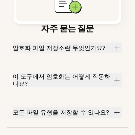
자주 묻는 질문
암호화 파일 저장소란 무엇인가요?
이 도구에서 암호화는 어떻게 작동하
나요?
모든 파일 유형을 저장할 수 있나요?