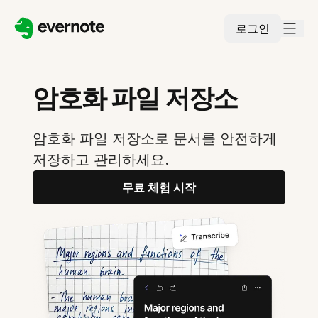
로그인
암호화 파일 저장소
암호화 파일 저장소로 문서를 안전하게
저장하고 관리하세요.
무료 체험 시작