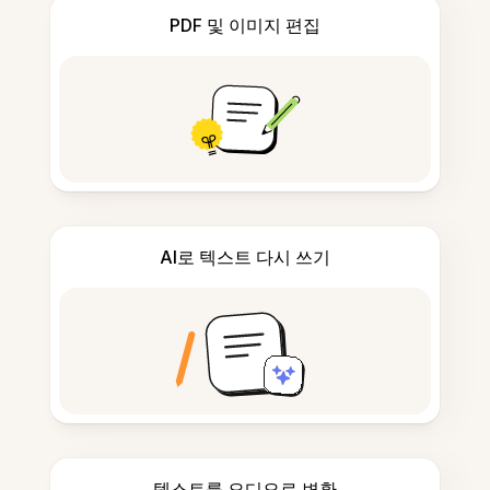
PDF 및 이미지 편집
AI로 텍스트 다시 쓰기
텍스트를 오디오로 변환