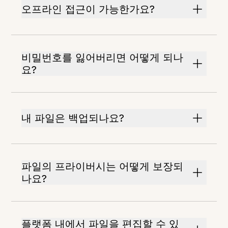
오프라인 접근이 가능한가요?
비밀번호를 잃어버리면 어떻게 되나
요?
내 파일은 백업되나요?
파일의 프라이버시는 어떻게 보장되
나요?
플랫폼 내에서 파일을 편집할 수 있