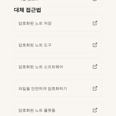
대체 접근법
암호화된 노트 저장
암호화된 노트 도구
암호화된 노트 소프트웨어
파일을 안전하게 암호화하기
암호화된 노트 플랫폼