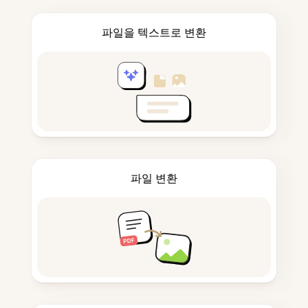
파일을 텍스트로 변환
파일 변환