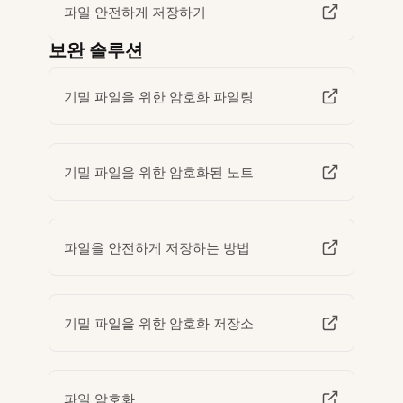
파일 안전하게 저장하기
보완 솔루션
기밀 파일을 위한 암호화 파일링
기밀 파일을 위한 암호화된 노트
파일을 안전하게 저장하는 방법
기밀 파일을 위한 암호화 저장소
파일 암호화