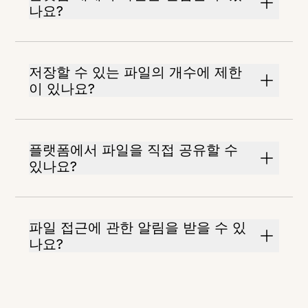
나요?
저장할 수 있는 파일의 개수에 제한
이 있나요?
플랫폼에서 파일을 직접 공유할 수
있나요?
파일 접근에 관한 알림을 받을 수 있
나요?