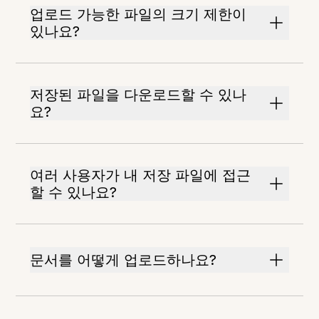
업로드 가능한 파일의 크기 제한이
있나요?
저장된 파일을 다운로드할 수 있나
요?
여러 사용자가 내 저장 파일에 접근
할 수 있나요?
문서를 어떻게 업로드하나요?