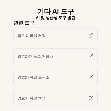
기타 AI 도구
AI 및 생산성 도구 발견
관련 도구
암호화 파일 저장
암호화된 노트 저장소
암호화 파일 보관소
암호화 파일 백업