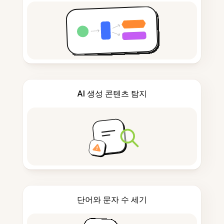
AI 생성 콘텐츠 탐지
단어와 문자 수 세기