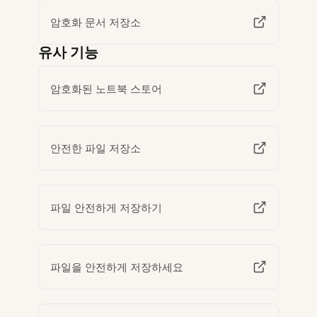
암호화 문서 저장소
유사 기능
암호화된 노트북 스토어
안전한 파일 저장소
파일 안전하게 저장하기
파일을 안전하게 저장하세요