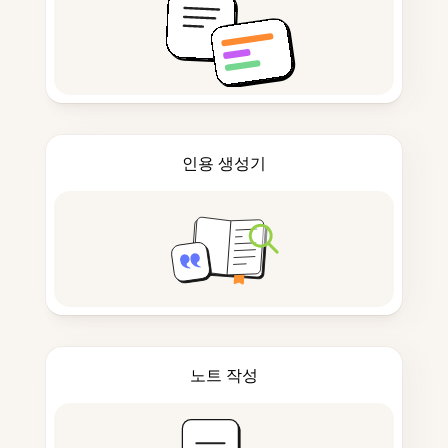
인용 생성기
노트 작성