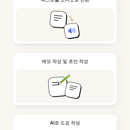
메모 작성 및 초안 작성
AI로 도표 작성