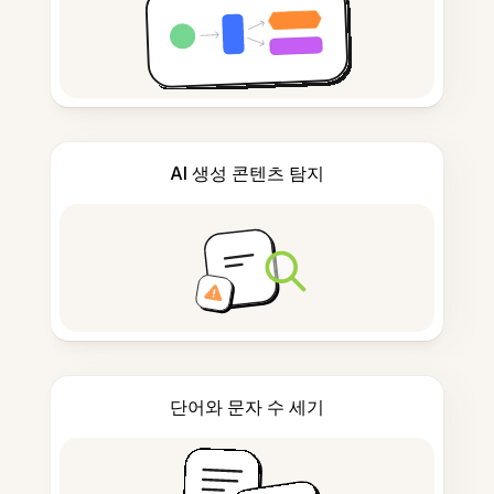
AI 생성 콘텐츠 탐지
단어와 문자 수 세기