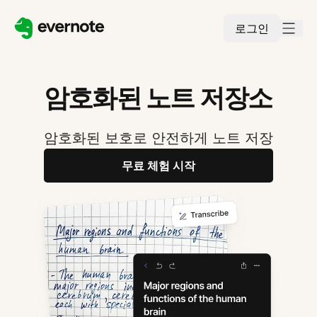
로그인
암호화된 노트 저장소
암호화된 보호로 안전하게 노트 저장
무료 체험 시작