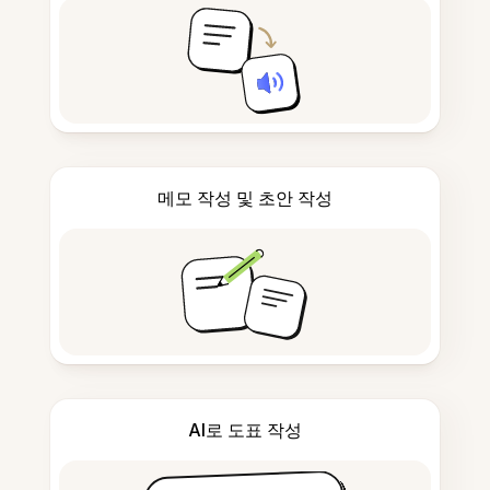
메모 작성 및 초안 작성
AI로 도표 작성