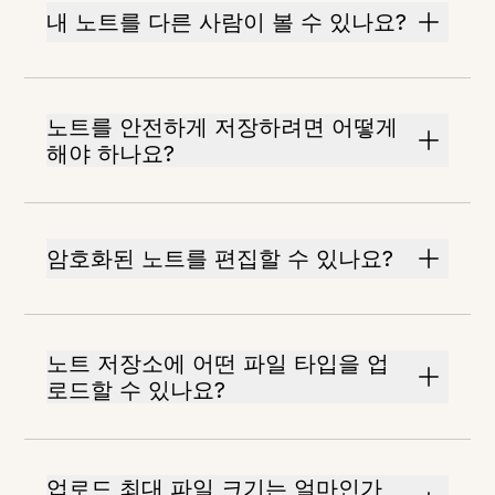
내 노트를 다른 사람이 볼 수 있나요?
노트를 안전하게 저장하려면 어떻게
해야 하나요?
암호화된 노트를 편집할 수 있나요?
노트 저장소에 어떤 파일 타입을 업
로드할 수 있나요?
업로드 최대 파일 크기는 얼마인가