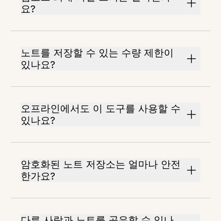
요?
노트를 저장할 수 있는 수량 제한이
있나요?
오프라인에서도 이 도구를 사용할 수
있나요?
암호화된 노트 저장소는 얼마나 안전
한가요?
다른 사람과 노트를 공유할 수 있나