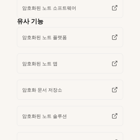
암호화된 노트 소프트웨어
유사 기능
암호화된 노트 플랫폼
암호화된 노트 앱
암호화 문서 저장소
암호화된 노트 솔루션