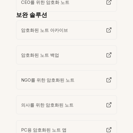
CEO를 위한 암호화 노트
보완 솔루션
암호화된 노트 아카이브
암호화된 노트 백업
NGO를 위한 암호화된 노트
의사를 위한 암호화된 노트
PC용 암호화된 노트 앱