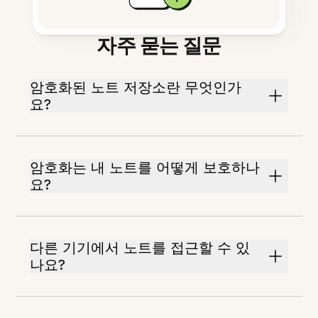
자주 묻는 질문
암호화된 노트 저장소란 무엇인가
요?
암호화는 내 노트를 어떻게 보호하나
요?
다른 기기에서 노트를 접근할 수 있
나요?