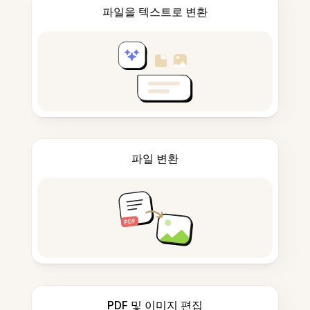
파일을 텍스트로 변환
파일 변환
PDF 및 이미지 편집