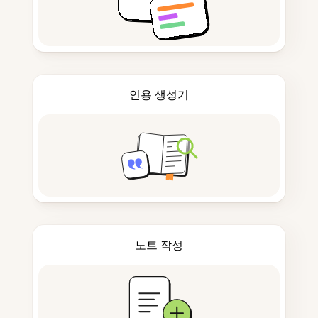
인용 생성기
노트 작성