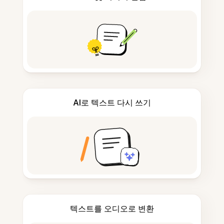
AI로 텍스트 다시 쓰기
텍스트를 오디오로 변환