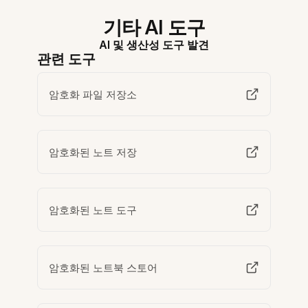
기타 AI 도구
AI 및 생산성 도구 발견
관련 도구
암호화 파일 저장소
암호화된 노트 저장
암호화된 노트 도구
암호화된 노트북 스토어