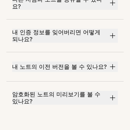
요?
내 인증 정보를 잊어버리면 어떻게
되나요?
내 노트의 이전 버전을 볼 수 있나요?
암호화된 노트의 미리보기를 볼 수
있나요?