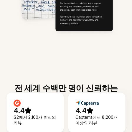
전 세계 수백만 명이 신뢰하는
4.4
4.4
G2에서 2,100개 이상의
Capterra에서 8,200개
리뷰
이상의 리뷰