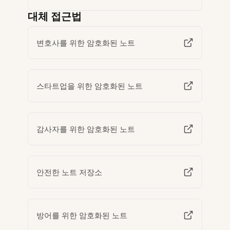
대체 접근법
변호사를 위한 암호화된 노트
스타트업을 위한 암호화된 노트
감사자를 위한 암호화된 노트
안전한 노트 저장소
방어를 위한 암호화된 노트