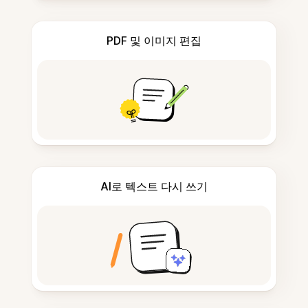
PDF 및 이미지 편집
AI로 텍스트 다시 쓰기