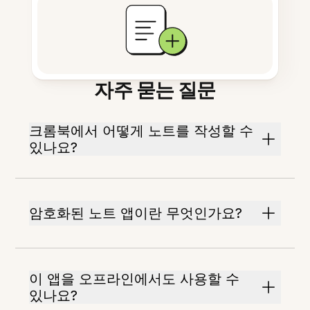
자주 묻는 질문
크롬북에서 어떻게 노트를 작성할 수
있나요?
암호화된 노트 앱이란 무엇인가요?
이 앱을 오프라인에서도 사용할 수
있나요?