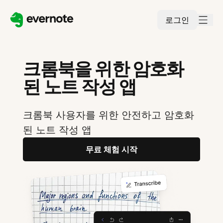
로그인
크롬북을 위한 암호화
된 노트 작성 앱
크롬북 사용자를 위한 안전하고 암호화
된 노트 작성 앱
무료 체험 시작