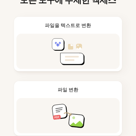
모든 도구에 무제한 액세스
파일을 텍스트로 변환
파일 변환