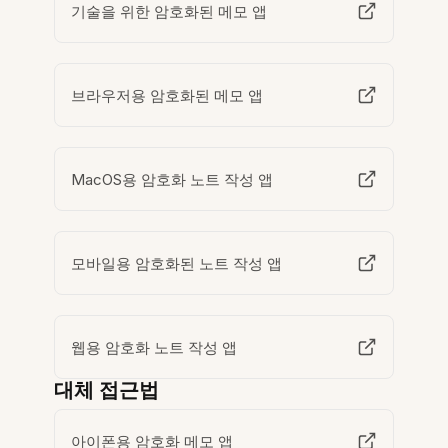
기술을 위한 암호화된 메모 앱
브라우저용 암호화된 메모 앱
MacOS용 암호화 노트 작성 앱
모바일용 암호화된 노트 작성 앱
웹용 암호화 노트 작성 앱
대체 접근법
아이폰용 암호화 메모 앱