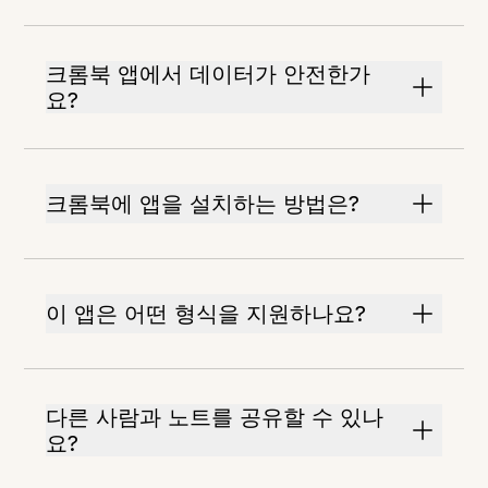
크롬북 앱에서 데이터가 안전한가
요?
크롬북에 앱을 설치하는 방법은?
이 앱은 어떤 형식을 지원하나요?
다른 사람과 노트를 공유할 수 있나
요?