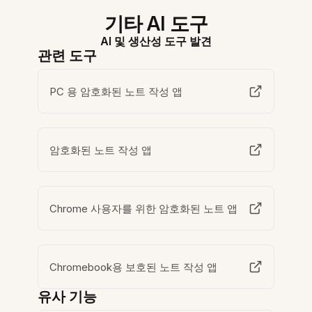
기타 AI 도구
AI 및 생산성 도구 발견
관련 도구
PC 용 암호화된 노트 작성 앱
암호화된 노트 작성 앱
Chrome 사용자를 위한 암호화된 노트 앱
Chromebook용 보호된 노트 작성 앱
유사 기능