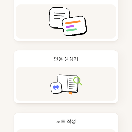
인용 생성기
노트 작성