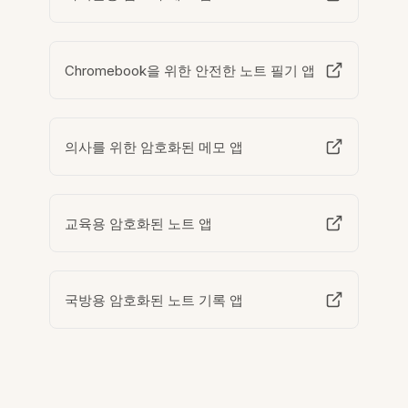
Chromebook을 위한 안전한 노트 필기 앱
의사를 위한 암호화된 메모 앱
교육용 암호화된 노트 앱
국방용 암호화된 노트 기록 앱