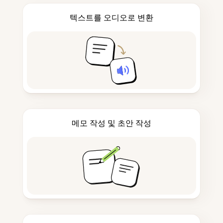
텍스트를 오디오로 변환
메모 작성 및 초안 작성