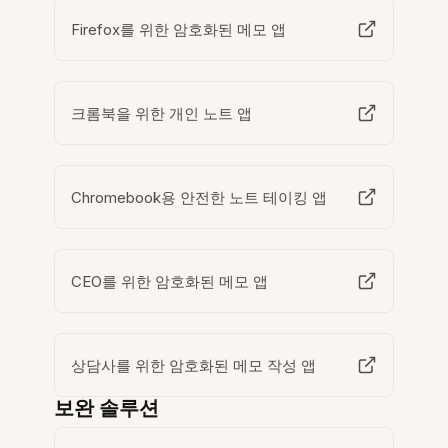
Firefox를 위한 암호화된 메모 앱
크롬북을 위한 개인 노트 앱
Chromebook용 안전한 노트 테이킹 앱
CEO를 위한 암호화된 메모 앱
상담사를 위한 암호화된 메모 작성 앱
보완 솔루션