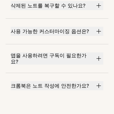
삭제된 노트를 복구할 수 있나요?
사용 가능한 커스터마이징 옵션은?
앱을 사용하려면 구독이 필요한가
요?
크롬북은 노트 작성에 안전한가요?