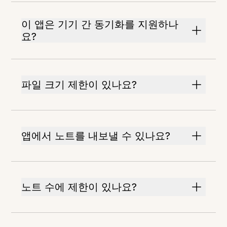
이 앱은 기기 간 동기화를 지원하나
요?
파일 크기 제한이 있나요?
앱에서 노트를 내보낼 수 있나요?
노트 수에 제한이 있나요?