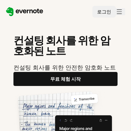
로그인
컨설팅 회사를 위한 암
호화된 노트
컨설팅 회사를 위한 안전한 암호화 노트
무료 체험 시작