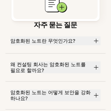
자주 묻는 질문
암호화된 노트란 무엇인가요?
왜 컨설팅 회사는 암호화된 노트를
필요로 할까요?
암호화된 노트는 어떻게 보안을 강화
하나요?