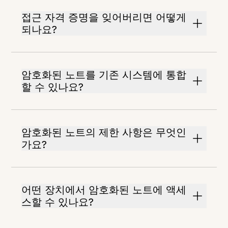
접근 자격 증명을 잊어버리면 어떻게
되나요?
암호화된 노트를 기존 시스템에 통합
할 수 있나요?
암호화된 노트의 제한 사항은 무엇인
가요?
어떤 장치에서 암호화된 노트에 액세
스할 수 있나요?