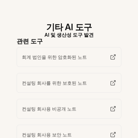
기타 AI 도구
AI 및 생산성 도구 발견
관련 도구
회계 법인을 위한 암호화된 노트
컨설팅 회사를 위한 보호된 노트
컨설팅 회사용 비공개 노트
컨설팅 회사용 보안 노트