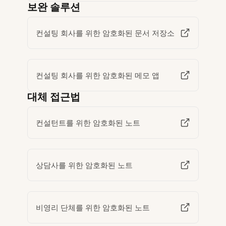
보완 솔루션
컨설팅 회사를 위한 암호화된 문서 저장소
컨설팅 회사를 위한 암호화된 메모 앱
대체 접근법
컨설턴트를 위한 암호화된 노트
상담사를 위한 암호화된 노트
비영리 단체를 위한 암호화된 노트