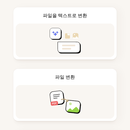
파일을 텍스트로 변환
파일 변환