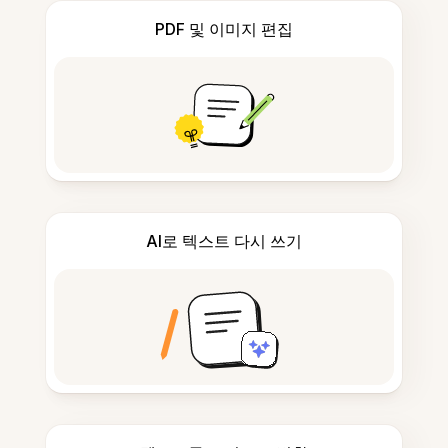
PDF 및 이미지 편집
AI로 텍스트 다시 쓰기