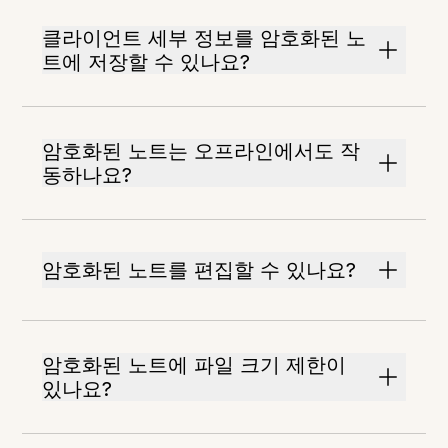
클라이언트 세부 정보를 암호화된 노
트에 저장할 수 있나요?
암호화된 노트는 오프라인에서도 작
동하나요?
암호화된 노트를 편집할 수 있나요?
암호화된 노트에 파일 크기 제한이
있나요?