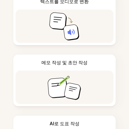
텍스트를 오디오로 변환
메모 작성 및 초안 작성
AI로 도표 작성