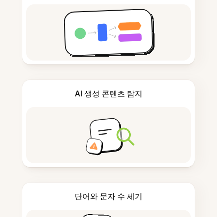
AI 생성 콘텐츠 탐지
단어와 문자 수 세기