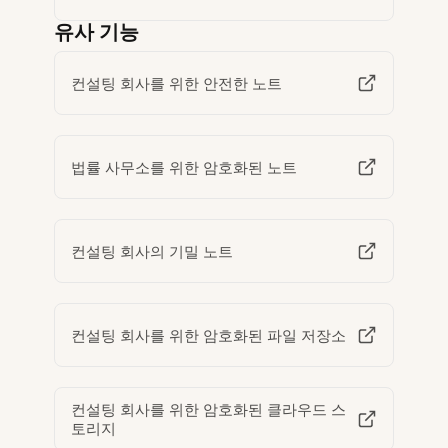
유사 기능
컨설팅 회사를 위한 안전한 노트
법률 사무소를 위한 암호화된 노트
컨설팅 회사의 기밀 노트
컨설팅 회사를 위한 암호화된 파일 저장소
컨설팅 회사를 위한 암호화된 클라우드 스
토리지