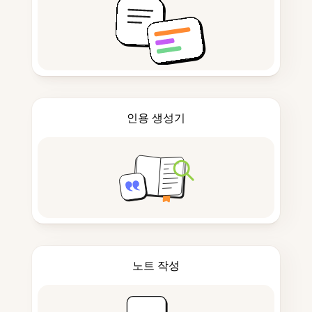
인용 생성기
노트 작성