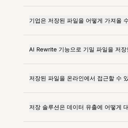
기업은 저장된 파일을 어떻게 가져올 수
AI Rewrite 기능으로 기밀 파일을 저
저장된 파일을 온라인에서 접근할 수 
저장 솔루션은 데이터 유출에 어떻게 