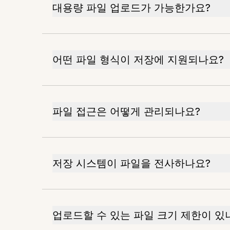
대용량 파일 업로드가 가능한가요?
어떤 파일 형식이 저장에 지원되나요?
파일 접근은 어떻게 관리되나요?
저장 시스템이 파일을 전사하나요?
업로드할 수 있는 파일 크기 제한이 있