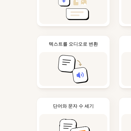
텍스트를 오디오로 변환
단어와 문자 수 세기