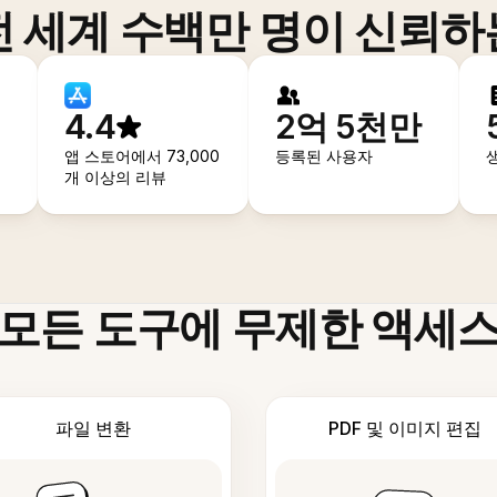
전 세계 수백만 명이 신뢰하
4.4
2억 5천만
앱 스토어에서 73,000
등록된 사용자
개 이상의 리뷰
모든 도구에 무제한 액세
파일 변환
PDF 및 이미지 편집