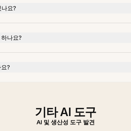
있나요?
 하나요?
나요?
기타 AI 도구
AI 및 생산성 도구 발견