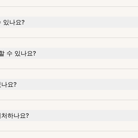
 있나요?
장할 수 있나요?
있나요?
대처하나요?