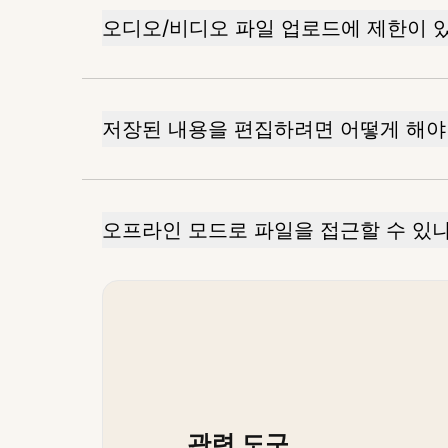
오디오/비디오 파일 업로드에 제한이 
저장된 내용을 편집하려면 어떻게 해야
오프라인 모드로 파일을 접근할 수 있
관련 도구