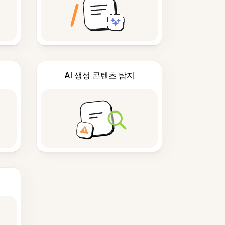
AI 생성 콘텐츠 탐지