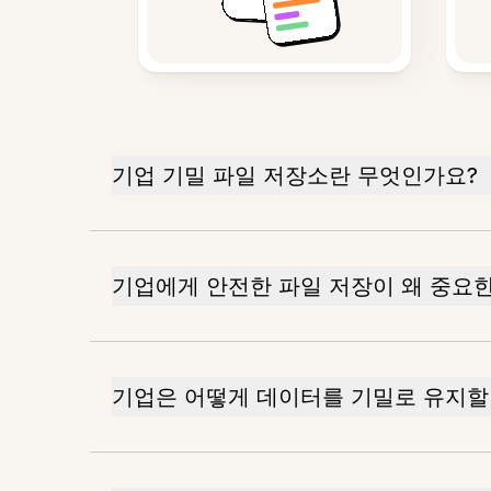
기업 기밀 파일 저장소란 무엇인가요?
기업에게 안전한 파일 저장이 왜 중요
기업은 어떻게 데이터를 기밀로 유지할