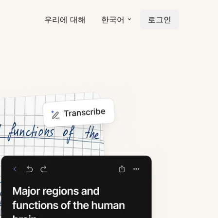
우리에 대해
한국어
로그인