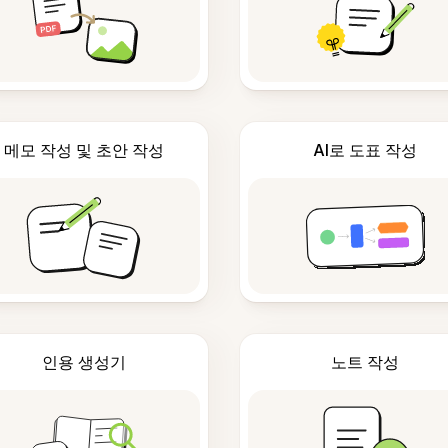
메모 작성 및 초안 작성
AI로 도표 작성
인용 생성기
노트 작성