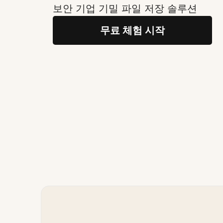
보안 기업 기밀 파일 저장 솔루션
무료 체험 시작