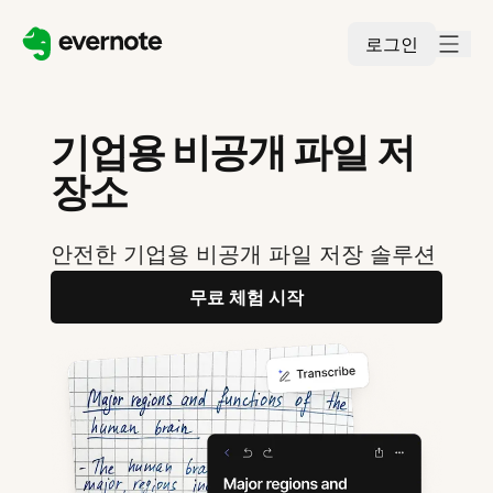
로그인
기업용 비공개 파일 저
장소
안전한 기업용 비공개 파일 저장 솔루션
무료 체험 시작