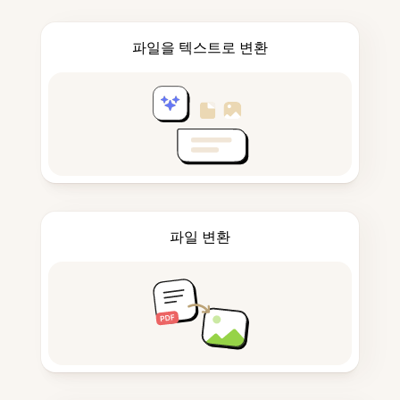
파일을 텍스트로 변환
파일 변환