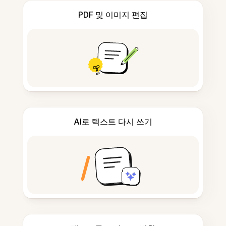
PDF 및 이미지 편집
AI로 텍스트 다시 쓰기