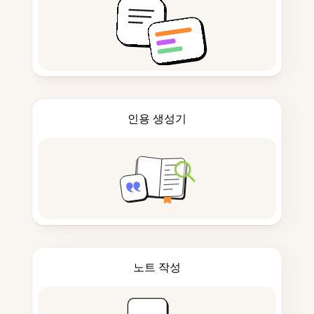
인용 생성기
노트 작성