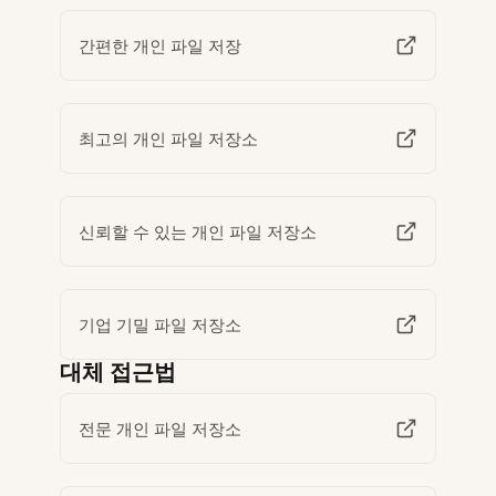
간편한 개인 파일 저장
최고의 개인 파일 저장소
신뢰할 수 있는 개인 파일 저장소
기업 기밀 파일 저장소
대체 접근법
전문 개인 파일 저장소