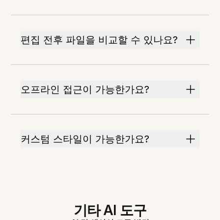
편집 전후 파일을 비교할 수 있나요?
오프라인 접근이 가능한가요?
커스텀 스타일이 가능한가요?
기타 AI 도구