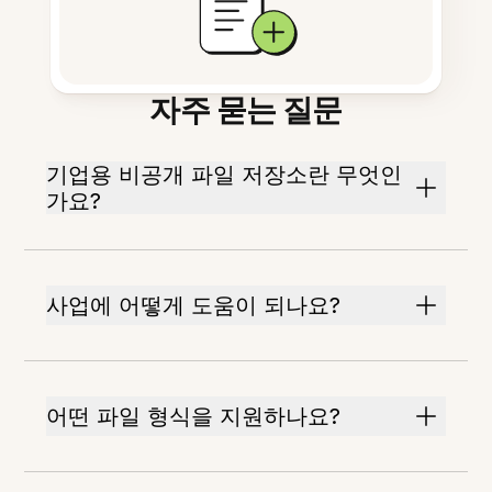
자주 묻는 질문
기업용 비공개 파일 저장소란 무엇인
가요?
사업에 어떻게 도움이 되나요?
어떤 파일 형식을 지원하나요?