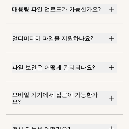
대용량 파일 업로드가 가능한가요?
멀티미디어 파일을 지원하나요?
파일 보안은 어떻게 관리되나요?
모바일 기기에서 접근이 가능한가
요?