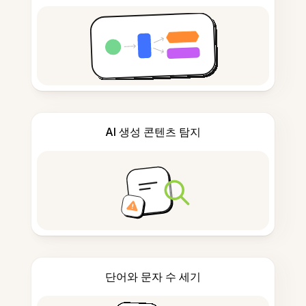
AI 생성 콘텐츠 탐지
단어와 문자 수 세기