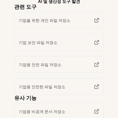
AI 및 생산성 도구 발견
관련 도구
기업을 위한 개인 파일 저장소
기업 보안 파일 저장소
기업용 안전 파일 저장소
기업용 안전한 파일 저장소
유사 기능
기업용 비공개 문서 저장소