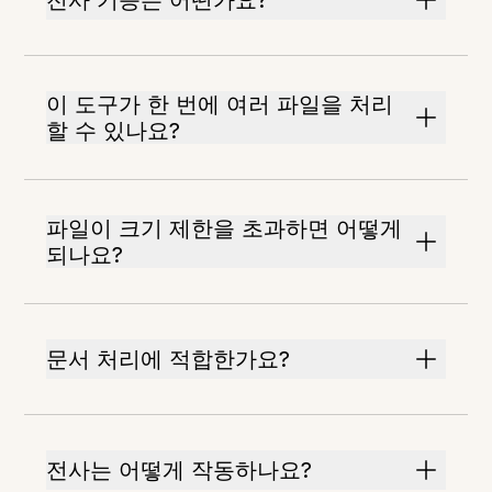
전사 기능은 어떤가요?
이 도구가 한 번에 여러 파일을 처리
할 수 있나요?
파일이 크기 제한을 초과하면 어떻게
되나요?
문서 처리에 적합한가요?
전사는 어떻게 작동하나요?