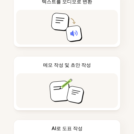
텍스트를 오디오로 변환
메모 작성 및 초안 작성
AI로 도표 작성