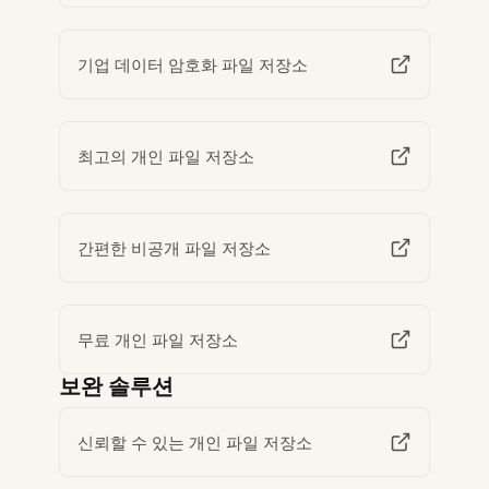
기업 데이터 암호화 파일 저장소
최고의 개인 파일 저장소
간편한 비공개 파일 저장소
무료 개인 파일 저장소
보완 솔루션
신뢰할 수 있는 개인 파일 저장소