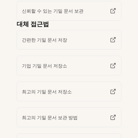
신뢰할 수 있는 기밀 문서 보관
대체 접근법
간편한 기밀 문서 저장
기업 기밀 문서 저장소
최고의 기밀 문서 저장소
최고의 기밀 문서 보관 방법