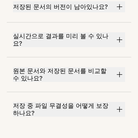
저장된 문서의 버전이 남아있나요?
실시간으로 결과를 미리 볼 수 있나
요?
원본 문서와 저장된 문서를 비교할
수 있나요?
저장 중 파일 무결성을 어떻게 보장
하나요?