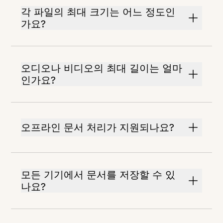
각 파일의 최대 크기는 어느 정도인
가요?
오디오나 비디오의 최대 길이는 얼마
인가요?
오프라인 문서 처리가 지원되나요?
모든 기기에서 문서를 저장할 수 있
나요?