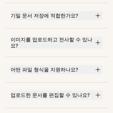
기밀 문서 저장에 적합한가요?
이미지를 업로드하고 전사할 수 있나
요?
어떤 파일 형식을 지원하나요?
업로드한 문서를 편집할 수 있나요?