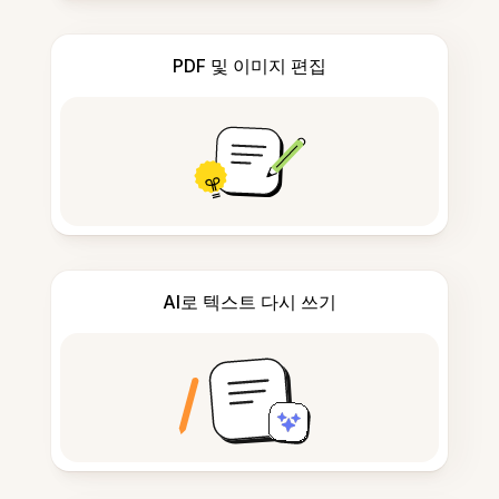
PDF 및 이미지 편집
AI로 텍스트 다시 쓰기