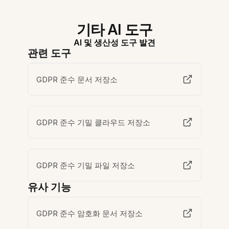
기타 AI 도구
AI 및 생산성 도구 발견
관련 도구
GDPR 준수 문서 저장소
GDPR 준수 기밀 클라우드 저장소
GDPR 준수 기밀 파일 저장소
유사 기능
GDPR 준수 암호화 문서 저장소