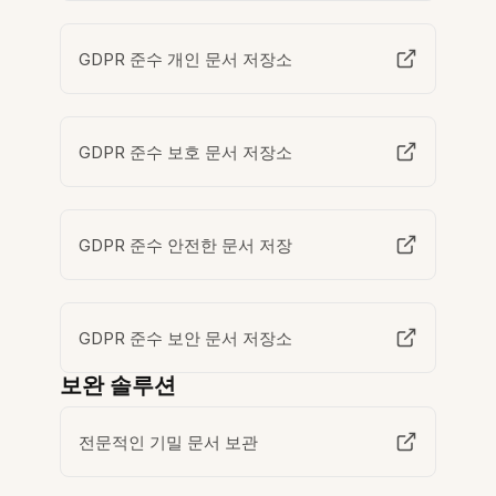
GDPR 준수 개인 문서 저장소
GDPR 준수 보호 문서 저장소
GDPR 준수 안전한 문서 저장
GDPR 준수 보안 문서 저장소
보완 솔루션
전문적인 기밀 문서 보관