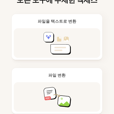
모든 도구에 무제한 액세스
파일을 텍스트로 변환
파일 변환