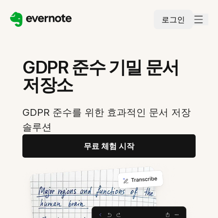
로그인
GDPR 준수 기밀 문서
저장소
GDPR 준수를 위한 효과적인 문서 저장
솔루션
무료 체험 시작