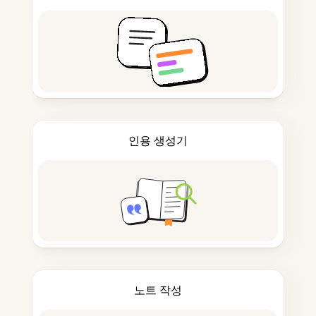
인용 생성기
노트 작성