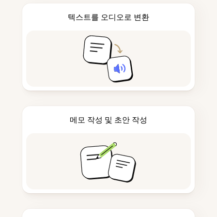
텍스트를 오디오로 변환
메모 작성 및 초안 작성