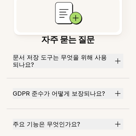
자주 묻는 질문
문서 저장 도구는 무엇을 위해 사용
되나요?
GDPR 준수가 어떻게 보장되나요?
주요 기능은 무엇인가요?