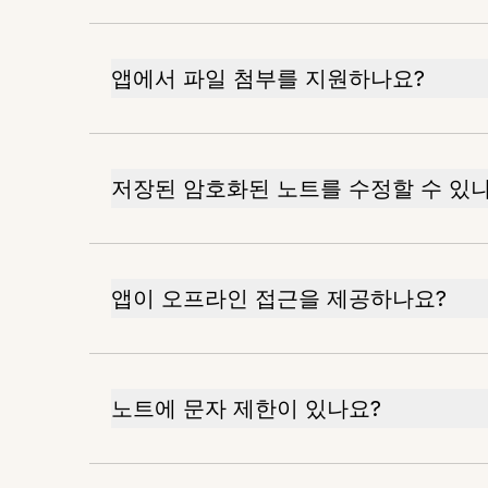
앱에서 파일 첨부를 지원하나요?
저장된 암호화된 노트를 수정할 수 있
앱이 오프라인 접근을 제공하나요?
노트에 문자 제한이 있나요?