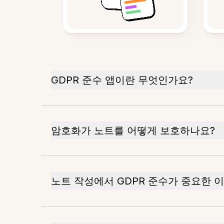
GDPR 준수 앱이란 무엇인가요?
암호화가 노트를 어떻게 보호하나요?
노트 작성에서 GDPR 준수가 중요한 