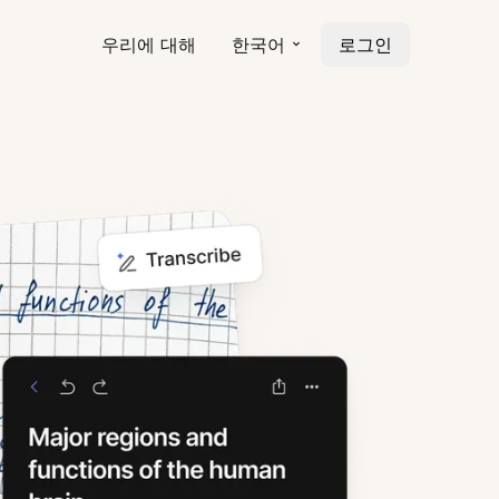
우리에 대해
한국어
로그인