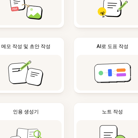
메모 작성 및 초안 작성
AI로 도표 작성
인용 생성기
노트 작성