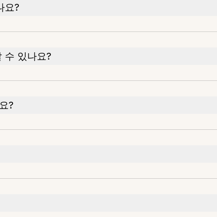
나요?
 수 있나요?
요?