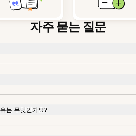
자주 묻는 질문
이유는 무엇인가요?