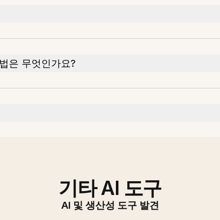
법은 무엇인가요?
기타 AI 도구
AI 및 생산성 도구 발견