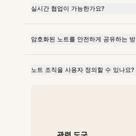
실시간 협업이 가능한가요?
암호화된 노트를 안전하게 공유하는 방
노트 조직을 사용자 정의할 수 있나요?
관련 도구