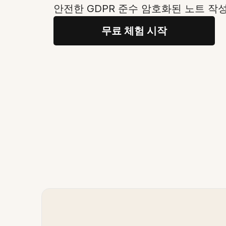
안전한 GDPR 준수 암호화된 노트 작성
무료 체험 시작