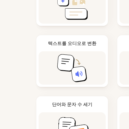
텍스트를 오디오로 변환
단어와 문자 수 세기