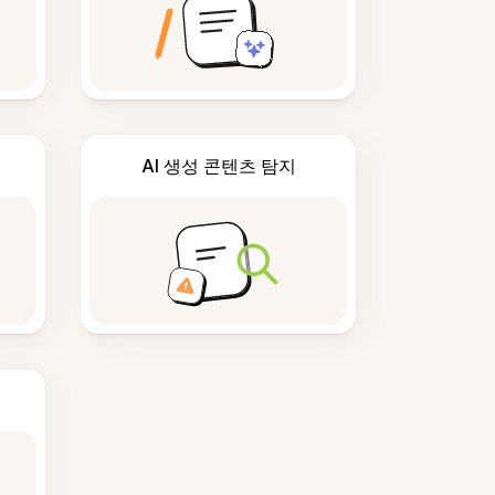
AI 생성 콘텐츠 탐지