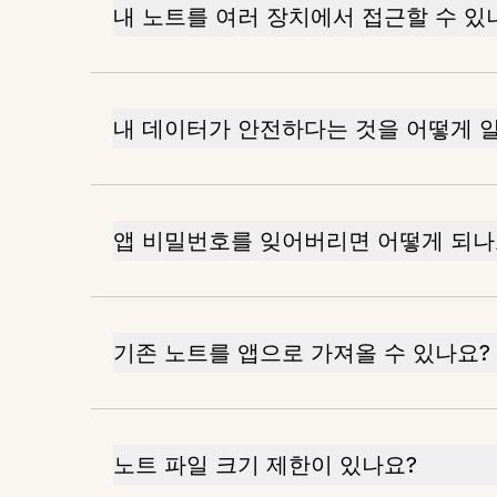
내 노트를 여러 장치에서 접근할 수 있
내 데이터가 안전하다는 것을 어떻게 알
앱 비밀번호를 잊어버리면 어떻게 되나
기존 노트를 앱으로 가져올 수 있나요?
노트 파일 크기 제한이 있나요?