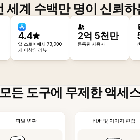
전 세계 수백만 명이 신뢰하
4.4
2억 5천만
앱 스토어에서 73,000
등록된 사용자
개 이상의 리뷰
모든 도구에 무제한 액세
파일 변환
PDF 및 이미지 편집