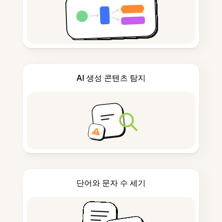
AI 생성 콘텐츠 탐지
단어와 문자 수 세기