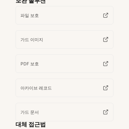
보완 솔루션
파일 보호
가드 이미지
PDF 보호
아카이브 레코드
가드 문서
대체 접근법