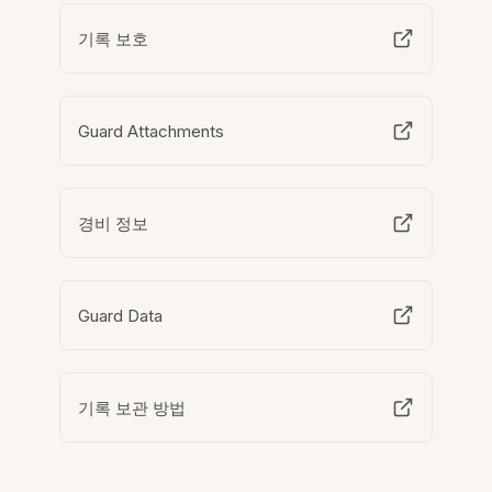
기록 보호
Guard Attachments
경비 정보
Guard Data
기록 보관 방법