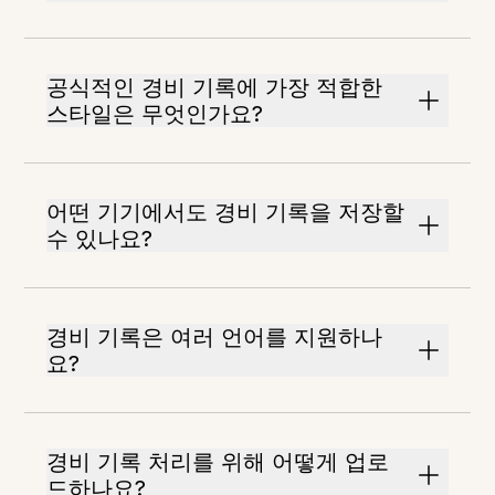
공식적인 경비 기록에 가장 적합한
스타일은 무엇인가요?
어떤 기기에서도 경비 기록을 저장할
수 있나요?
경비 기록은 여러 언어를 지원하나
요?
경비 기록 처리를 위해 어떻게 업로
드하나요?