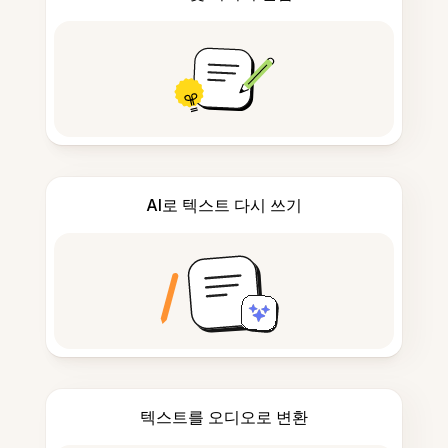
AI로 텍스트 다시 쓰기
텍스트를 오디오로 변환