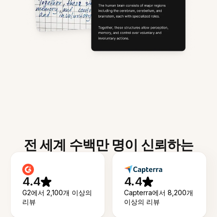
전 세계 수백만 명이 신뢰하는
4.4
4.4
G2에서 2,100개 이상의
Capterra에서 8,200개
리뷰
이상의 리뷰