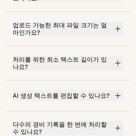
업로드 가능한 최대 파일 크기는 얼
마인가요?
처리를 위한 최소 텍스트 길이가 있
나요?
AI 생성 텍스트를 편집할 수 있나요?
다수의 경비 기록을 한 번에 처리할
수 있나요?