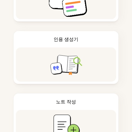
인용 생성기
노트 작성