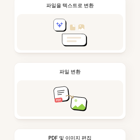
파일을 텍스트로 변환
파일 변환
PDF 및 이미지 편집