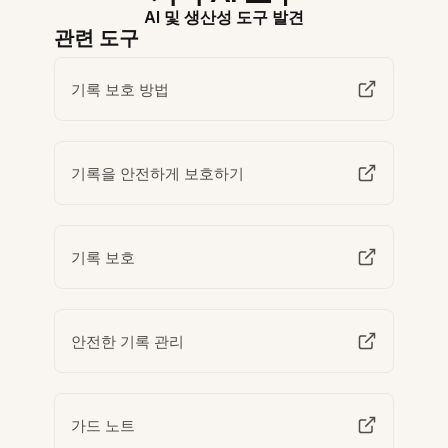
AI 및 생산성 도구 발견
관련 도구
기록 보호 방법
기록을 안전하게 보호하기
기록 보호
안전한 기록 관리
가드 노트