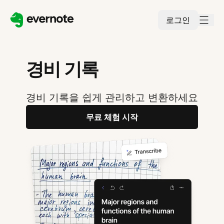
로그인
경비 기록
경비 기록을 쉽게 관리하고 변환하세요
무료 체험 시작