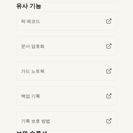
유사 기능
락 레코드
문서 암호화
가드 노트북
백업 기록
기록 보호 방법