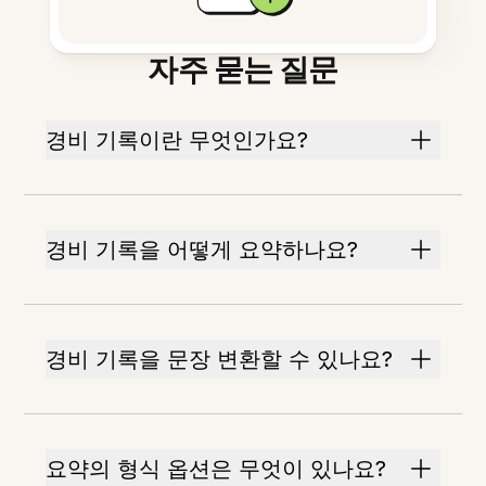
자주 묻는 질문
경비 기록이란 무엇인가요?
경비 기록을 어떻게 요약하나요?
경비 기록을 문장 변환할 수 있나요?
요약의 형식 옵션은 무엇이 있나요?