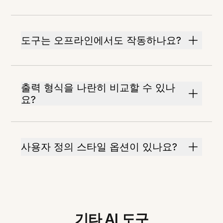
도구는 오프라인에서도 작동하나요?
출력 형식을 나란히 비교할 수 있나
요?
사용자 정의 스타일 옵션이 있나요?
기타 AI 도구