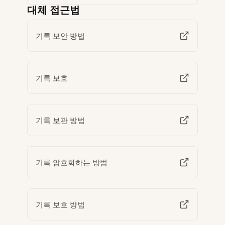
대체 접근법
기록 보안 방법
기록 보호
기록 보관 방법
기록 암호화하는 방법
기록 보호 방법