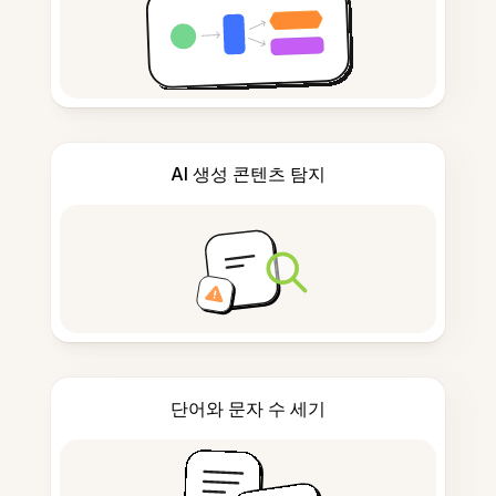
AI 생성 콘텐츠 탐지
단어와 문자 수 세기