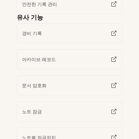
안전한 기록 관리
유사 기능
경비 기록
아카이브 레코드
문서 암호화
노트 잠금
노트북 잠금장치