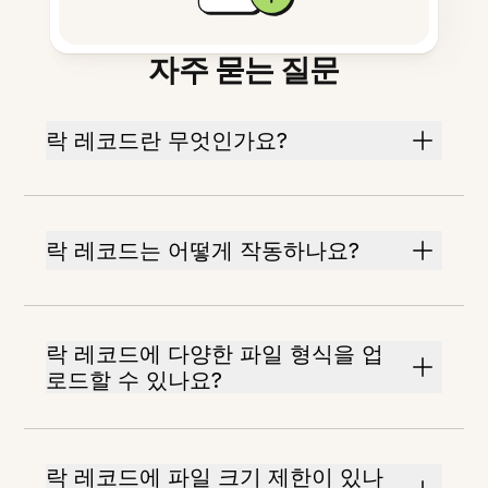
자주 묻는 질문
락 레코드란 무엇인가요?
락 레코드는 어떻게 작동하나요?
락 레코드에 다양한 파일 형식을 업
로드할 수 있나요?
락 레코드에 파일 크기 제한이 있나