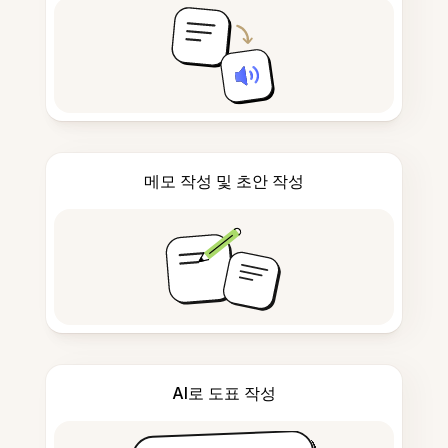
메모 작성 및 초안 작성
AI로 도표 작성