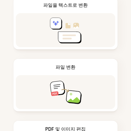
파일을 텍스트로 변환
파일 변환
PDF 및 이미지 편집