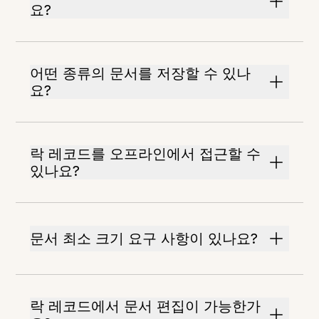
요?
어떤 종류의 문서를 저장할 수 있나
요?
락 레코드를 오프라인에서 접근할 수
있나요?
문서 최소 크기 요구 사항이 있나요?
락 레코드에서 문서 편집이 가능한가