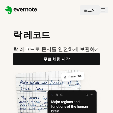
로그인
락 레코드
락 레코드로 문서를 안전하게 보관하기
무료 체험 시작