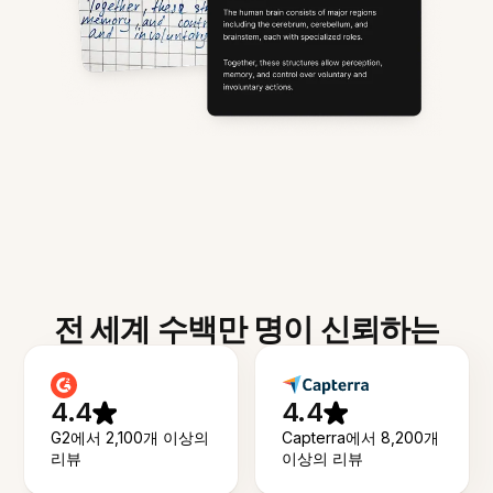
전 세계 수백만 명이 신뢰하는
4.4
4.4
G2에서 2,100개 이상의
Capterra에서 8,200개
리뷰
이상의 리뷰