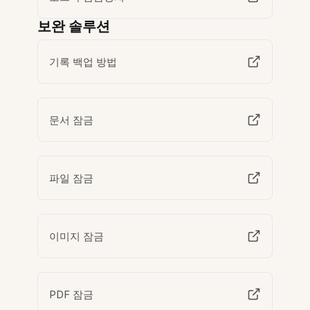
보완 솔루션
기록 백업 방법
문서 잠금
파일 잠금
이미지 잠금
PDF 잠금