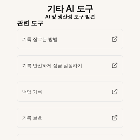
기타 AI 도구
AI 및 생산성 도구 발견
관련 도구
기록 잠그는 방법
기록 안전하게 잠금 설정하기
백업 기록
기록 보호