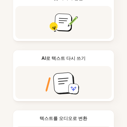
AI로 텍스트 다시 쓰기
텍스트를 오디오로 변환