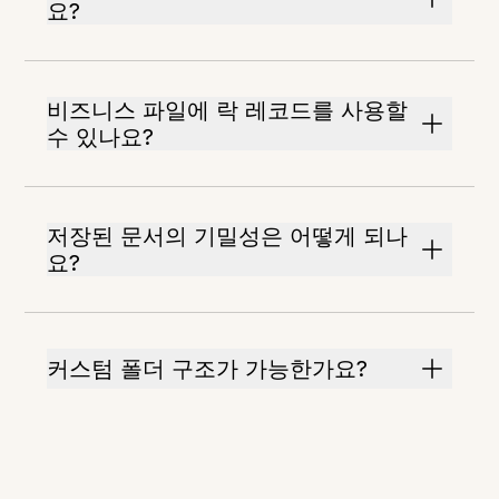
요?
비즈니스 파일에 락 레코드를 사용할
수 있나요?
저장된 문서의 기밀성은 어떻게 되나
요?
커스텀 폴더 구조가 가능한가요?