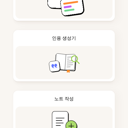
인용 생성기
노트 작성