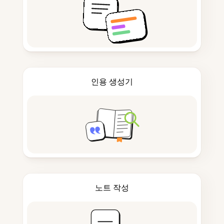
인용 생성기
노트 작성