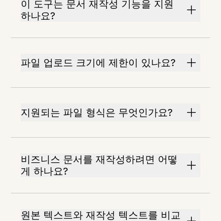
이 도구는 문서 재작성 기능을 지원
하나요?
파일 업로드 크기에 제한이 있나요?
지원되는 파일 형식은 무엇인가요?
비즈니스 문서를 재작성하려면 어떻
게 하나요?
원본 텍스트와 재작성 텍스트를 비교