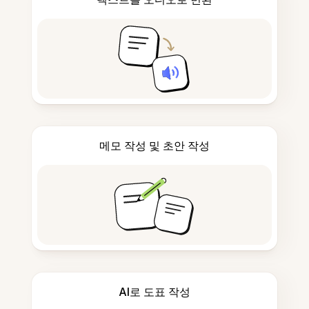
메모 작성 및 초안 작성
AI로 도표 작성