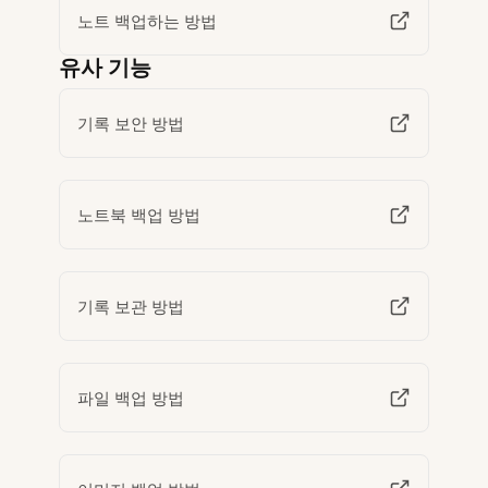
노트 백업하는 방법
유사 기능
기록 보안 방법
노트북 백업 방법
기록 보관 방법
파일 백업 방법