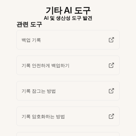
기타 AI 도구
AI 및 생산성 도구 발견
관련 도구
백업 기록
기록 안전하게 백업하기
기록 잠그는 방법
기록 암호화하는 방법