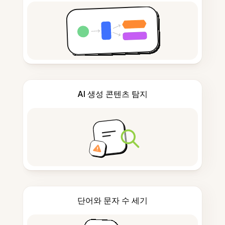
AI 생성 콘텐츠 탐지
단어와 문자 수 세기