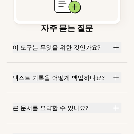
자주 묻는 질문
이 도구는 무엇을 위한 것인가요?
텍스트 기록을 어떻게 백업하나요?
큰 문서를 요약할 수 있나요?