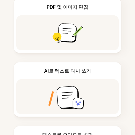
PDF 및 이미지 편집
AI로 텍스트 다시 쓰기
텍스트를 오디오로 변환