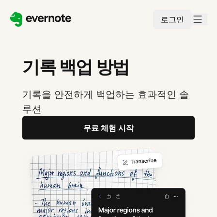
로그인
기록 백업 방법
기록을 안전하게 백업하는 효과적인 솔
루션
무료 체험 시작