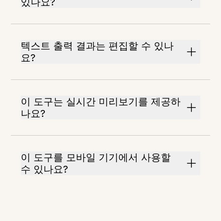
있나요?
텍스트 출력 결과는 편집할 수 있나
요?
이 도구는 실시간 미리보기를 제공하
나요?
이 도구를 모바일 기기에서 사용할
수 있나요?