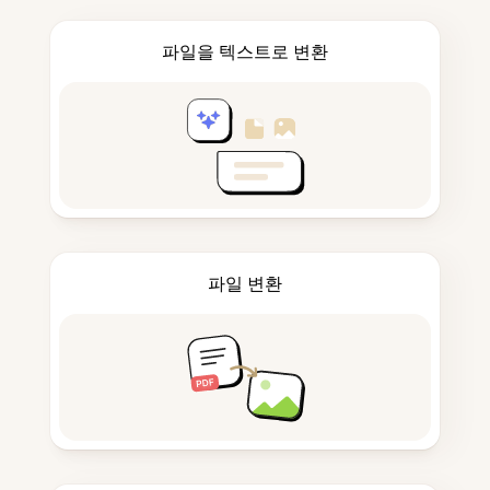
파일을 텍스트로 변환
파일 변환