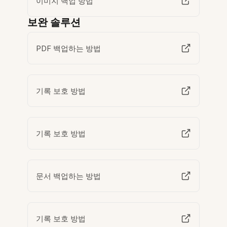
이미지 백업 방법
보완 솔루션
PDF 백업하는 방법
기록 보호 방법
기록 보호 방법
문서 백업하는 방법
기록 보호 방법