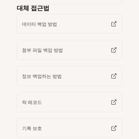
대체 접근법
데이터 백업 방법
첨부 파일 백업 방법
정보 백업하는 방법
락 레코드
기록 보호