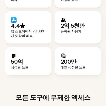
4.4
2억 5천만
앱 스토어에서 73,000
등록된 사용자
개 이상의 리뷰
50억
200만
생성된 노트
매일 생성된 노트
모든 도구에 무제한 액세스