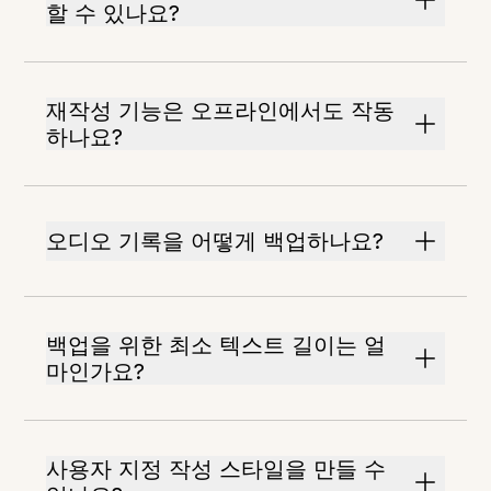
할 수 있나요?
재작성 기능은 오프라인에서도 작동
하나요?
오디오 기록을 어떻게 백업하나요?
백업을 위한 최소 텍스트 길이는 얼
마인가요?
사용자 지정 작성 스타일을 만들 수