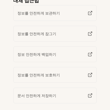
대체 접근법
정보를 안전하게 보관하기
정보를 안전하게 잠그기
정보 안전하게 백업하기
정보를 안전하게 보호하기
문서 안전하게 저장하기