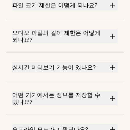
파일 크기 제한은 어떻게 되나요?
오디오 파일의 길이 제한은 어떻게
되나요?
실시간 미리보기 기능이 있나요?
어떤 기기에서든 정보를 저장할 수
있나요?
오프라인 모드가 지원되나요?