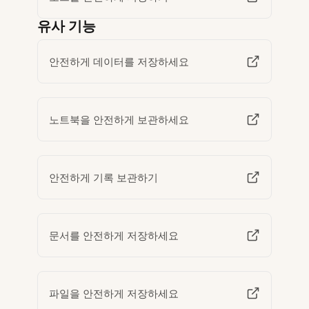
유사 기능
안전하게 데이터를 저장하세요
노트북을 안전하게 보관하세요
안전하게 기록 보관하기
문서를 안전하게 저장하세요
파일을 안전하게 저장하세요