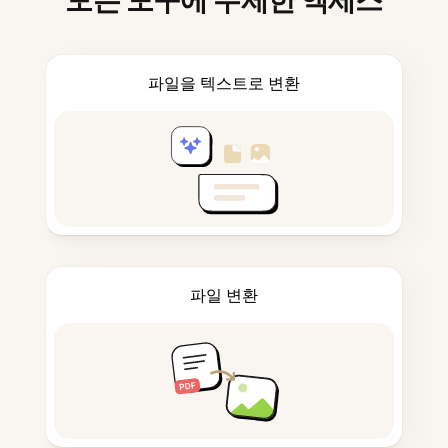
모든 도구에 무제한 액세스
파일을 텍스트로 변환
파일 변환