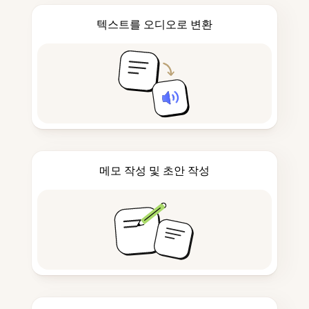
텍스트를 오디오로 변환
메모 작성 및 초안 작성