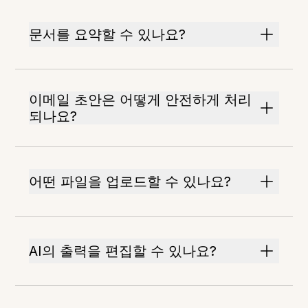
문서를 요약할 수 있나요?
이메일 초안은 어떻게 안전하게 처리
되나요?
어떤 파일을 업로드할 수 있나요?
AI의 출력을 편집할 수 있나요?