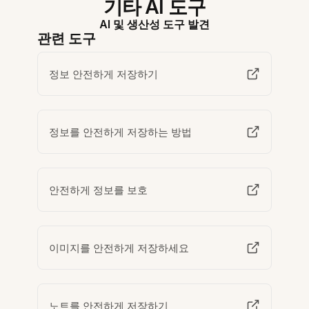
기타 AI 도구
AI 및 생산성 도구 발견
관련 도구
정보 안전하게 저장하기
정보를 안전하게 저장하는 방법
안전하게 정보를 보호
이미지를 안전하게 저장하세요
노트를 안전하게 저장하기