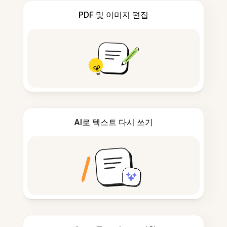
PDF 및 이미지 편집
AI로 텍스트 다시 쓰기