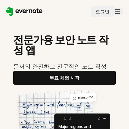
로그인
전문가용 보안 노트 작
성 앱
문서의 안전하고 전문적인 노트 작성
무료 체험 시작