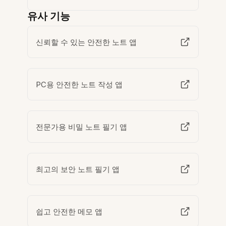
유사 기능
신뢰할 수 있는 안전한 노트 앱
PC용 안전한 노트 작성 앱
전문가용 비밀 노트 필기 앱
최고의 보안 노트 필기 앱
쉽고 안전한 메모 앱