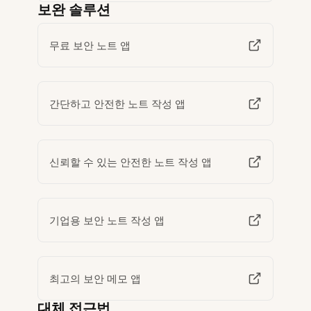
보완 솔루션
무료 보안 노트 앱
간단하고 안전한 노트 작성 앱
신뢰할 수 있는 안전한 노트 작성 앱
기업용 보안 노트 작성 앱
최고의 보안 메모 앱
대체 접근법