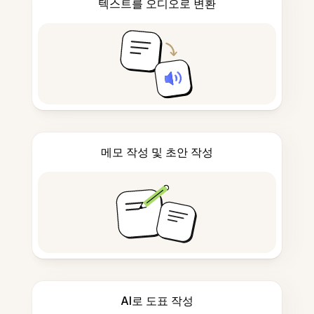
텍스트를 오디오로 변환
메모 작성 및 초안 작성
AI로 도표 작성