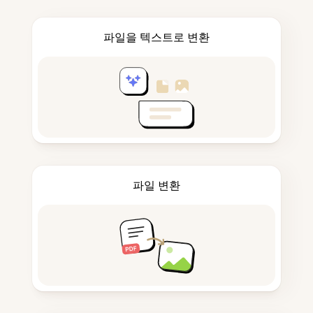
파일을 텍스트로 변환
파일 변환