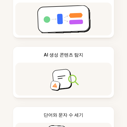
AI 생성 콘텐츠 탐지
단어와 문자 수 세기