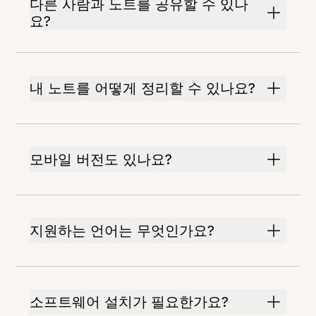
다른 사람과 노트를 공유할 수 있나
요?
내 노트를 어떻게 정리할 수 있나요?
모바일 버전도 있나요?
지원하는 언어는 무엇인가요?
소프트웨어 설치가 필요한가요?