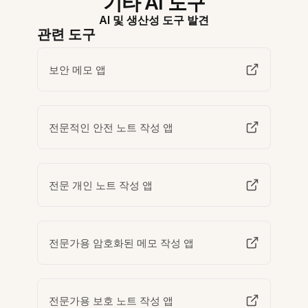
기타 AI 도구
AI 및 생산성 도구 발견
관련 도구
보안 메모 앱
전문적인 안전 노트 작성 앱
전문 개인 노트 작성 앱
전문가용 암호화된 메모 작성 앱
전문가용 보호 노트 작성 앱