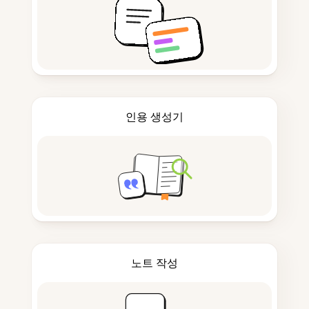
인용 생성기
노트 작성