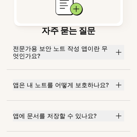
자주 묻는 질문
전문가용 보안 노트 작성 앱이란 무
엇인가요?
앱은 내 노트를 어떻게 보호하나요?
앱에 문서를 저장할 수 있나요?