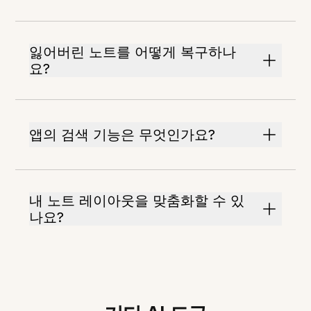
잃어버린 노트를 어떻게 복구하나
요?
앱의 검색 기능은 무엇인가요?
내 노트 레이아웃을 맞춤화할 수 있
나요?