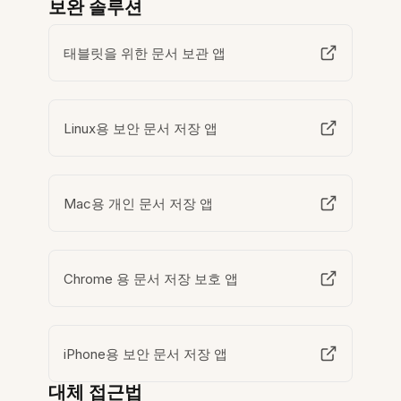
보완 솔루션
태블릿을 위한 문서 보관 앱
Linux용 보안 문서 저장 앱
Mac용 개인 문서 저장 앱
Chrome 용 문서 저장 보호 앱
iPhone용 보안 문서 저장 앱
대체 접근법