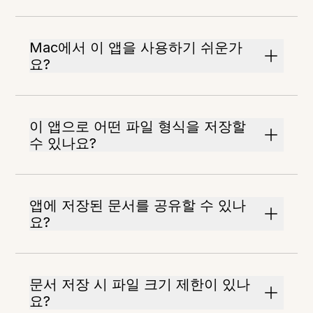
Mac에서 이 앱을 사용하기 쉬운가
요?
이 앱으로 어떤 파일 형식을 저장할
수 있나요?
앱에 저장된 문서를 공유할 수 있나
요?
문서 저장 시 파일 크기 제한이 있나
요?