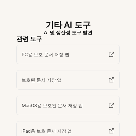
기타 AI 도구
AI 및 생산성 도구 발견
관련 도구
PC용 보호 문서 저장 앱
보호된 문서 저장 앱
MacOS용 보호된 문서 저장 앱
iPad용 보호 문서 저장 앱