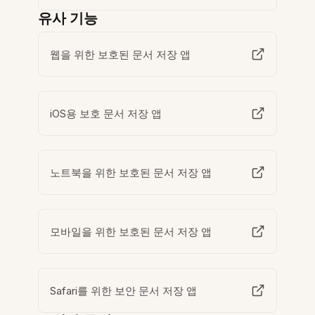
유사 기능
웹을 위한 보호된 문서 저장 앱
iOS용 보호 문서 저장 앱
노트북을 위한 보호된 문서 저장 앱
모바일을 위한 보호된 문서 저장 앱
Safari를 위한 보안 문서 저장 앱