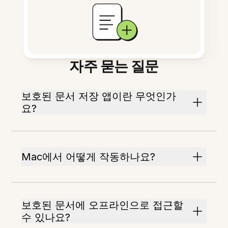
자주 묻는 질문
보호된 문서 저장 앱이란 무엇인가
요?
Mac에서 어떻게 작동하나요?
보호된 문서에 오프라인으로 접근할
수 있나요?