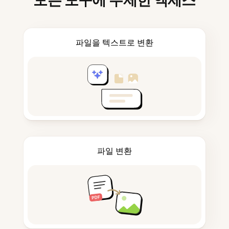
모든 도구에 무제한 액세스
파일을 텍스트로 변환
파일 변환