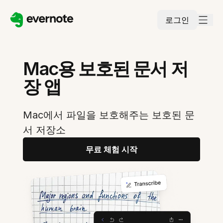
로그인
Mac용 보호된 문서 저
장 앱
Mac에서 파일을 보호해주는 보호된 문
서 저장소
무료 체험 시작