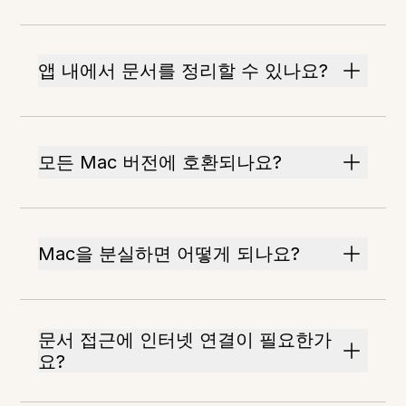
앱 내에서 문서를 정리할 수 있나요?
모든 Mac 버전에 호환되나요?
Mac을 분실하면 어떻게 되나요?
문서 접근에 인터넷 연결이 필요한가
요?