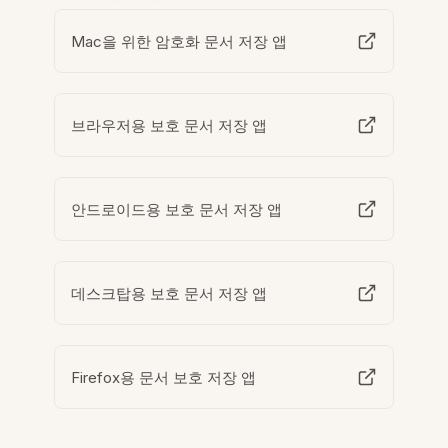
Mac을 위한 암호화 문서 저장 앱
브라우저용 보호 문서 저장 앱
안드로이드용 보호 문서 저장 앱
데스크탑용 보호 문서 저장 앱
Firefox용 문서 보호 저장 앱