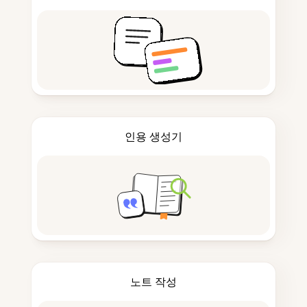
인용 생성기
노트 작성