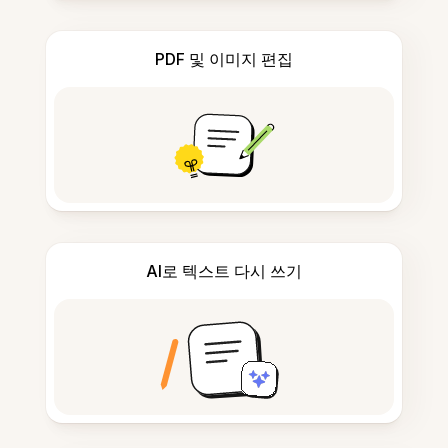
PDF 및 이미지 편집
AI로 텍스트 다시 쓰기