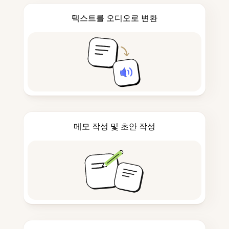
텍스트를 오디오로 변환
메모 작성 및 초안 작성