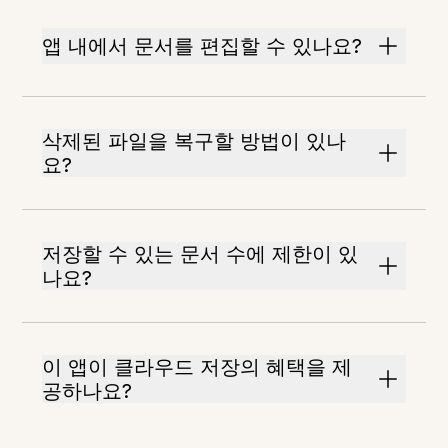
앱 내에서 문서를 편집할 수 있나요?
삭제된 파일을 복구할 방법이 있나
요?
저장할 수 있는 문서 수에 제한이 있
나요?
이 앱이 클라우드 저장의 혜택을 제
공하나요?