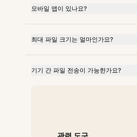
모바일 앱이 있나요?
최대 파일 크기는 얼마인가요?
기기 간 파일 전송이 가능한가요?
관련 도구