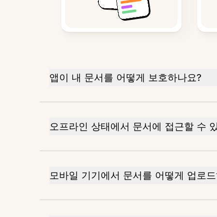
앱이 내 문서를 어떻게 보호하나요?
오프라인 상태에서 문서에 접근할 수 
모바일 기기에서 문서를 어떻게 업로드