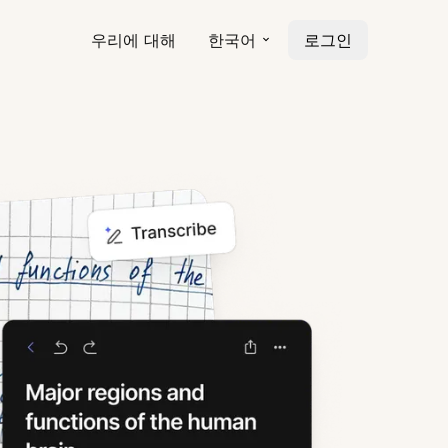
우리에 대해
한국어
로그인