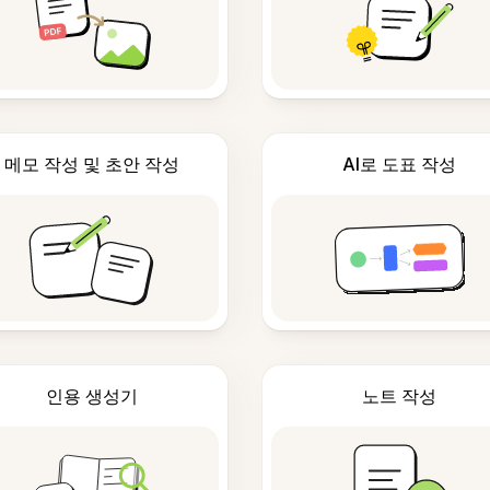
메모 작성 및 초안 작성
AI로 도표 작성
인용 생성기
노트 작성