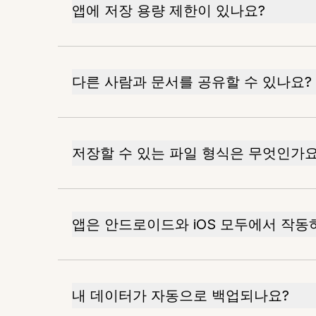
앱에 저장 용량 제한이 있나요?
다른 사람과 문서를 공유할 수 있나요?
저장할 수 있는 파일 형식은 무엇인가요
앱은 안드로이드와 iOS 모두에서 작동
내 데이터가 자동으로 백업되나요?