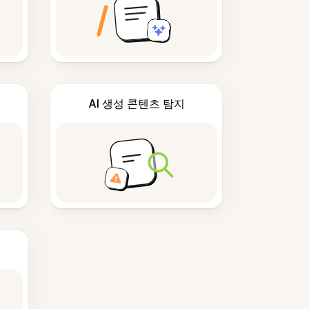
AI 생성 콘텐츠 탐지