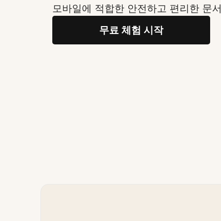
모바일에 적합한 안전하고 편리한 문서
무료 체험 시작