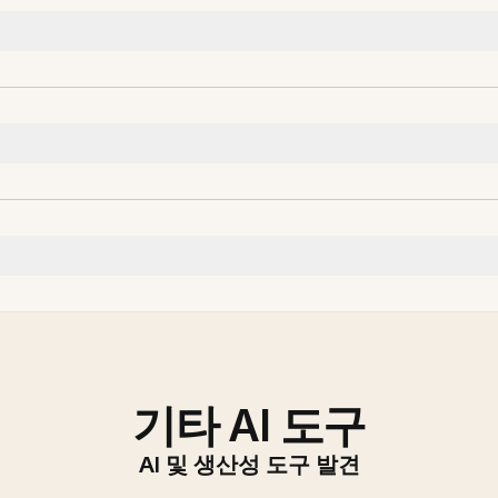
기타 AI 도구
AI 및 생산성 도구 발견