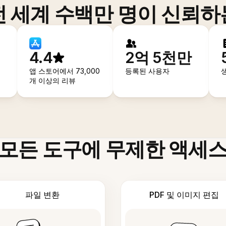
전 세계 수백만 명이 신뢰하
4.4
2억 5천만
앱 스토어에서 73,000
등록된 사용자
개 이상의 리뷰
모든 도구에 무제한 액세
파일 변환
PDF 및 이미지 편집