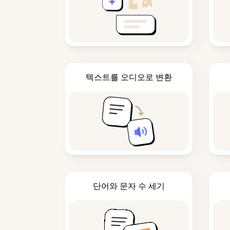
텍스트를 오디오로 변환
단어와 문자 수 세기