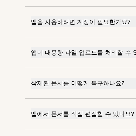
앱을 사용하려면 계정이 필요한가요?
앱이 대용량 파일 업로드를 처리할 수 
삭제된 문서를 어떻게 복구하나요?
앱에서 문서를 직접 편집할 수 있나요?