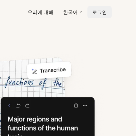
우리에 대해
한국어
로그인