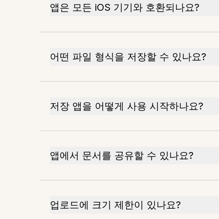
앱은 모든 iOS 기기와 호환되나요?
어떤 파일 형식을 저장할 수 있나요?
저장 앱을 어떻게 사용 시작하나요?
앱에서 문서를 공유할 수 있나요?
업로드에 크기 제한이 있나요?