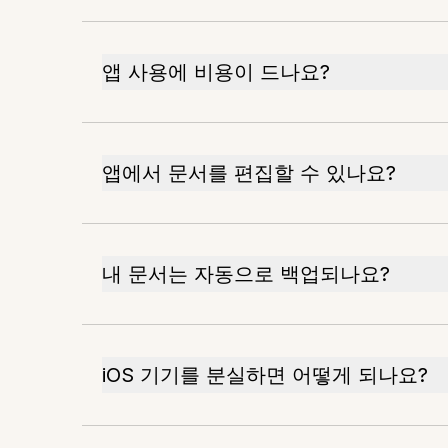
앱 사용에 비용이 드나요?
앱에서 문서를 편집할 수 있나요?
내 문서는 자동으로 백업되나요?
iOS 기기를 분실하면 어떻게 되나요?