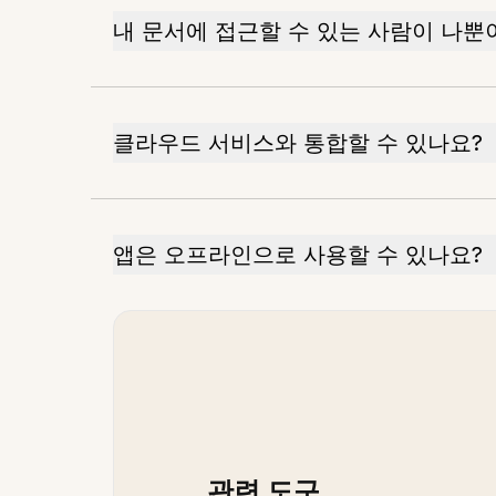
내 문서에 접근할 수 있는 사람이 나뿐
클라우드 서비스와 통합할 수 있나요?
앱은 오프라인으로 사용할 수 있나요?
관련 도구