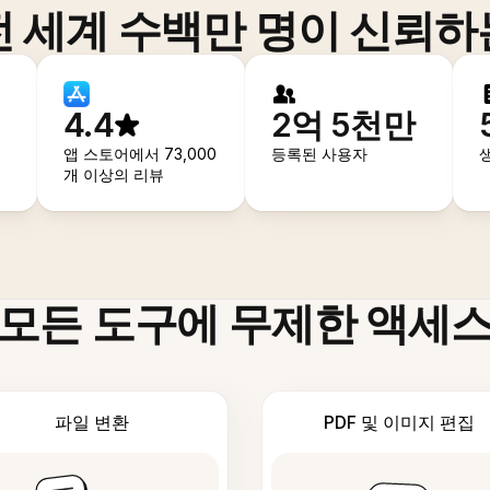
전 세계 수백만 명이 신뢰하
4.4
2억 5천만
앱 스토어에서 73,000
등록된 사용자
개 이상의 리뷰
모든 도구에 무제한 액세
파일 변환
PDF 및 이미지 편집