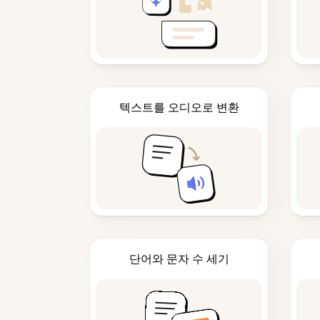
텍스트를 오디오로 변환
단어와 문자 수 세기