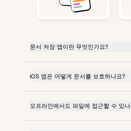
문서 저장 앱이란 무엇인가요?
iOS 앱은 어떻게 문서를 보호하나요?
오프라인에서도 파일에 접근할 수 있나