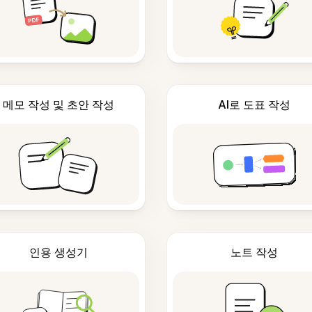
메모 작성 및 초안 작성
AI로 도표 작성
인용 생성기
노트 작성