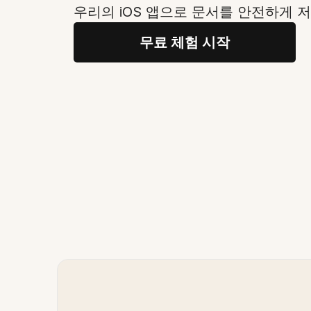
우리의 iOS 앱으로 문서를 안전하게 
무료 체험 시작