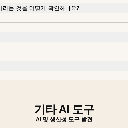
이라는 것을 어떻게 확인하나요?
기타 AI 도구
AI 및 생산성 도구 발견