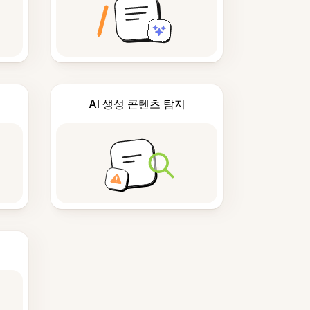
AI 생성 콘텐츠 탐지