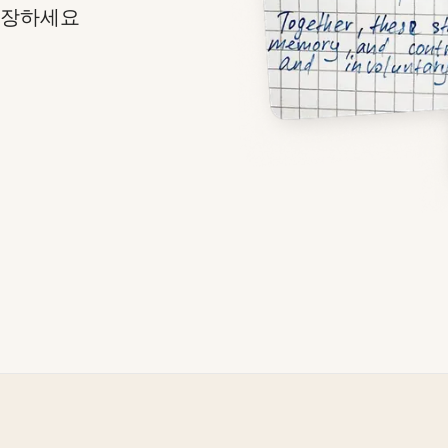
저장하세요