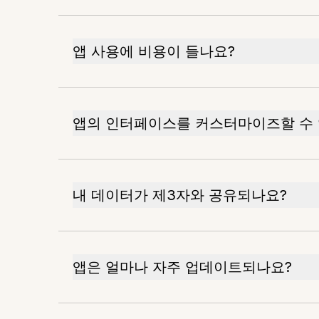
앱 사용에 비용이 들나요?
앱의 인터페이스를 커스터마이즈할 수 
내 데이터가 제3자와 공유되나요?
앱은 얼마나 자주 업데이트되나요?