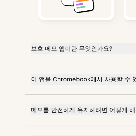
보호 메모 앱이란 무엇인가요?
이 앱을 Chromebook에서 사용할 수
메모를 안전하게 유지하려면 어떻게 해