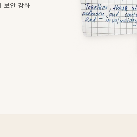
서 보안 강화