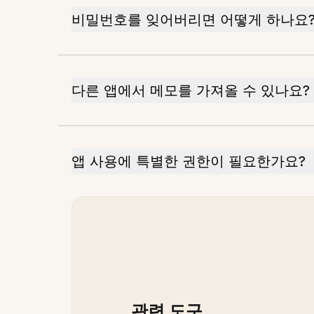
비밀번호를 잊어버리면 어떻게 하나요
다른 앱에서 메모를 가져올 수 있나요?
앱 사용에 특별한 권한이 필요한가요?
관련 도구