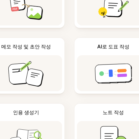
메모 작성 및 초안 작성
AI로 도표 작성
인용 생성기
노트 작성