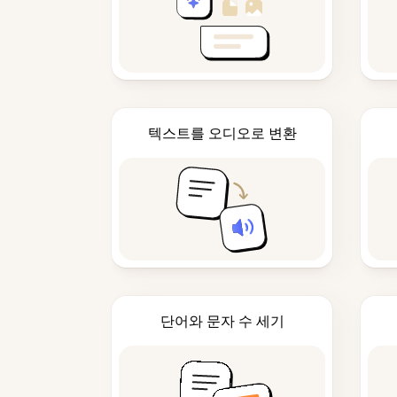
텍스트를 오디오로 변환
단어와 문자 수 세기