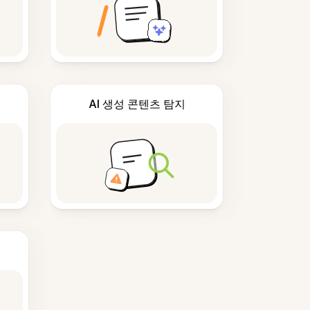
AI 생성 콘텐츠 탐지