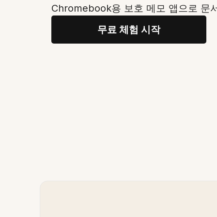
Chromebook용 보호 메모 앱으로 문
무료 체험 시작