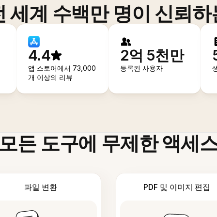
전 세계 수백만 명이 신뢰하
4.4
2억 5천만
앱 스토어에서 73,000
등록된 사용자
개 이상의 리뷰
모든 도구에 무제한 액세
파일 변환
PDF 및 이미지 편집