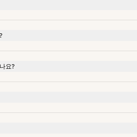
?
나요?