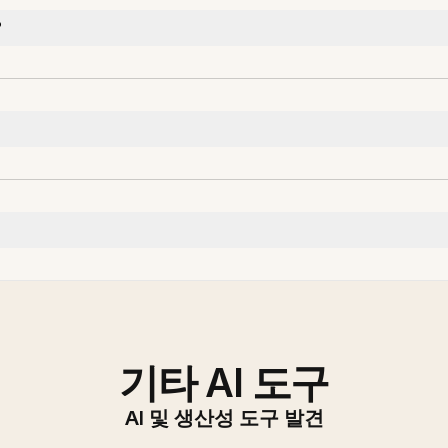
?
기타 AI 도구
AI 및 생산성 도구 발견