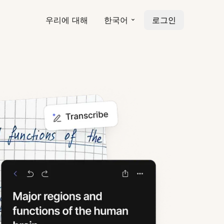
우리에 대해
한국어
로그인