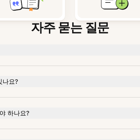
자주 묻는 질문
 있나요?
야 하나요?