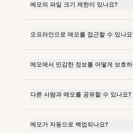
메모의 파일 크기 제한이 있나요?
오프라인으로 메모를 접근할 수 있나요
메모에서 민감한 정보를 어떻게 보호하
다른 사람과 메모를 공유할 수 있나요?
메모가 자동으로 백업되나요?