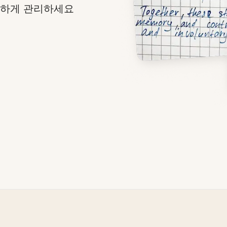
전하게 관리하세요