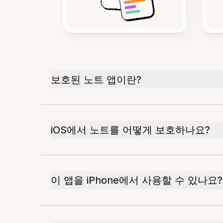
보호된 노트 앱이란?
iOS에서 노트를 어떻게 보호하나요?
이 앱을 iPhone에서 사용할 수 있나요?