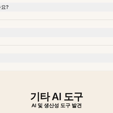
나요?
기타 AI 도구
AI 및 생산성 도구 발견