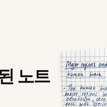
호된 노트