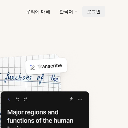
우리에 대해
한국어
로그인