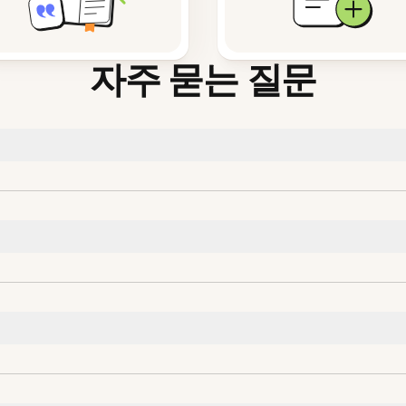
자주 묻는 질문