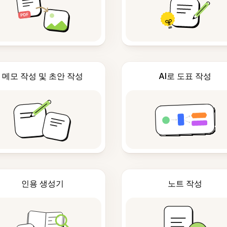
메모 작성 및 초안 작성
AI로 도표 작성
인용 생성기
노트 작성