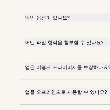
백업 옵션이 있나요?
어떤 파일 형식을 첨부할 수 있나요?
앱은 어떻게 프라이버시를 보장하나요
앱을 오프라인으로 사용할 수 있나요?