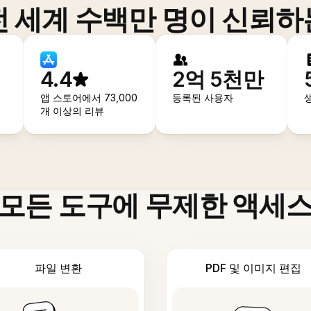
전 세계 수백만 명이 신뢰하
4.4
2억 5천만
앱 스토어에서 73,000
등록된 사용자
개 이상의 리뷰
모든 도구에 무제한 액세
파일 변환
PDF 및 이미지 편집