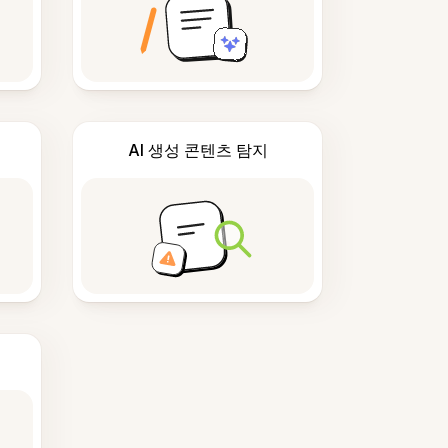
AI 생성 콘텐츠 탐지