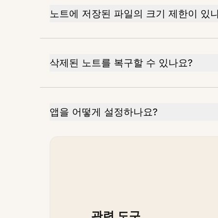
노트에 저장된 파일의 크기 제한이 있
삭제된 노트를 복구할 수 있나요?
앱을 어떻게 설정하나요?
관련 도구