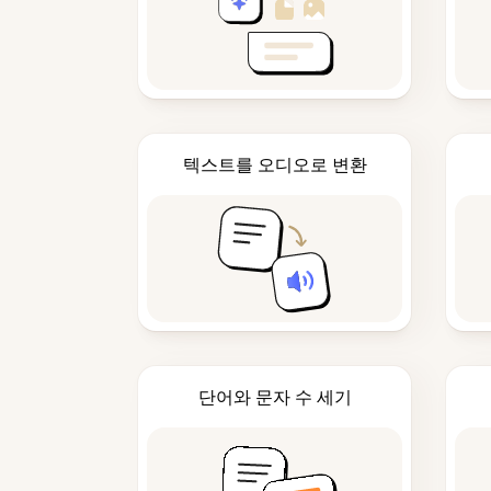
텍스트를 오디오로 변환
단어와 문자 수 세기