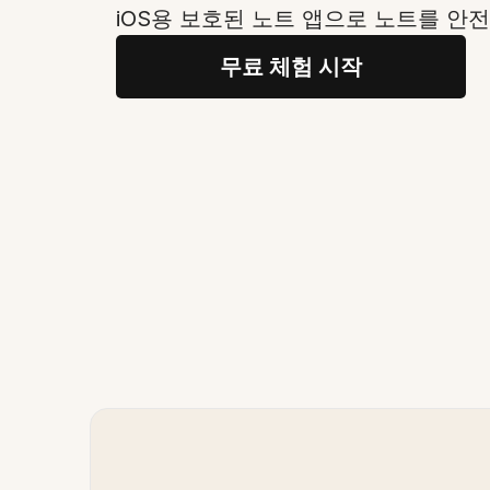
iOS용 보호된 노트 앱으로 노트를 안
무료 체험 시작