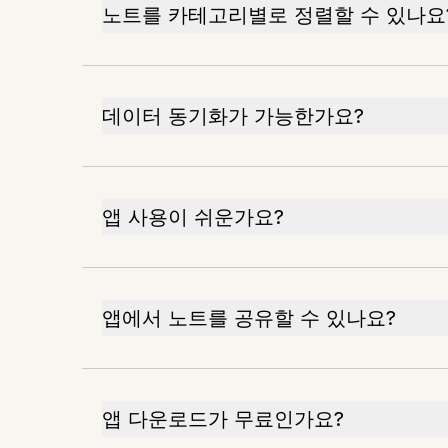
노트를 카테고리별로 정렬할 수 있나요
데이터 동기화가 가능한가요?
앱 사용이 쉬운가요?
앱에서 노트를 공유할 수 있나요?
앱 다운로드가 무료인가요?