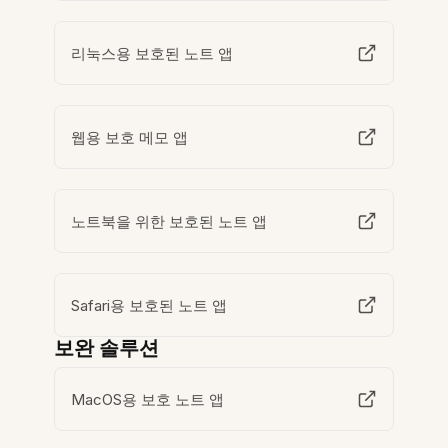
리눅스용 보호된 노트 앱
웹용 보호 메모 앱
노트북을 위한 보호된 노트 앱
Safari용 보호된 노트 앱
보완 솔루션
MacOS용 보호 노트 앱