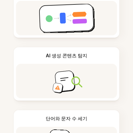
AI 생성 콘텐츠 탐지
단어와 문자 수 세기