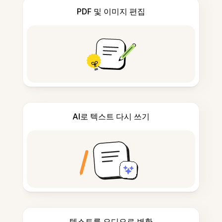
PDF 및 이미지 편집
AI로 텍스트 다시 쓰기
텍스트를 오디오로 변환