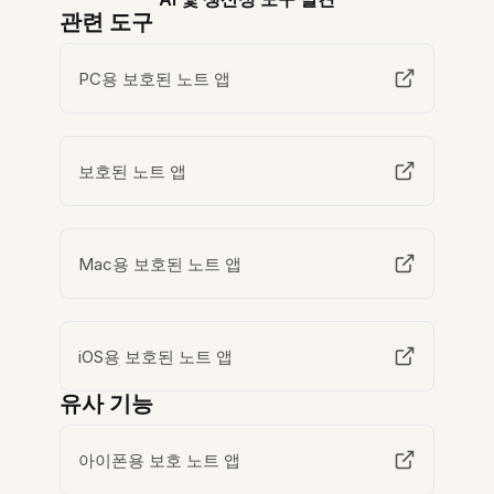
관련 도구
PC용 보호된 노트 앱
보호된 노트 앱
Mac용 보호된 노트 앱
iOS용 보호된 노트 앱
유사 기능
아이폰용 보호 노트 앱