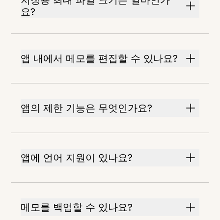
저장용 최대 파일 크기는 얼마인가
요?
앱 내에서 메모를 편집할 수 있나요?
앱의 제한 기능은 무엇인가요?
앱에 언어 지원이 있나요?
메모를 백업할 수 있나요?