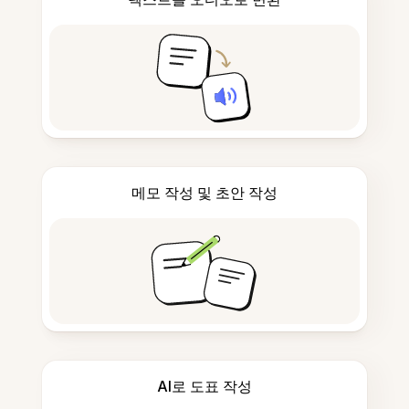
메모 작성 및 초안 작성
AI로 도표 작성