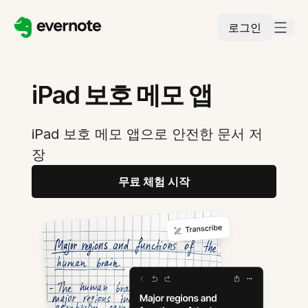
로그인
iPad 보호 메모 앱
iPad 보호 메모 앱으로 안전한 문서 저
장
무료 체험 시작