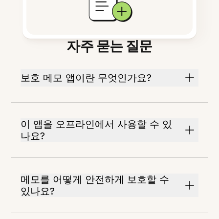
자주 묻는 질문
보호 메모 앱이란 무엇인가요?
이 앱을 오프라인에서 사용할 수 있
나요?
메모를 어떻게 안전하게 보호할 수
있나요?