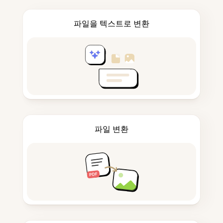
파일을 텍스트로 변환
파일 변환