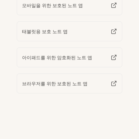
모바일을 위한 보호된 노트 앱
태블릿용 보호 노트 앱
아이패드를 위한 암호화된 노트 앱
브라우저를 위한 보호된 노트 앱