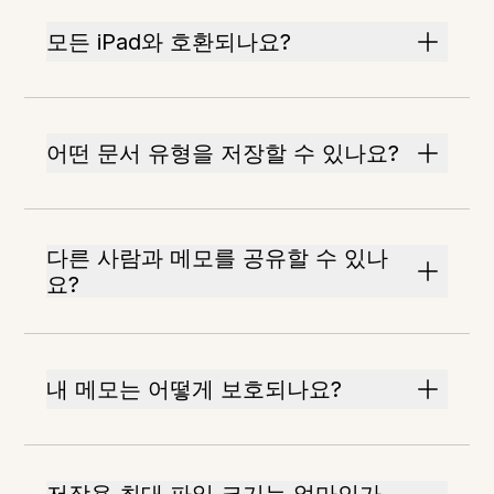
모든 iPad와 호환되나요?
어떤 문서 유형을 저장할 수 있나요?
다른 사람과 메모를 공유할 수 있나
요?
내 메모는 어떻게 보호되나요?