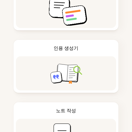
인용 생성기
노트 작성