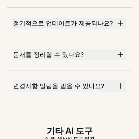
정기적으로 업데이트가 제공되나요?
문서를 정리할 수 있나요?
변경사항 알림을 받을 수 있나요?
기타 AI 도구
AI 및 생산성 도구 발견