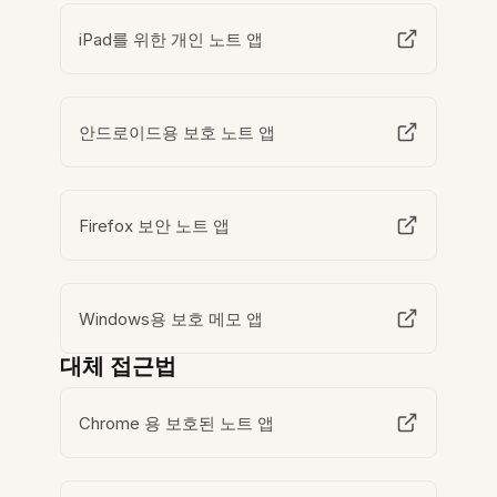
iPad를 위한 개인 노트 앱
안드로이드용 보호 노트 앱
Firefox 보안 노트 앱
Windows용 보호 메모 앱
대체 접근법
Chrome 용 보호된 노트 앱