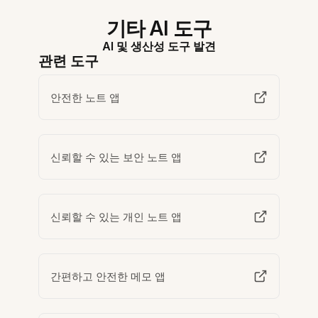
기타 AI 도구
AI 및 생산성 도구 발견
관련 도구
안전한 노트 앱
신뢰할 수 있는 보안 노트 앱
신뢰할 수 있는 개인 노트 앱
간편하고 안전한 메모 앱