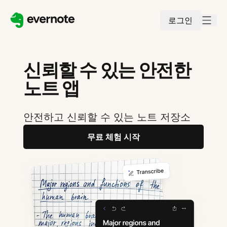
로그인
신뢰할 수 있는 안전한
노트 앱
안전하고 신뢰할 수 있는 노트 저장소
무료 체험 시작