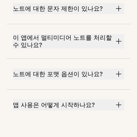
노트에 대한 문자 제한이 있나요?
이 앱에서 멀티미디어 노트를 처리할
수 있나요?
노트에 대한 포맷 옵션이 있나요?
앱 사용은 어떻게 시작하나요?