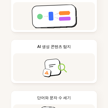
AI 생성 콘텐츠 탐지
단어와 문자 수 세기