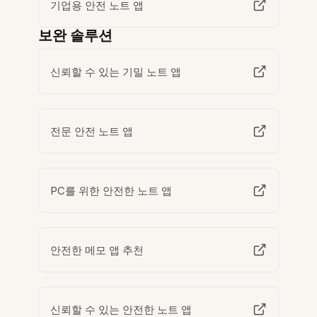
기업용 안전 노트 앱
보완 솔루션
신뢰할 수 있는 기밀 노트 앱
전문 안전 노트 앱
PC를 위한 안전한 노트 앱
안전한 메모 앱 추천
신뢰할 수 있는 안전한 노트 앱