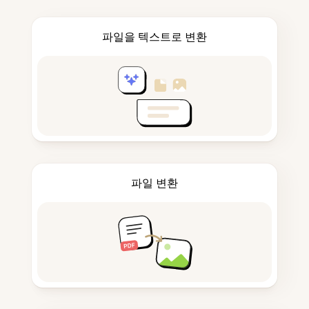
파일을 텍스트로 변환
파일 변환