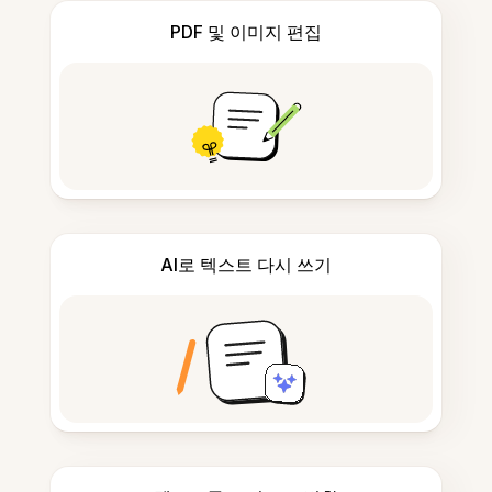
PDF 및 이미지 편집
AI로 텍스트 다시 쓰기