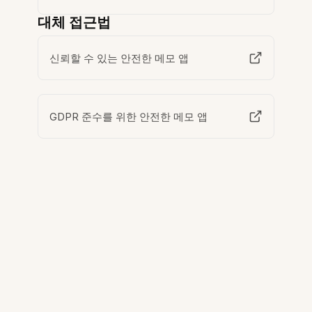
대체 접근법
신뢰할 수 있는 안전한 메모 앱
GDPR 준수를 위한 안전한 메모 앱