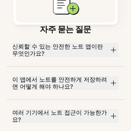
자주 묻는 질문
신뢰할 수 있는 안전한 노트 앱이란
무엇인가요?
이 앱에서 노트를 안전하게 저장하려
면 어떻게 해야 하나요?
여러 기기에서 노트 접근이 가능한가
요?