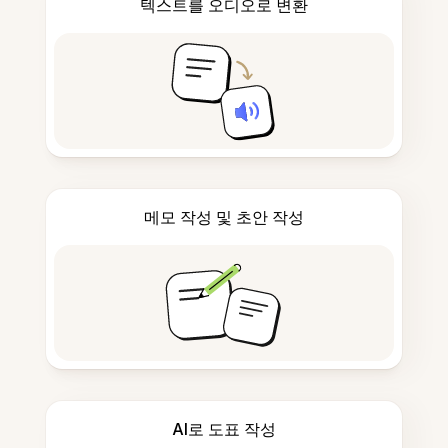
텍스트를 오디오로 변환
메모 작성 및 초안 작성
AI로 도표 작성