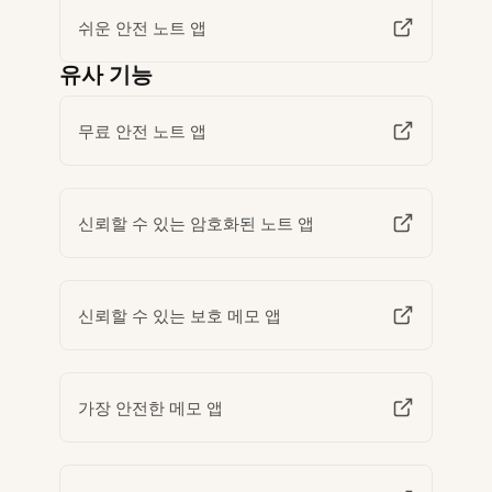
쉬운 안전 노트 앱
유사 기능
무료 안전 노트 앱
신뢰할 수 있는 암호화된 노트 앱
신뢰할 수 있는 보호 메모 앱
가장 안전한 메모 앱