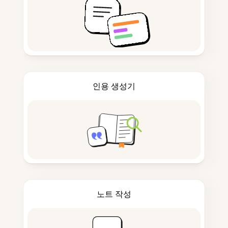
인용 생성기
노트 작성