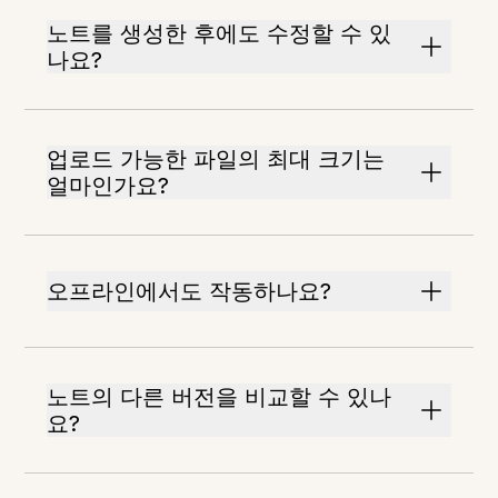
노트를 생성한 후에도 수정할 수 있
나요?
업로드 가능한 파일의 최대 크기는
얼마인가요?
오프라인에서도 작동하나요?
노트의 다른 버전을 비교할 수 있나
요?