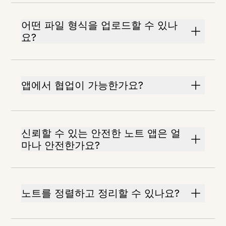
어떤 파일 형식을 업로드할 수 있나
요?
앱에서 협업이 가능한가요?
신뢰할 수 있는 안전한 노트 앱은 얼
마나 안전한가요?
노트를 정렬하고 정리할 수 있나요?