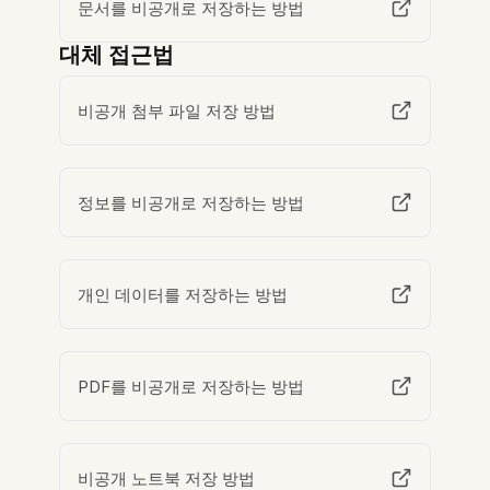
문서를 비공개로 저장하는 방법
대체 접근법
비공개 첨부 파일 저장 방법
정보를 비공개로 저장하는 방법
개인 데이터를 저장하는 방법
PDF를 비공개로 저장하는 방법
비공개 노트북 저장 방법