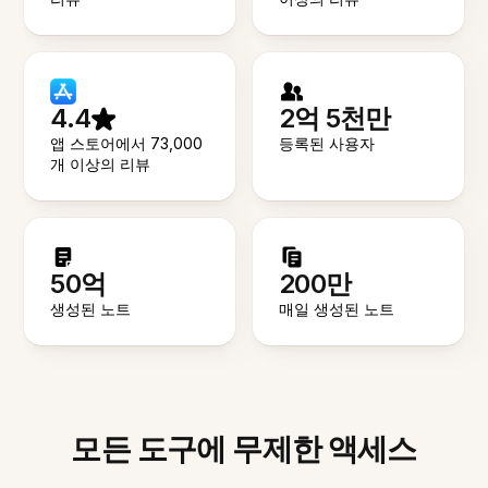
4.4
2억 5천만
앱 스토어에서 73,000
등록된 사용자
개 이상의 리뷰
50억
200만
생성된 노트
매일 생성된 노트
모든 도구에 무제한 액세스