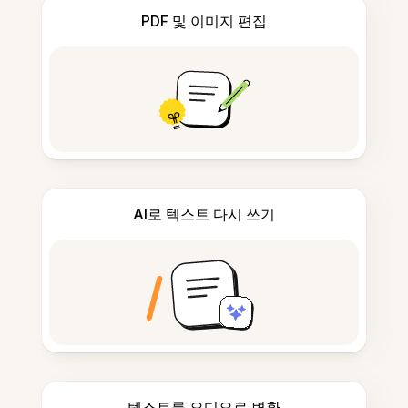
PDF 및 이미지 편집
AI로 텍스트 다시 쓰기
텍스트를 오디오로 변환