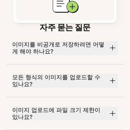
자주 묻는 질문
이미지를 비공개로 저장하려면 어떻
게 해야 하나요?
모든 형식의 이미지를 업로드할 수
있나요?
이미지 업로드에 파일 크기 제한이
있나요?