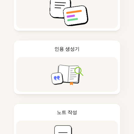
인용 생성기
노트 작성