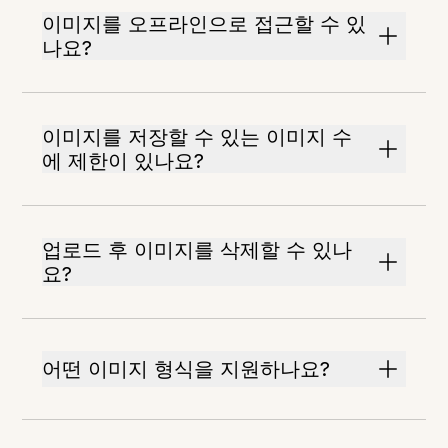
이미지를 오프라인으로 접근할 수 있
나요?
이미지를 저장할 수 있는 이미지 수
에 제한이 있나요?
업로드 후 이미지를 삭제할 수 있나
요?
어떤 이미지 형식을 지원하나요?