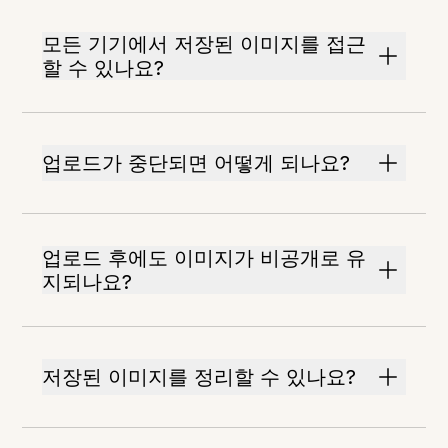
모든 기기에서 저장된 이미지를 접근
할 수 있나요?
업로드가 중단되면 어떻게 되나요?
업로드 후에도 이미지가 비공개로 유
지되나요?
저장된 이미지를 정리할 수 있나요?