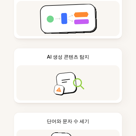
AI 생성 콘텐츠 탐지
단어와 문자 수 세기