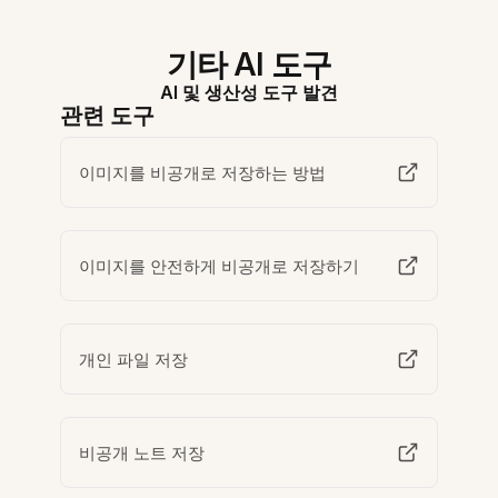
기타 AI 도구
AI 및 생산성 도구 발견
관련 도구
이미지를 비공개로 저장하는 방법
이미지를 안전하게 비공개로 저장하기
개인 파일 저장
비공개 노트 저장