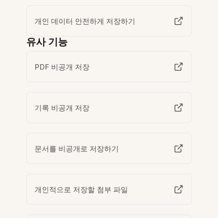
개인 데이터 안전하게 저장하기
유사 기능
PDF 비공개 저장
기록 비공개 저장
문서를 비공개로 저장하기
개인적으로 저장할 첨부 파일