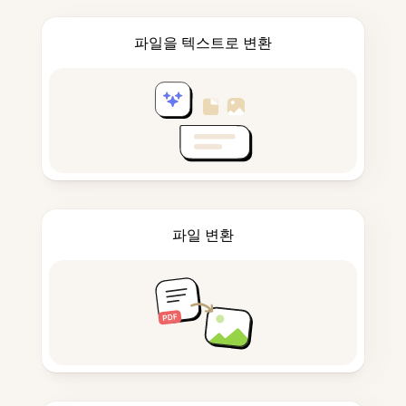
파일을 텍스트로 변환
파일 변환