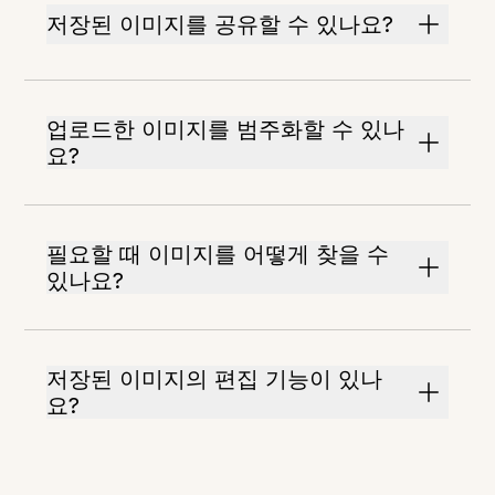
저장된 이미지를 공유할 수 있나요?
업로드한 이미지를 범주화할 수 있나
요?
필요할 때 이미지를 어떻게 찾을 수
있나요?
저장된 이미지의 편집 기능이 있나
요?