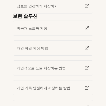
정보를 안전하게 저장하기
보완 솔루션
비공개 노트북 저장
개인 파일 저장 방법
개인적으로 노트 저장하는 방법
개인 기록 안전하게 저장하는 방법