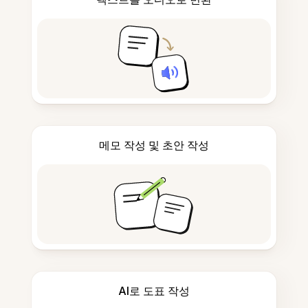
메모 작성 및 초안 작성
AI로 도표 작성