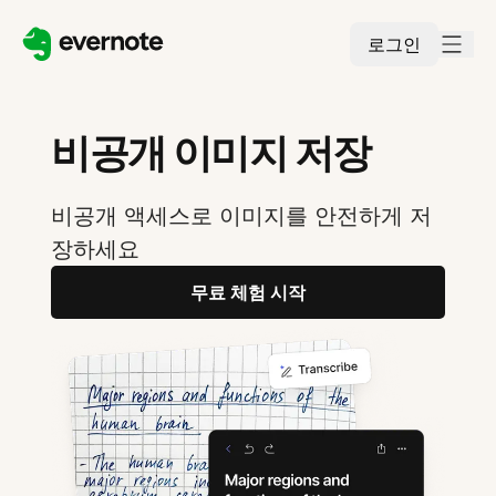
로그인
비공개 이미지 저장
비공개 액세스로 이미지를 안전하게 저
장하세요
무료 체험 시작