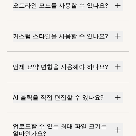
오프라인 모드를 사용할 수 있나요?
커스텀 스타일을 사용할 수 있나요?
언제 요약 변형을 사용해야 하나요?
AI 출력을 직접 편집할 수 있나요?
업로드할 수 있는 최대 파일 크기는
얼마인가요?