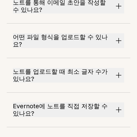
노트를 통해 이메일 초안을 작성할
수 있나요?
어떤 파일 형식을 업로드할 수 있나
요?
노트를 업로드할 때 최소 글자 수가
있나요?
Evernote에 노트를 직접 저장할 수
있나요?