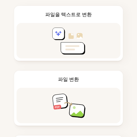
파일을 텍스트로 변환
파일 변환