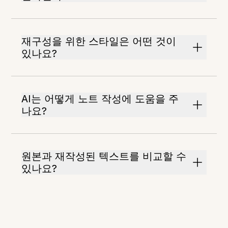
재구성을 위한 스타일은 어떤 것이
있나요?
AI는 어떻게 노트 작성에 도움을 주
나요?
원본과 재작성된 텍스트를 비교할 수
있나요?