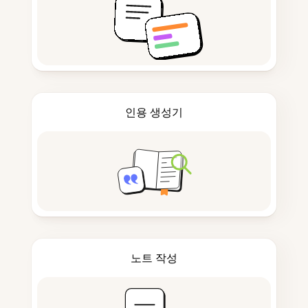
인용 생성기
노트 작성