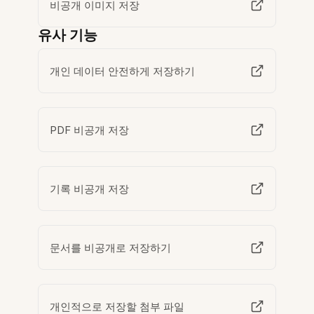
비공개 이미지 저장
유사 기능
개인 데이터 안전하게 저장하기
PDF 비공개 저장
기록 비공개 저장
문서를 비공개로 저장하기
개인적으로 저장할 첨부 파일