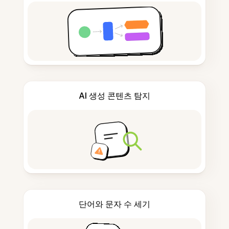
AI 생성 콘텐츠 탐지
단어와 문자 수 세기