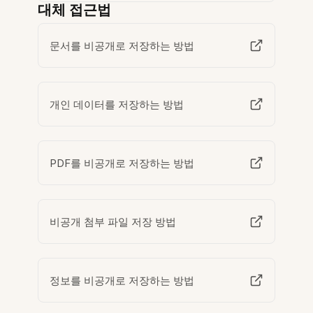
대체 접근법
문서를 비공개로 저장하는 방법
개인 데이터를 저장하는 방법
PDF를 비공개로 저장하는 방법
비공개 첨부 파일 저장 방법
정보를 비공개로 저장하는 방법