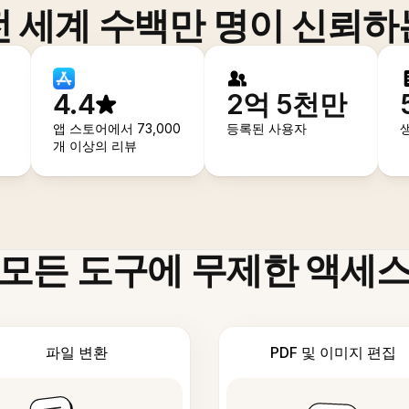
전 세계 수백만 명이 신뢰하
4.4
2억 5천만
앱 스토어에서 73,000
등록된 사용자
개 이상의 리뷰
모든 도구에 무제한 액세
파일 변환
PDF 및 이미지 편집