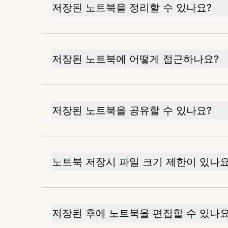
저장된 노트북을 정리할 수 있나요?
저장된 노트북에 어떻게 접근하나요?
저장된 노트북을 공유할 수 있나요?
노트북 저장시 파일 크기 제한이 있나요
저장된 후에 노트북을 편집할 수 있나요