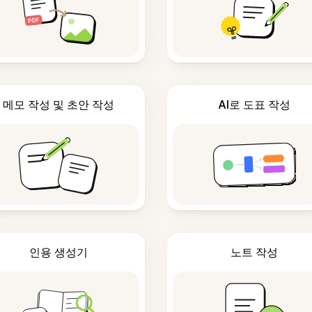
메모 작성 및 초안 작성
AI로 도표 작성
인용 생성기
노트 작성