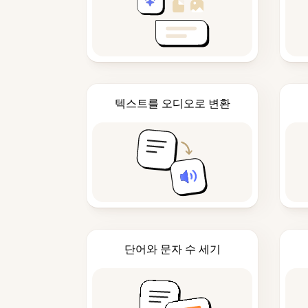
텍스트를 오디오로 변환
단어와 문자 수 세기