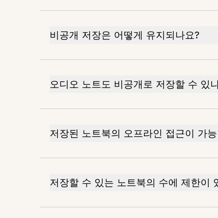
비공개 저장은 어떻게 유지되나요?
오디오 노트도 비공개로 저장할 수 있
저장된 노트북의 오프라인 접근이 가능
저장할 수 있는 노트북의 수에 제한이 