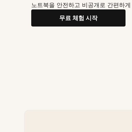
노트북을 안전하고 비공개로 간편하게
무료 체험 시작