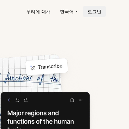
우리에 대해
한국어
로그인