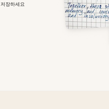
 저장하세요