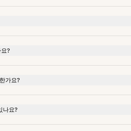
나요?
한가요?
있나요?