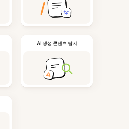
AI 생성 콘텐츠 탐지