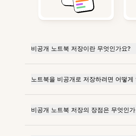
비공개 노트북 저장이란 무엇인가요?
노트북을 비공개로 저장하려면 어떻게 
비공개 노트북 저장의 장점은 무엇인가