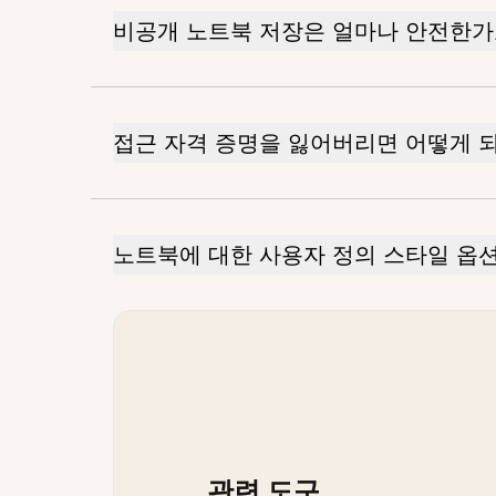
비공개 노트북 저장은 얼마나 안전한가
접근 자격 증명을 잃어버리면 어떻게 
노트북에 대한 사용자 정의 스타일 옵
관련 도구