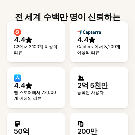
전 세계 수백만 명이 신뢰하는
4.4
4.4
G2에서 2,100개 이상의
Capterra에서 8,200개
리뷰
이상의 리뷰
4.4
2억 5천만
앱 스토어에서 73,000
등록된 사용자
개 이상의 리뷰
50억
200만