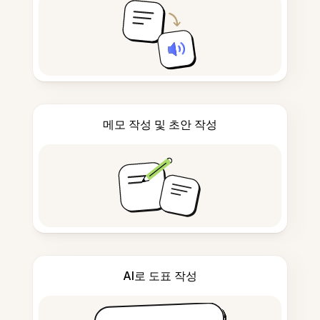
메모 작성 및 초안 작성
AI로 도표 작성