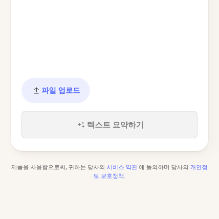
파일 업로드
텍스트 요약하기
제품을 사용함으로써, 귀하는 당사의
서비스 약관
에 동의하며 당사의
개인정
보 보호정책
.