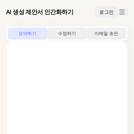
AI 생성 제안서 인간화하기
로그인
요약하기
수정하기
이메일 초안