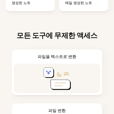
생성된 노트
매일 생성된 노트
모든 도구에 무제한 액세스
파일을 텍스트로 변환
파일 변환