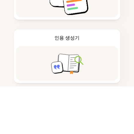
인용 생성기
노트 작성