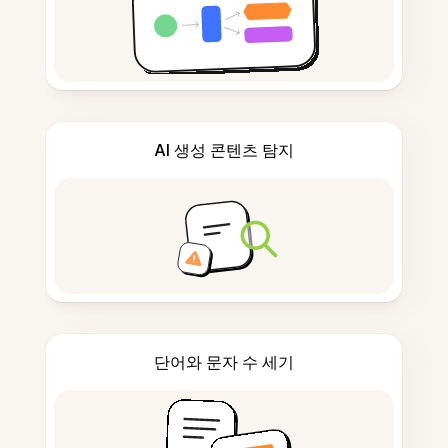
AI 생성 콘텐츠 탐지
단어와 문자 수 세기