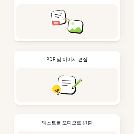
PDF 및 이미지 편집
텍스트를 오디오로 변환