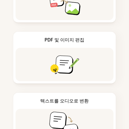
PDF 및 이미지 편집
텍스트를 오디오로 변환