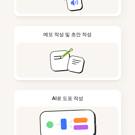
메모 작성 및 초안 작성
AI로 도표 작성