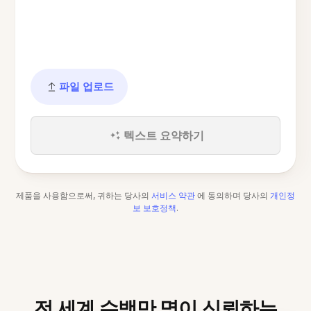
파일 업로드
텍스트 요약하기
제품을 사용함으로써, 귀하는 당사의
서비스 약관
에 동의하며 당사의
개인정
보 보호정책
.
전 세계 수백만 명이 신뢰하는