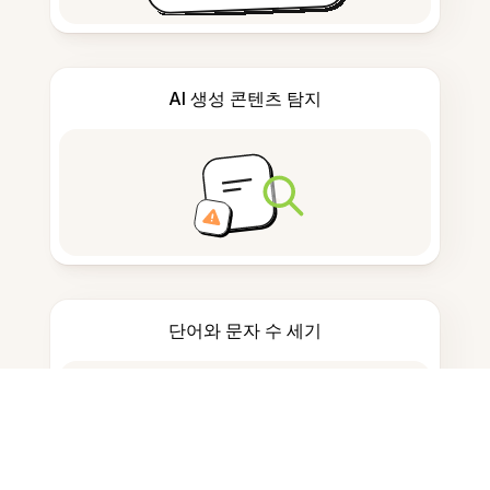
AI 생성 콘텐츠 탐지
단어와 문자 수 세기