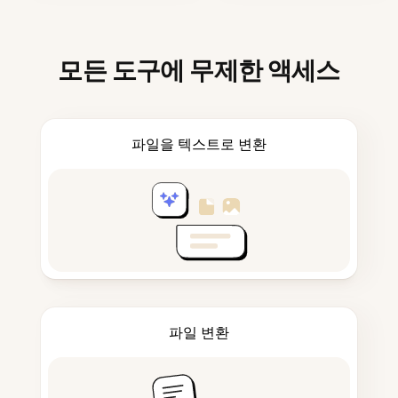
모든 도구에 무제한 액세스
파일을 텍스트로 변환
파일 변환