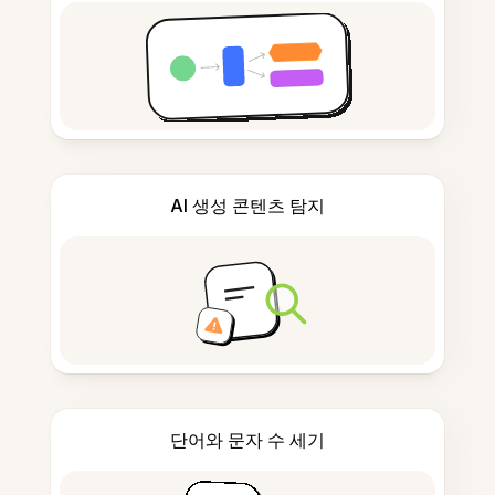
AI 생성 콘텐츠 탐지
단어와 문자 수 세기