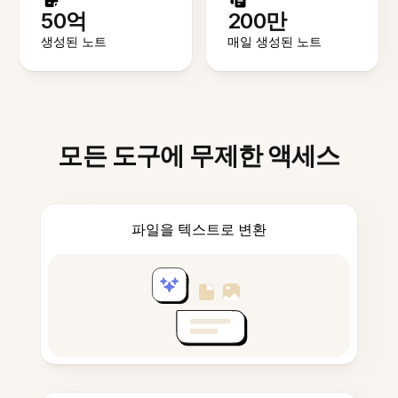
50억
200만
생성된 노트
매일 생성된 노트
모든 도구에 무제한 액세스
파일을 텍스트로 변환