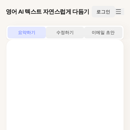
영어 AI 텍스트 자연스럽게 다듬기
로그인
요약하기
수정하기
이메일 초안