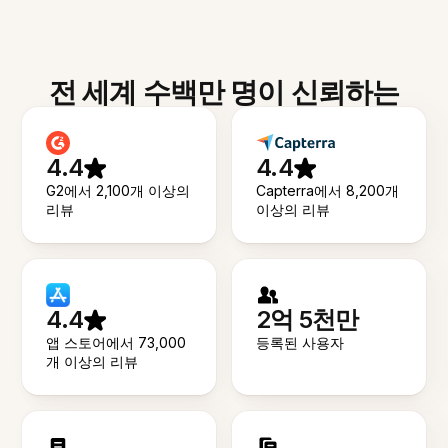
전 세계 수백만 명이 신뢰하는
4.4
4.4
G2에서 2,100개 이상의
Capterra에서 8,200개
리뷰
이상의 리뷰
4.4
2억 5천만
앱 스토어에서 73,000
등록된 사용자
개 이상의 리뷰