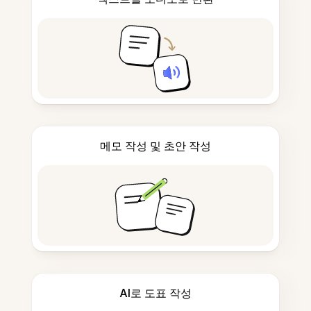
메모 작성 및 초안 작성
AI로 도표 작성