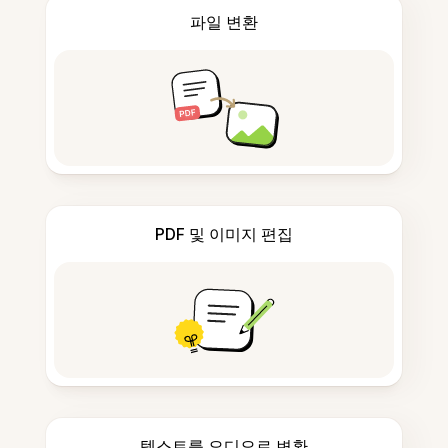
파일 변환
PDF 및 이미지 편집
텍스트를 오디오로 변환