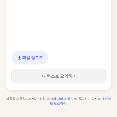
파일 업로드
텍스트 요약하기
제품을 사용함으로써, 귀하는 당사의
서비스 약관
에 동의하며 당사의
개인정
보 보호정책
.