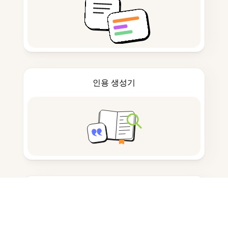
인용 생성기
노트 작성