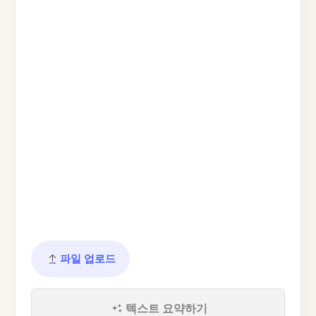
파일 업로드
텍스트 요약하기