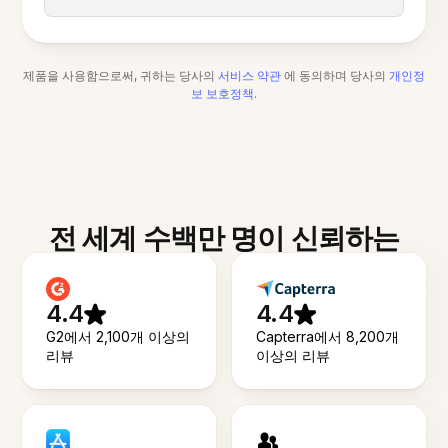
제품을 사용함으로써, 귀하는 당사의
서비스 약관
에 동의하며 당사의
개인정
보 보호정책
.
전 세계 수백만 명이 신뢰하는
4.4
4.4
G2에서 2,100개 이상의
Capterra에서 8,200개
리뷰
이상의 리뷰