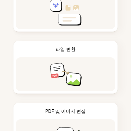
파일 변환
PDF 및 이미지 편집