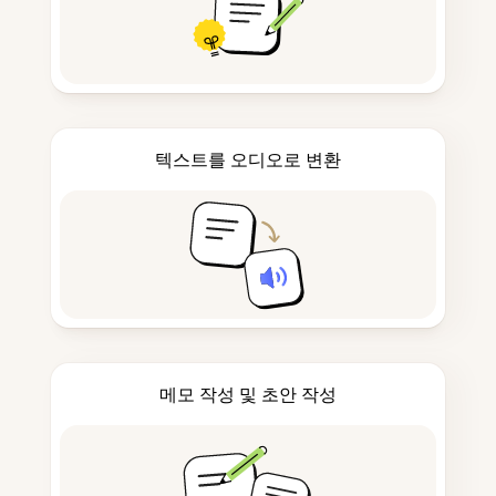
텍스트를 오디오로 변환
메모 작성 및 초안 작성