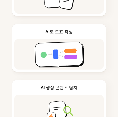
AI로 도표 작성
AI 생성 콘텐츠 탐지