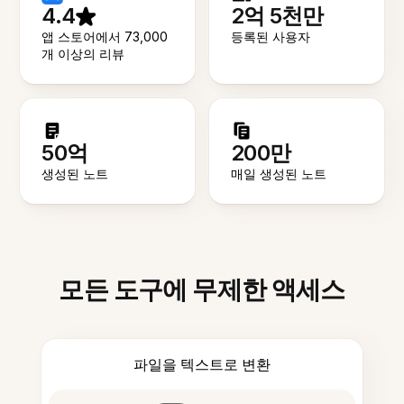
4.4
2억 5천만
앱 스토어에서 73,000
등록된 사용자
개 이상의 리뷰
50억
200만
생성된 노트
매일 생성된 노트
모든 도구에 무제한 액세스
파일을 텍스트로 변환