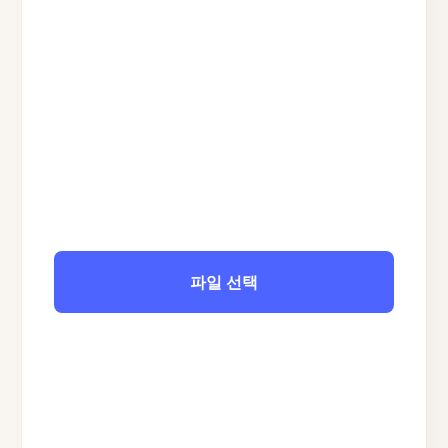
파일 선택