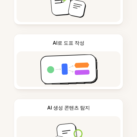
AI로 도표 작성
AI 생성 콘텐츠 탐지