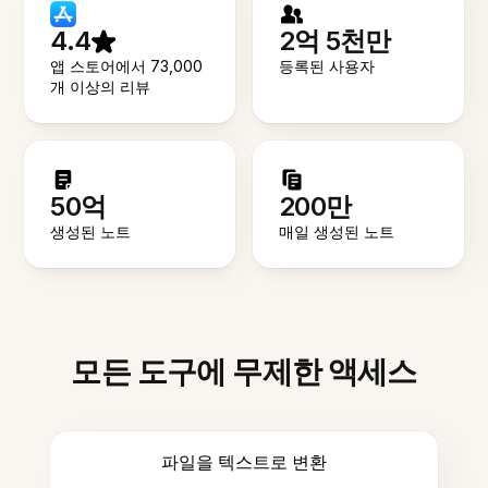
4.4
2억 5천만
앱 스토어에서 73,000
등록된 사용자
개 이상의 리뷰
50억
200만
생성된 노트
매일 생성된 노트
모든 도구에 무제한 액세스
파일을 텍스트로 변환