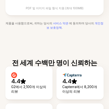
PDF 및 이미지 파일 형식 지원 (최대 100MB)
제품을 사용함으로써, 귀하는 당사의
서비스 약관
에 동의하며 당사의
개인정
보 보호정책
.
전 세계 수백만 명이 신뢰하는
4.4
4.4
G2에서 2,100개 이상의
Capterra에서 8,200개
리뷰
이상의 리뷰