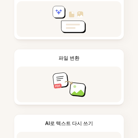
파일 변환
AI로 텍스트 다시 쓰기