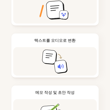
텍스트를 오디오로 변환
메모 작성 및 초안 작성