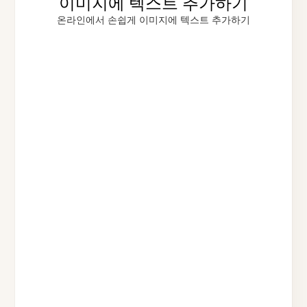
이미지에 텍스트 추가하기
온라인에서 손쉽게 이미지에 텍스트 추가하기