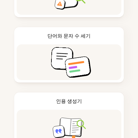
단어와 문자 수 세기
인용 생성기