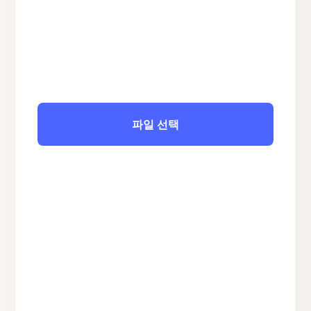
파일 선택