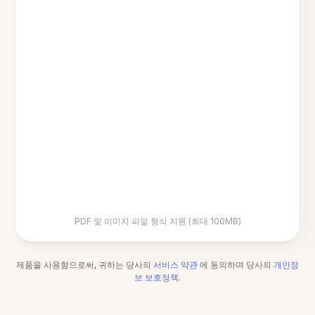
PDF 및 이미지 파일 형식 지원 (최대 100MB)
제품을 사용함으로써, 귀하는 당사의
서비스 약관
에 동의하며 당사의
개인정
보 보호정책
.