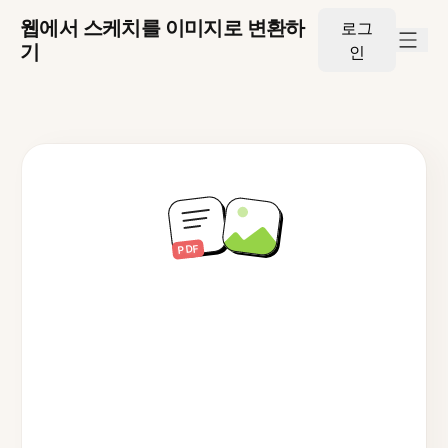
웹에서 스케치를 이미지로 변환하
로그
기
인