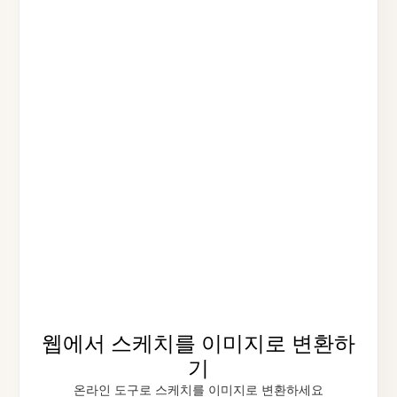
웹에서 스케치를 이미지로 변환하
기
온라인 도구로 스케치를 이미지로 변환하세요