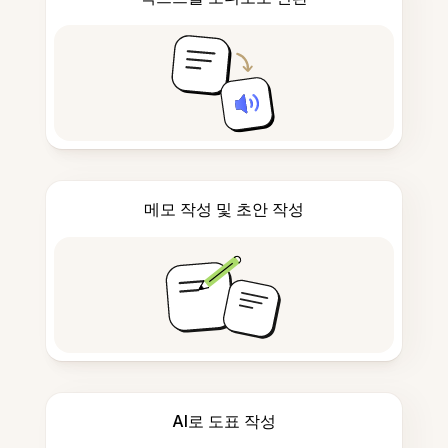
메모 작성 및 초안 작성
AI로 도표 작성