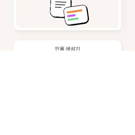
인용 생성기
노트 작성