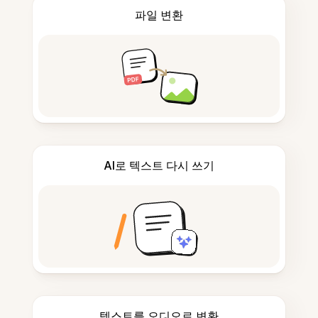
파일 변환
AI로 텍스트 다시 쓰기
텍스트를 오디오로 변환