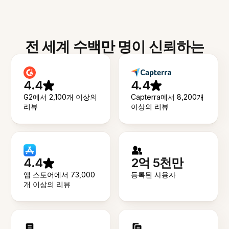
전 세계 수백만 명이 신뢰하는
4.4
4.4
G2에서 2,100개 이상의
Capterra에서 8,200개
리뷰
이상의 리뷰
4.4
2억 5천만
앱 스토어에서 73,000
등록된 사용자
개 이상의 리뷰