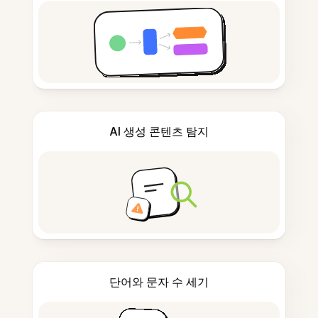
AI 생성 콘텐츠 탐지
단어와 문자 수 세기