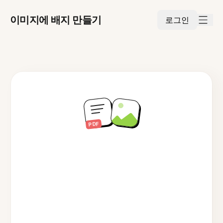
이미지에 배지 만들기
로그인