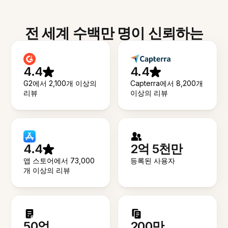
전 세계 수백만 명이 신뢰하는
4.4
4.4
G2에서 2,100개 이상의
Capterra에서 8,200개
리뷰
이상의 리뷰
4.4
2억 5천만
앱 스토어에서 73,000
등록된 사용자
개 이상의 리뷰
50억
200만