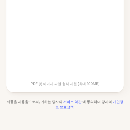
PDF 및 이미지 파일 형식 지원 (최대 100MB)
제품을 사용함으로써, 귀하는 당사의
서비스 약관
에 동의하며 당사의
개인정
보 보호정책
.