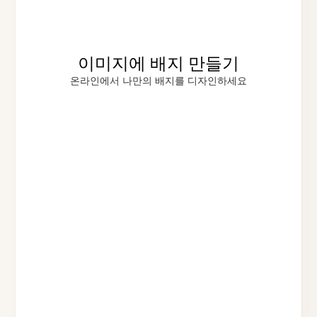
이미지에 배지 만들기
온라인에서 나만의 배지를 디자인하세요