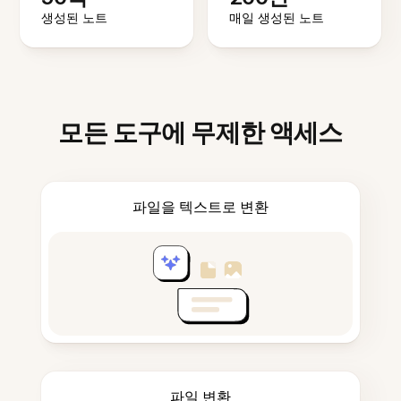
생성된 노트
매일 생성된 노트
모든 도구에 무제한 액세스
파일을 텍스트로 변환
파일 변환