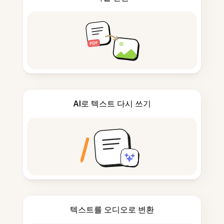
AI로 텍스트 다시 쓰기
텍스트를 오디오로 변환