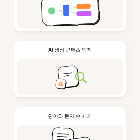
AI 생성 콘텐츠 탐지
단어와 문자 수 세기