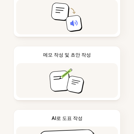
메모 작성 및 초안 작성
AI로 도표 작성