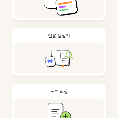
인용 생성기
노트 작성