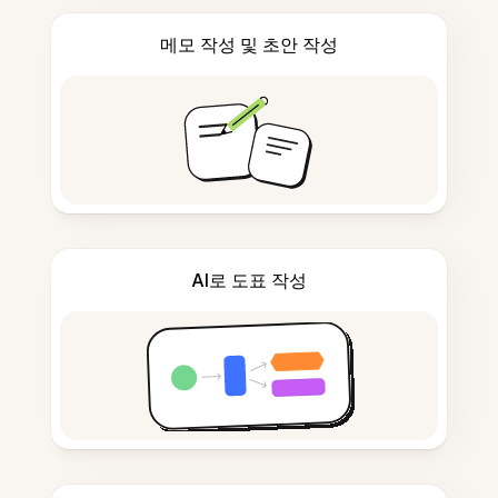
메모 작성 및 초안 작성
AI로 도표 작성