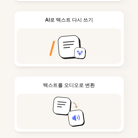
AI로 텍스트 다시 쓰기
텍스트를 오디오로 변환