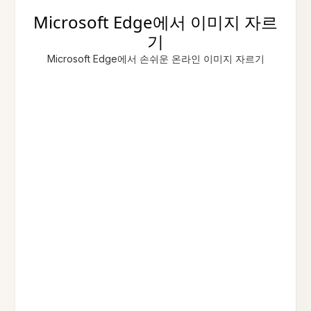
Microsoft Edge에서 이미지 자르
기
Microsoft Edge에서 손쉬운 온라인 이미지 자르기