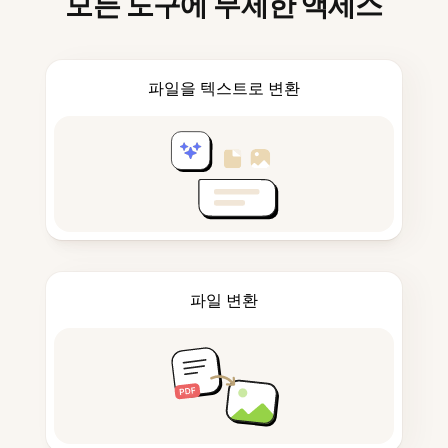
모든 도구에 무제한 액세스
파일을 텍스트로 변환
파일 변환