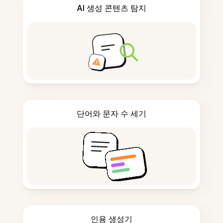
AI 생성 콘텐츠 탐지
단어와 문자 수 세기
인용 생성기