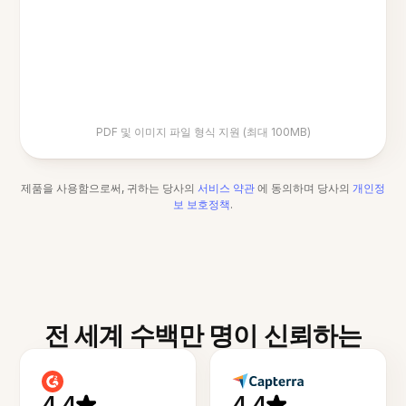
PDF 및 이미지 파일 형식 지원 (최대 100MB)
제품을 사용함으로써, 귀하는 당사의
서비스 약관
에 동의하며 당사의
개인정
보 보호정책
.
전 세계 수백만 명이 신뢰하는
4.4
4.4