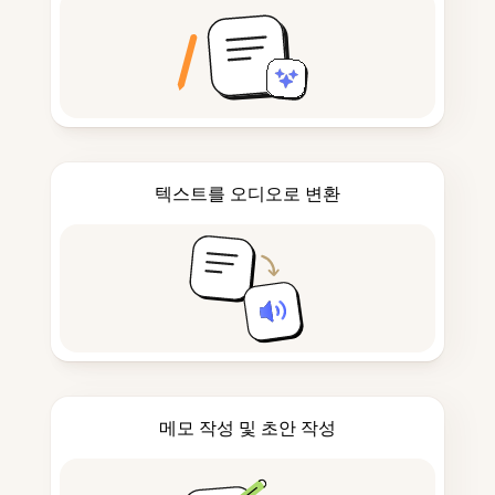
텍스트를 오디오로 변환
메모 작성 및 초안 작성