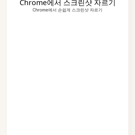
Chrome에서 스크린샷 자르기
Chrome에서 손쉽게 스크린샷 자르기