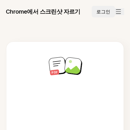
Chrome에서 스크린샷 자르기
로그인