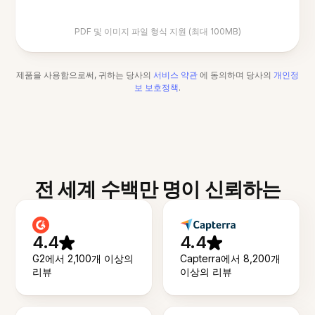
PDF 및 이미지 파일 형식 지원 (최대 100MB)
제품을 사용함으로써, 귀하는 당사의
서비스 약관
에 동의하며 당사의
개인정
보 보호정책
.
전 세계 수백만 명이 신뢰하는
4.4
4.4
G2에서 2,100개 이상의
Capterra에서 8,200개
리뷰
이상의 리뷰