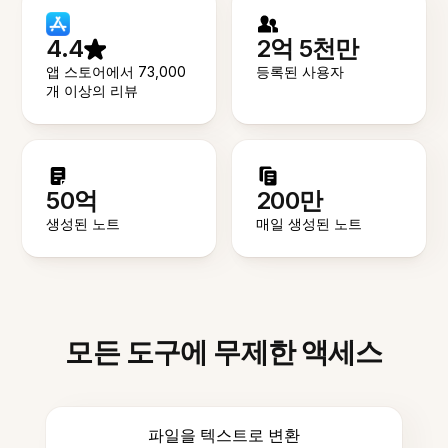
4.4
2억 5천만
앱 스토어에서 73,000
등록된 사용자
개 이상의 리뷰
50억
200만
생성된 노트
매일 생성된 노트
모든 도구에 무제한 액세스
파일을 텍스트로 변환