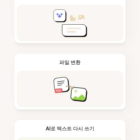
파일 변환
AI로 텍스트 다시 쓰기