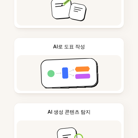
AI로 도표 작성
AI 생성 콘텐츠 탐지