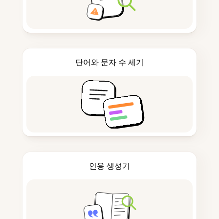
단어와 문자 수 세기
인용 생성기