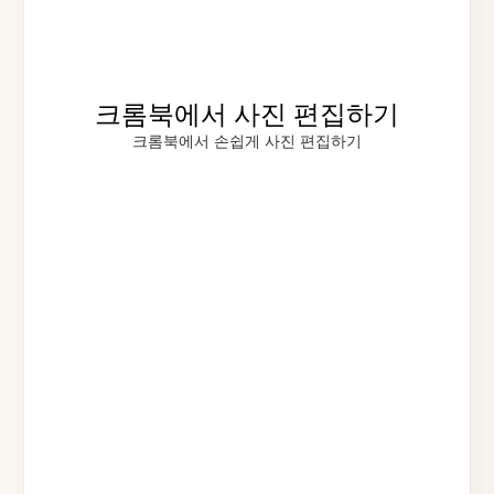
크롬북에서 사진 편집하기
크롬북에서 손쉽게 사진 편집하기