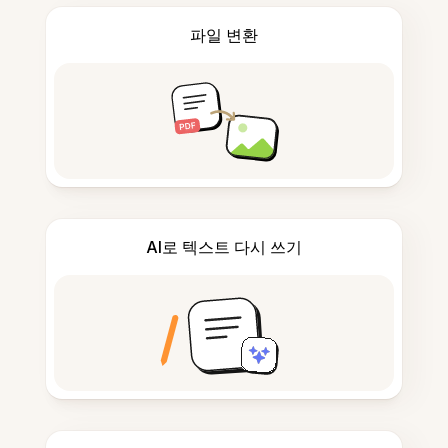
파일 변환
AI로 텍스트 다시 쓰기