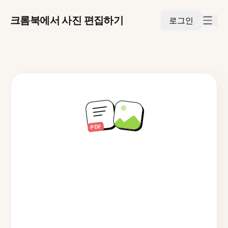
크롬북에서 사진 편집하기
로그인