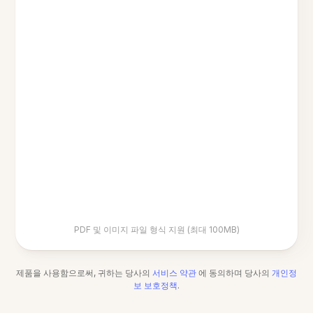
PDF 및 이미지 파일 형식 지원 (최대 100MB)
제품을 사용함으로써, 귀하는 당사의
서비스 약관
에 동의하며 당사의
개인정
보 보호정책
.