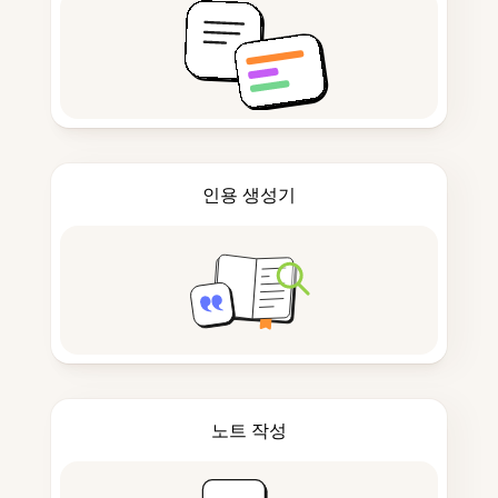
인용 생성기
노트 작성