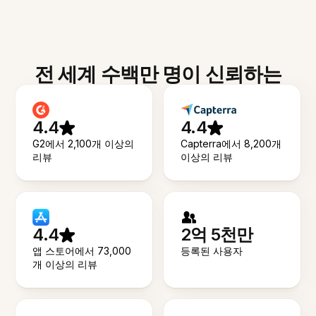
전 세계 수백만 명이 신뢰하는
4.4
4.4
G2에서 2,100개 이상의
Capterra에서 8,200개
리뷰
이상의 리뷰
4.4
2억 5천만
앱 스토어에서 73,000
등록된 사용자
개 이상의 리뷰