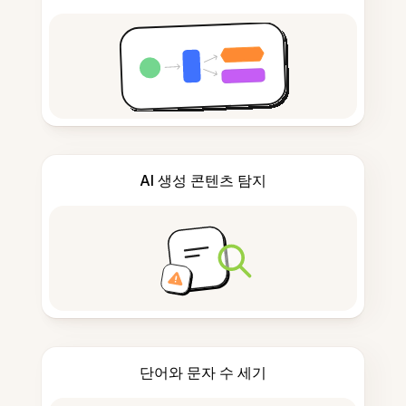
AI 생성 콘텐츠 탐지
단어와 문자 수 세기