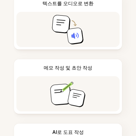
텍스트를 오디오로 변환
메모 작성 및 초안 작성
AI로 도표 작성