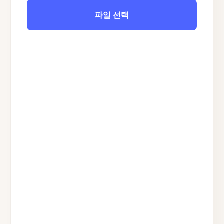
파일 선택