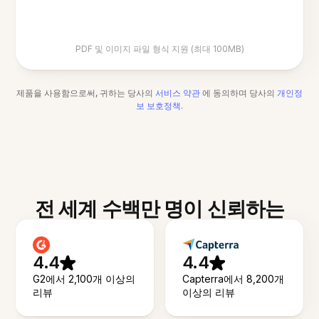
PDF 및 이미지 파일 형식 지원 (최대 100MB)
제품을 사용함으로써, 귀하는 당사의
서비스 약관
에 동의하며 당사의
개인정
보 보호정책
.
전 세계 수백만 명이 신뢰하는
4.4
4.4
G2에서 2,100개 이상의
Capterra에서 8,200개
리뷰
이상의 리뷰