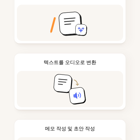
텍스트를 오디오로 변환
메모 작성 및 초안 작성