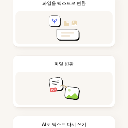
파일을 텍스트로 변환
파일 변환
AI로 텍스트 다시 쓰기