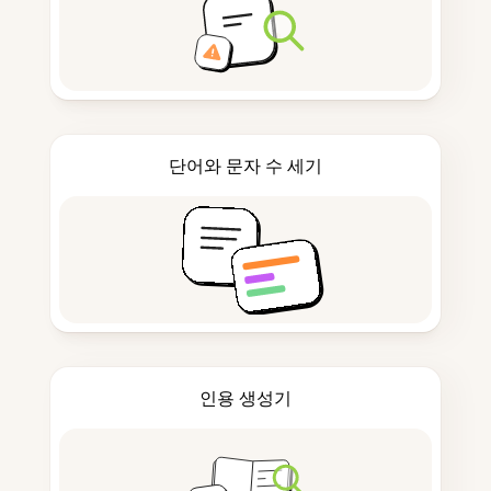
단어와 문자 수 세기
인용 생성기