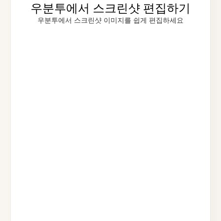
우분투에서 스크린샷 편집하기
우분투에서 스크린샷 이미지를 쉽게 편집하세요