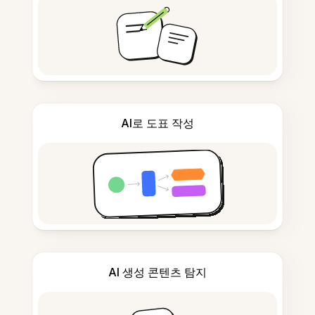
AI로 도표 작성
AI 생성 콘텐츠 탐지