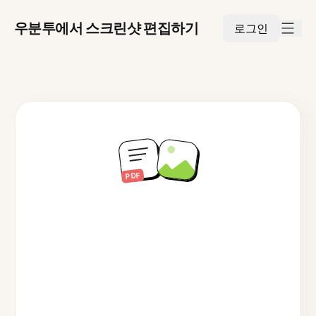
우분투에서 스크린샷 편집하기
로그인