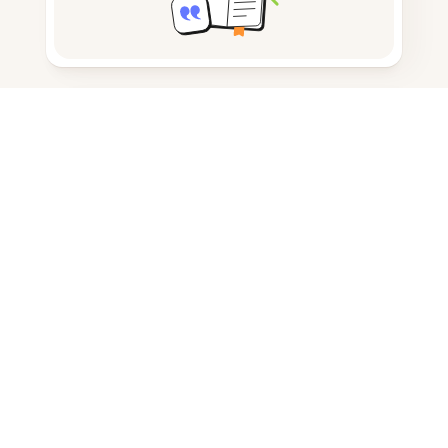
노트 작성
문서 저장