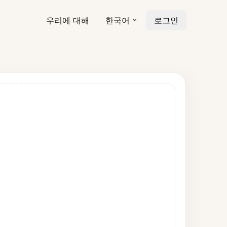
우리에 대해
한국어
로그인