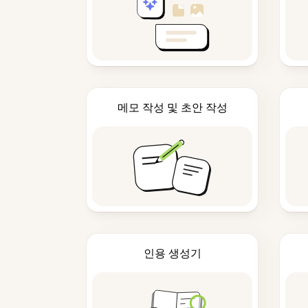
메모 작성 및 초안 작성
인용 생성기