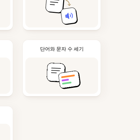
단어와 문자 수 세기