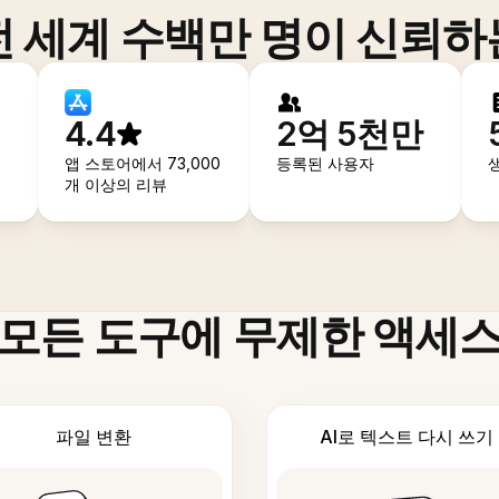
전 세계 수백만 명이 신뢰하
4.4
2억 5천만
앱 스토어에서 73,000
등록된 사용자
개 이상의 리뷰
모든 도구에 무제한 액세
파일 변환
AI로 텍스트 다시 쓰기