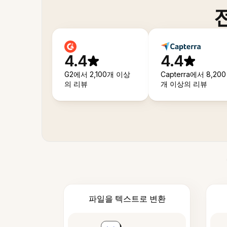
4.4
4.4
G2에서 2,100개 이상
Capterra에서 8,200
의 리뷰
개 이상의 리뷰
파일을 텍스트로 변환