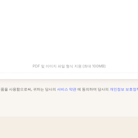
PDF 및 이미지 파일 형식 지원 (최대 100MB)
제품을 사용함으로써, 귀하는 당사의
서비스 약관
에 동의하며 당사의
개인정보 보호정