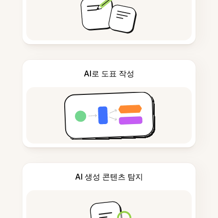
AI로 도표 작성
AI 생성 콘텐츠 탐지