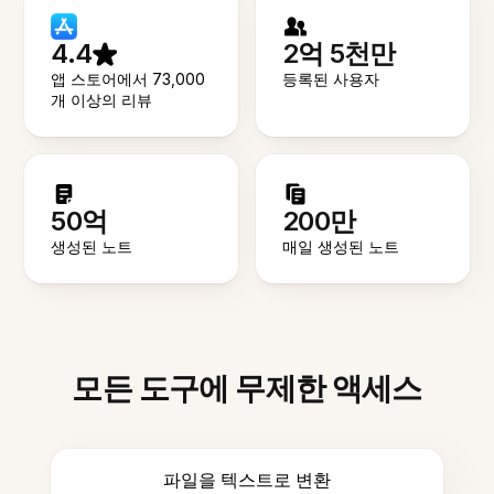
4.4
2억 5천만
앱 스토어에서 73,000
등록된 사용자
개 이상의 리뷰
50억
200만
생성된 노트
매일 생성된 노트
모든 도구에 무제한 액세스
파일을 텍스트로 변환