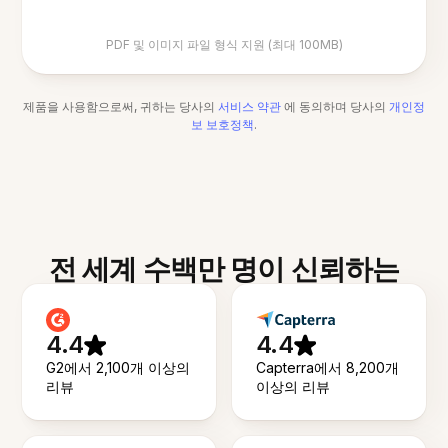
PDF 및 이미지 파일 형식 지원 (최대 100MB)
제품을 사용함으로써, 귀하는 당사의
서비스 약관
에 동의하며 당사의
개인정
보 보호정책
.
전 세계 수백만 명이 신뢰하는
4.4
4.4
G2에서 2,100개 이상의
Capterra에서 8,200개
리뷰
이상의 리뷰