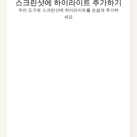
스크린샷에 하이라이트 추가하기
우리 도구로 스크린샷에 하이라이트를 손쉽게 추가하
세요