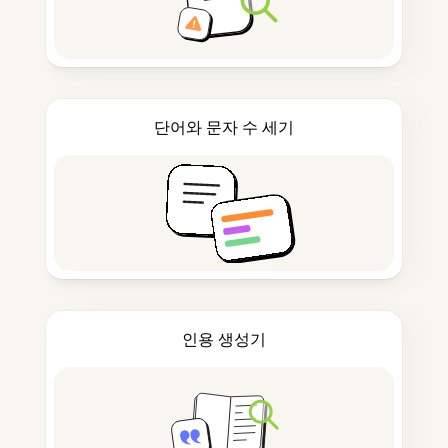
단어와 문자 수 세기
인용 생성기