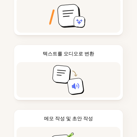
텍스트를 오디오로 변환
메모 작성 및 초안 작성