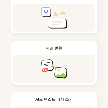
파일 변환
AI로 텍스트 다시 쓰기