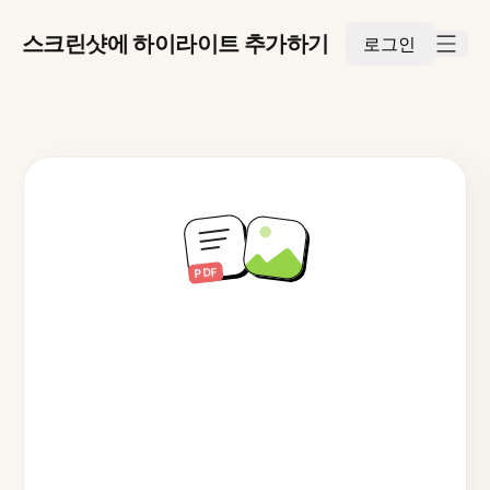
스크린샷에 하이라이트 추가하기
로그인