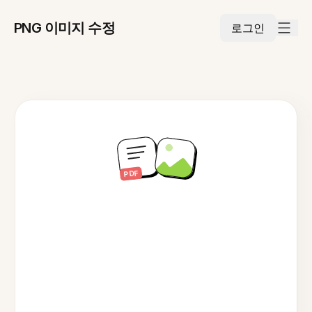
PNG 이미지 수정
로그인