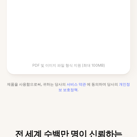
PDF 및 이미지 파일 형식 지원 (최대 100MB)
제품을 사용함으로써, 귀하는 당사의
서비스 약관
에 동의하며 당사의
개인정
보 보호정책
.
전 세계 수백만 명이 신뢰하는