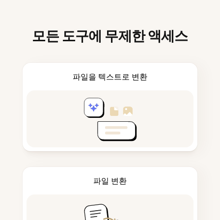
모든 도구에 무제한 액세스
파일을 텍스트로 변환
파일 변환