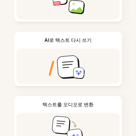
AI로 텍스트 다시 쓰기
텍스트를 오디오로 변환