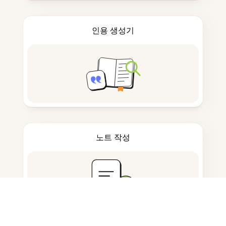
인용 생성기
노트 작성