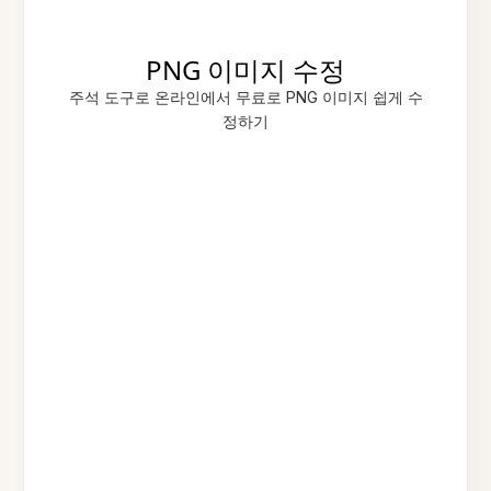
PNG 이미지 수정
주석 도구로 온라인에서 무료로 PNG 이미지 쉽게 수
정하기