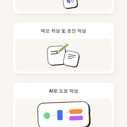
메모 작성 및 초안 작성
AI로 도표 작성