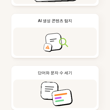
AI 생성 콘텐츠 탐지
단어와 문자 수 세기