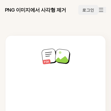
PNG 이미지에서 사각형 제거
로그인