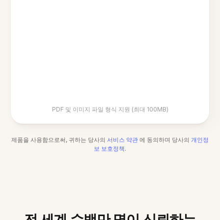
PDF 및 이미지 파일 형식 지원 (최대 100MB)
제품을 사용함으로써, 귀하는 당사의
서비스 약관
에 동의하며 당사의
개인정
보 보호정책
.
전 세계 수백만 명이 신뢰하는