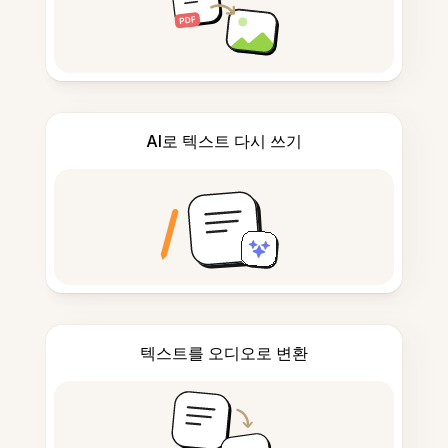
AI로 텍스트 다시 쓰기
텍스트를 오디오로 변환