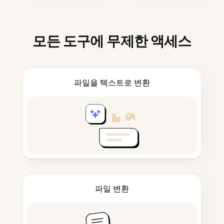
모든 도구에 무제한 액세스
파일을 텍스트로 변환
파일 변환