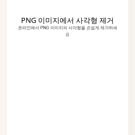
PNG 이미지에서 사각형 제거
온라인에서 PNG 이미지의 사각형을 손쉽게 제거하세
요