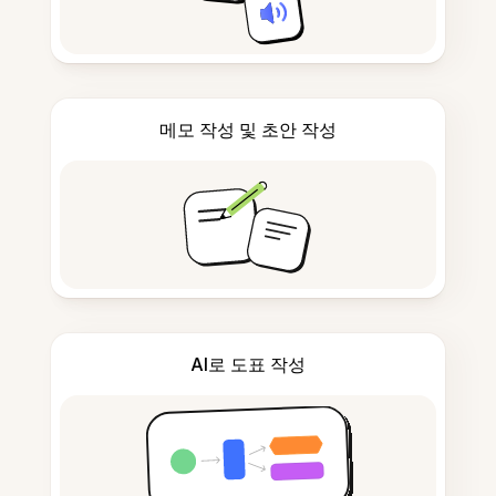
메모 작성 및 초안 작성
AI로 도표 작성