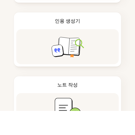
인용 생성기
노트 작성