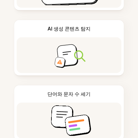
AI 생성 콘텐츠 탐지
단어와 문자 수 세기