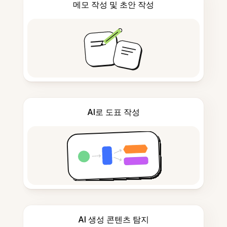
메모 작성 및 초안 작성
AI로 도표 작성
AI 생성 콘텐츠 탐지