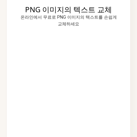
PNG 이미지의 텍스트 교체
온라인에서 무료로 PNG 이미지의 텍스트를 손쉽게
교체하세요