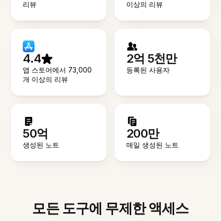
리뷰
이상의 리뷰
4.4
2억 5천만
앱 스토어에서 73,000
등록된 사용자
개 이상의 리뷰
50억
200만
생성된 노트
매일 생성된 노트
모든 도구에 무제한 액세스