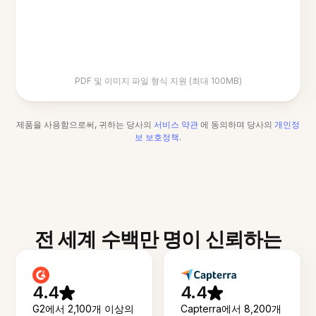
PDF 및 이미지 파일 형식 지원 (최대 100MB)
제품을 사용함으로써, 귀하는 당사의
서비스 약관
에 동의하며 당사의
개인정
보 보호정책
.
전 세계 수백만 명이 신뢰하는
4.4
4.4
G2에서 2,100개 이상의
Capterra에서 8,200개