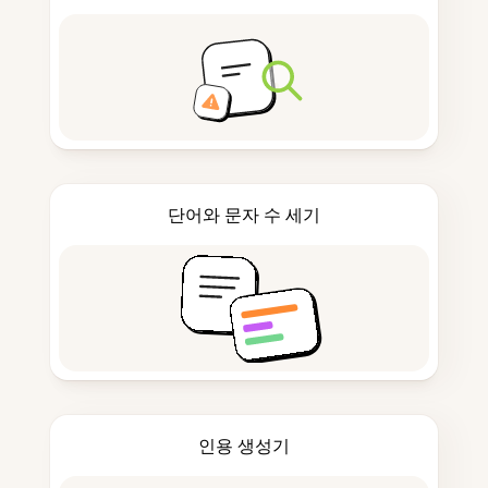
단어와 문자 수 세기
인용 생성기