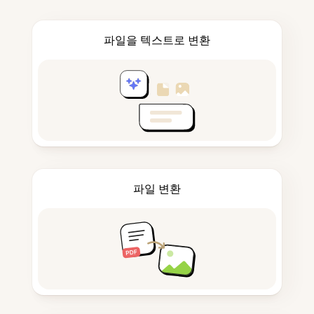
파일을 텍스트로 변환
파일 변환