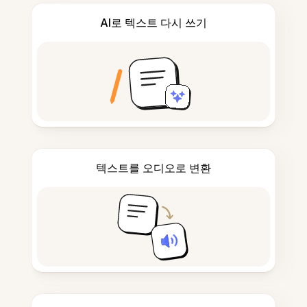
AI로 텍스트 다시 쓰기
텍스트를 오디오로 변환