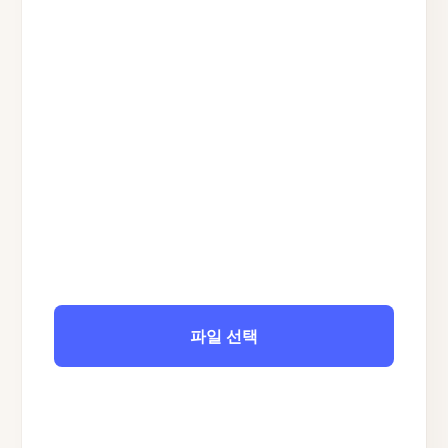
파일 선택