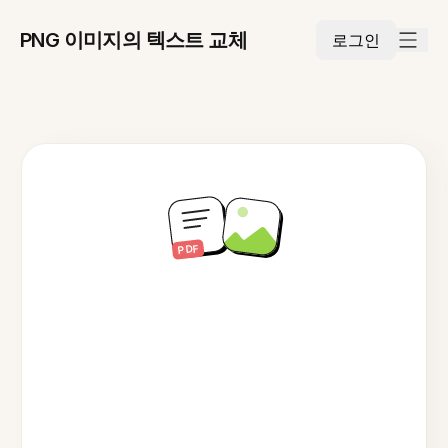
PNG 이미지의 텍스트 교체
로그인