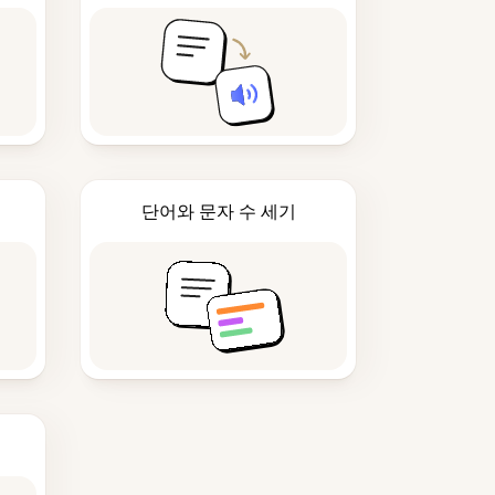
단어와 문자 수 세기