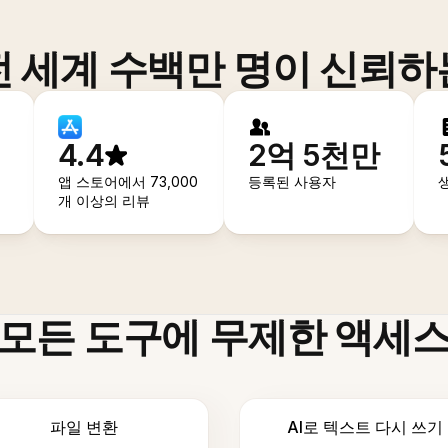
전 세계 수백만 명이 신뢰하
4.4
2억 5천만
앱 스토어에서 73,000
등록된 사용자
개 이상의 리뷰
모든 도구에 무제한 액세
파일 변환
AI로 텍스트 다시 쓰기