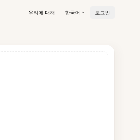
우리에 대해
한국어
로그인