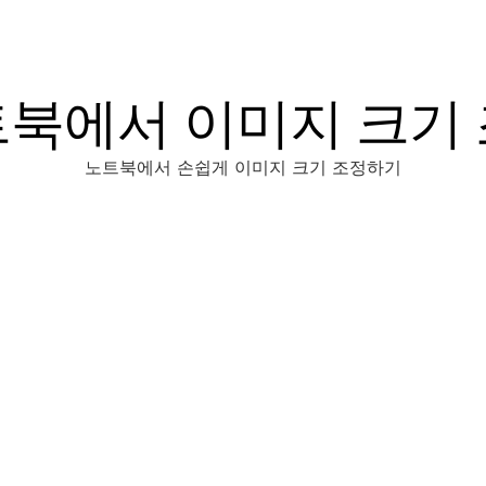
북에서 이미지 크기
노트북에서 손쉽게 이미지 크기 조정하기