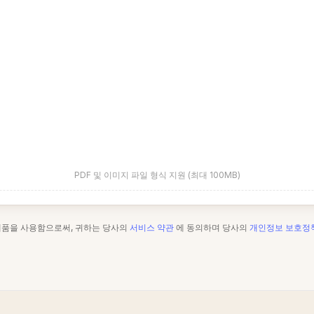
PDF 및 이미지 파일 형식 지원 (최대 100MB)
제품을 사용함으로써, 귀하는 당사의
서비스 약관
에 동의하며 당사의
개인정보 보호정