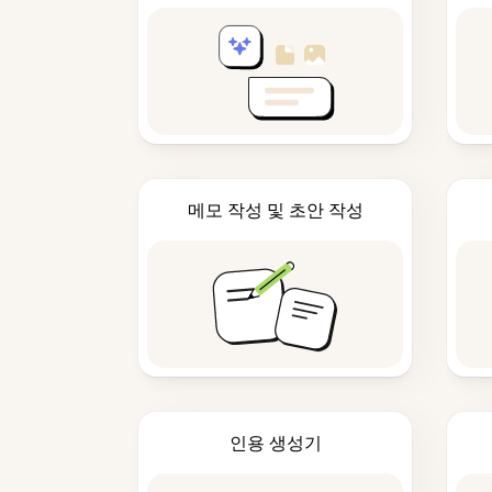
메모 작성 및 초안 작성
인용 생성기