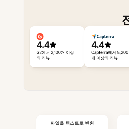
4.4
4.4
G2에서 2,100개 이상
Capterra에서 8,200
의 리뷰
개 이상의 리뷰
파일을 텍스트로 변환