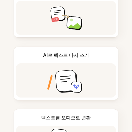
AI로 텍스트 다시 쓰기
텍스트를 오디오로 변환