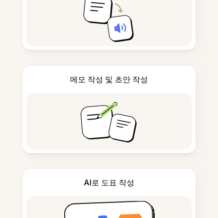
메모 작성 및 초안 작성
AI로 도표 작성