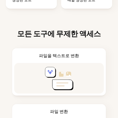
모든 도구에 무제한 액세스
파일을 텍스트로 변환
파일 변환