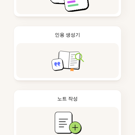
인용 생성기
노트 작성