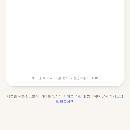
PDF 및 이미지 파일 형식 지원 (최대 100MB)
제품을 사용함으로써, 귀하는 당사의
서비스 약관
에 동의하며 당사의
개인정
보 보호정책
.