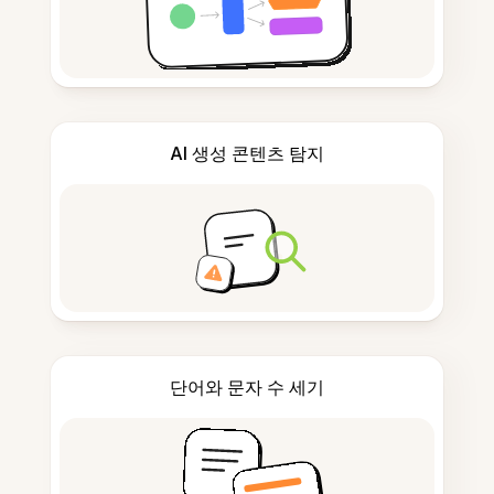
AI 생성 콘텐츠 탐지
단어와 문자 수 세기