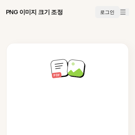
PNG 이미지 크기 조정
로그인