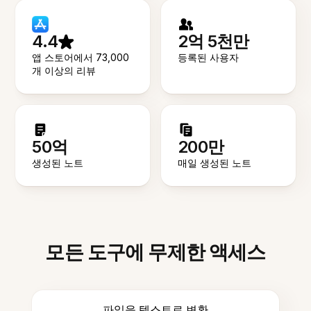
4.4
2억 5천만
앱 스토어에서 73,000
등록된 사용자
개 이상의 리뷰
50억
200만
생성된 노트
매일 생성된 노트
모든 도구에 무제한 액세스
파일을 텍스트로 변환