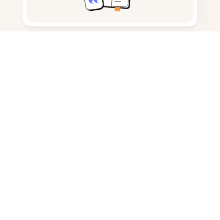
노트 작성
문서 저장