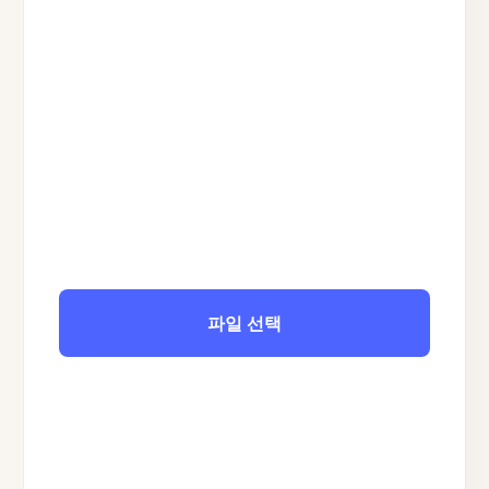
파일 선택