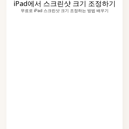
iPad에서 스크린샷 크기 조정하기
무료로 iPad 스크린샷 크기 조정하는 방법 배우기