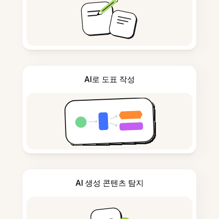
AI로 도표 작성
AI 생성 콘텐츠 탐지