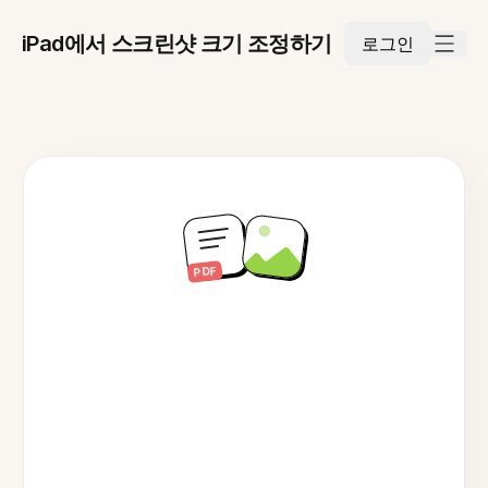
iPad에서 스크린샷 크기 조정하기
로그인