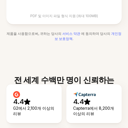
PDF 및 이미지 파일 형식 지원 (최대 100MB)
제품을 사용함으로써, 귀하는 당사의
서비스 약관
에 동의하며 당사의
개인정
보 보호정책
.
전 세계 수백만 명이 신뢰하는
4.4
4.4
G2에서 2,100개 이상의
Capterra에서 8,200개
리뷰
이상의 리뷰