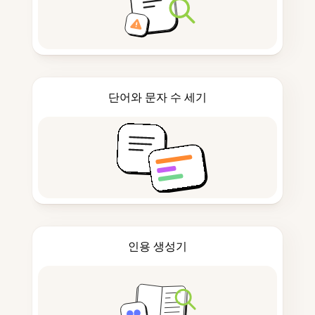
단어와 문자 수 세기
인용 생성기