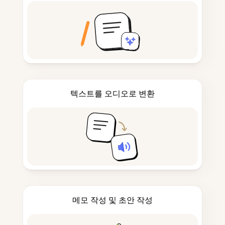
텍스트를 오디오로 변환
메모 작성 및 초안 작성