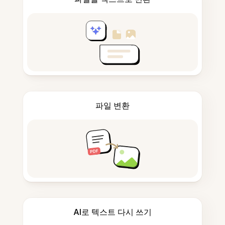
파일 변환
AI로 텍스트 다시 쓰기