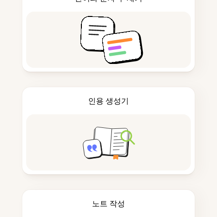
인용 생성기
노트 작성