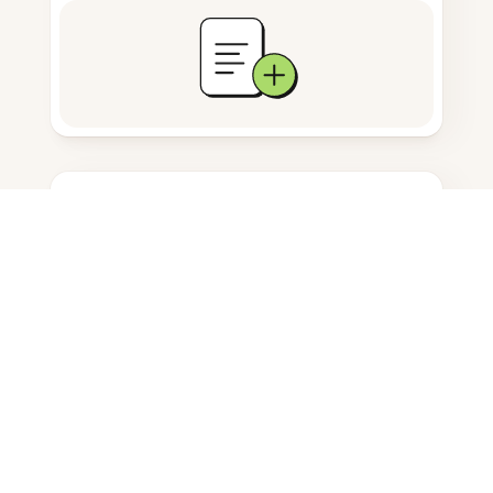
문서 저장
자주 묻는 질문
내 휴대폰에서 스크린샷을 어떻게 찍
나요?