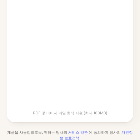
PDF 및 이미지 파일 형식 지원 (최대 100MB)
제품을 사용함으로써, 귀하는 당사의
서비스 약관
에 동의하며 당사의
개인정
보 보호정책
.