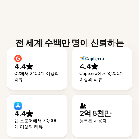
전 세계 수백만 명이 신뢰하는
4.4
4.4
G2에서 2,100개 이상의
Capterra에서 8,200개
리뷰
이상의 리뷰
4.4
2억 5천만
앱 스토어에서 73,000
등록된 사용자
개 이상의 리뷰