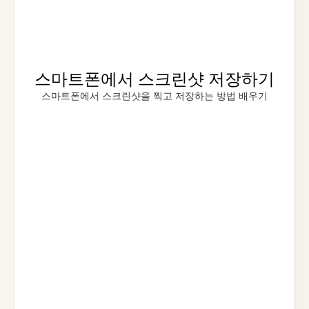
스마트폰에서 스크린샷 저장하기
스마트폰에서 스크린샷을 찍고 저장하는 방법 배우기