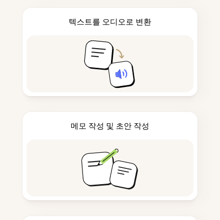
텍스트를 오디오로 변환
메모 작성 및 초안 작성