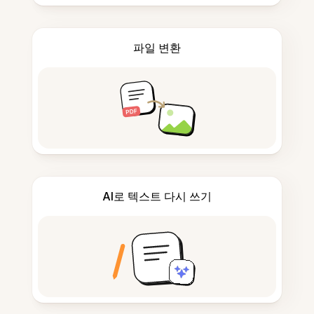
파일 변환
AI로 텍스트 다시 쓰기