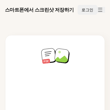
스마트폰에서 스크린샷 저장하기
로그인